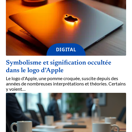
DIGITAL
Symbolisme et signification occultée
dans le logo d’Apple
Le logo d'Apple, une pomme croquée, suscite depuis des
années de nombreuses interprétations et théories. Certains
y voient
…