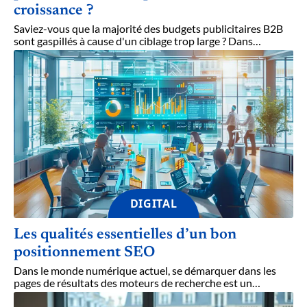
croissance ?
Saviez-vous que la majorité des budgets publicitaires B2B
sont gaspillés à cause d'un ciblage trop large ? Dans
…
DIGITAL
Les qualités essentielles d’un bon
positionnement SEO
Dans le monde numérique actuel, se démarquer dans les
pages de résultats des moteurs de recherche est un
…