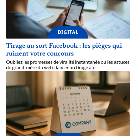
DIGITAL
Tirage au sort Facebook : les pièges qui
ruinent votre concours
Oubliez les promesses de viralité instantanée ou les astuces
de grand-mère du web : lancer un tirage au
…