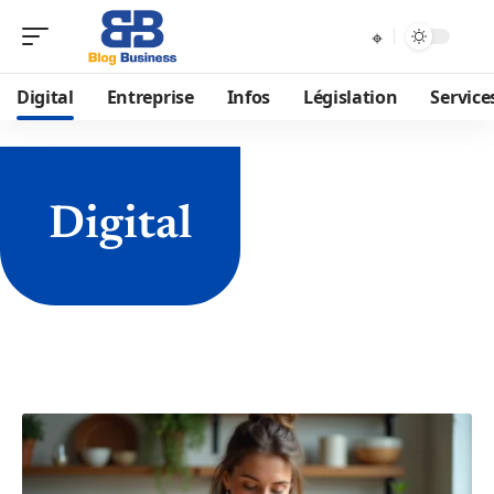
Digital
Entreprise
Infos
Législation
Service
Digital