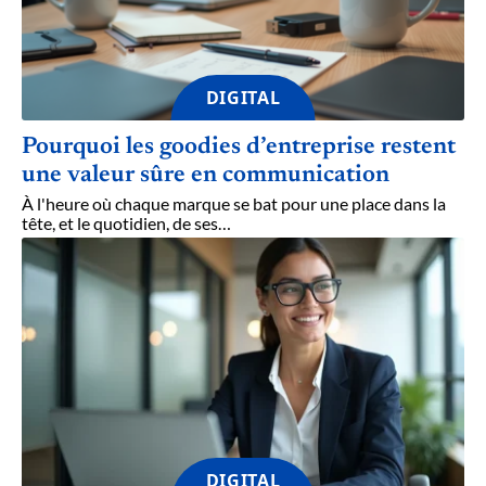
DIGITAL
Pourquoi les goodies d’entreprise restent
une valeur sûre en communication
À l'heure où chaque marque se bat pour une place dans la
tête, et le quotidien, de ses
…
DIGITAL