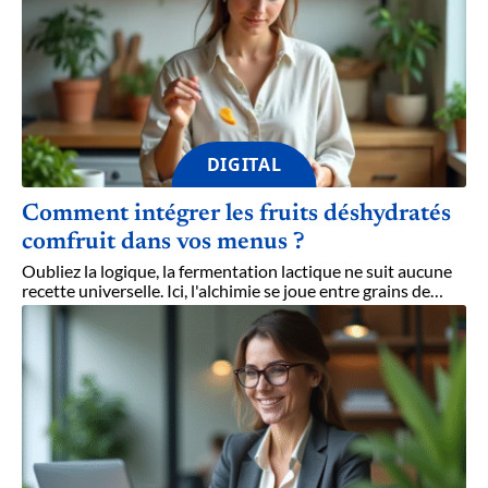
DIGITAL
Comment intégrer les fruits déshydratés
comfruit dans vos menus ?
Oubliez la logique, la fermentation lactique ne suit aucune
recette universelle. Ici, l'alchimie se joue entre grains de
…