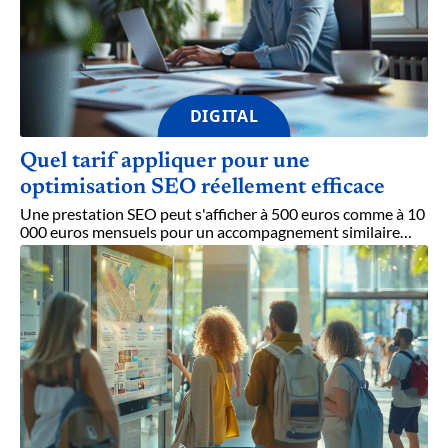
DIGITAL
Quel tarif appliquer pour une
optimisation SEO réellement efficace
Une prestation SEO peut s'afficher à 500 euros comme à 10
000 euros mensuels pour un accompagnement similaire
…