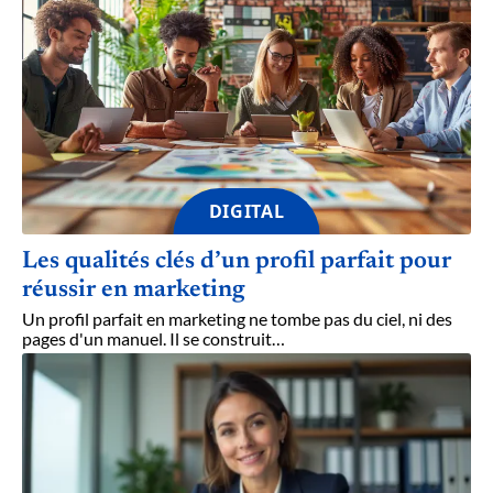
DIGITAL
Les qualités clés d’un profil parfait pour
réussir en marketing
Un profil parfait en marketing ne tombe pas du ciel, ni des
pages d'un manuel. Il se construit
…