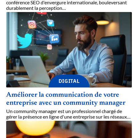
conférence SEO d'envergure internationale, bouleversant
durablement la perception
…
DIGITAL
Améliorer la communication de votre
entreprise avec un community manager
Un community manager est un professionnel chargé de
gérer la présence en ligne d'une entreprise sur les réseaux
…