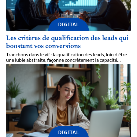
DIGITAL
Les critères de qualification des leads qui
boostent vos conversions
Tranchons dans le vif : la qualification des leads, loin d'être
une lubie abstraite, façonne concrètement la capacité
…
DIGITAL