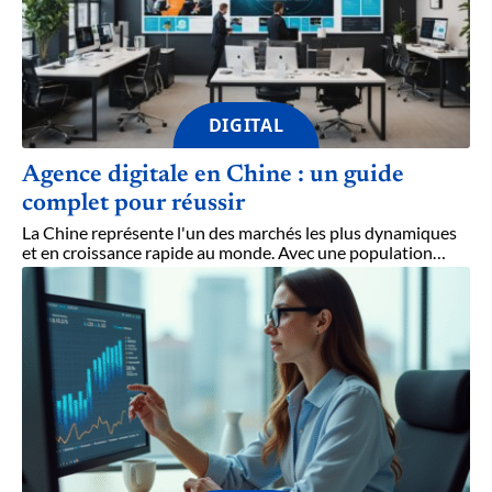
DIGITAL
Agence digitale en Chine : un guide
complet pour réussir
La Chine représente l'un des marchés les plus dynamiques
et en croissance rapide au monde. Avec une population
…