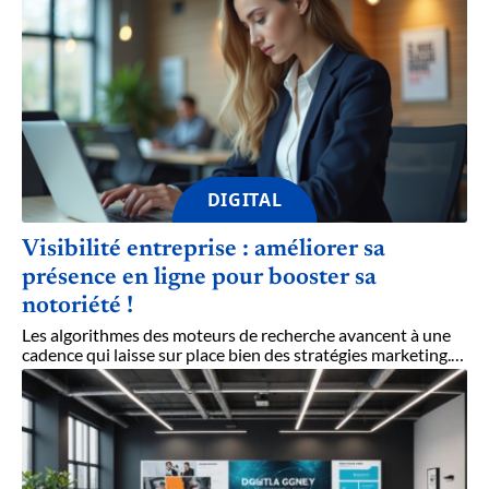
DIGITAL
Visibilité entreprise : améliorer sa
présence en ligne pour booster sa
notoriété !
Les algorithmes des moteurs de recherche avancent à une
cadence qui laisse sur place bien des stratégies marketing.
…