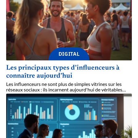
DIGITAL
Les principaux types d’influenceurs à
connaître aujourd’hui
Les influenceurs ne sont plus de simples vitrines sur les
réseaux sociaux : ils incarnent aujourd'hui de véritables
…