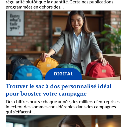
régularité plutôt que la quantité. Certaines publications
programmées en dehors des
…
DIGITAL
Trouver le sac à dos personnalisé idéal
pour booster votre campagne
Des chiffres bruts : chaque année, des milliers d'entreprises
injectent des sommes considérables dans des campagnes
qui s'effacent
…