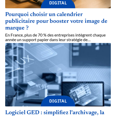
DIGITAL
Pourquoi choisir un calendrier
publicitaire pour booster votre image de
marque ?
En France, plus de 70 % des entreprises intègrent chaque
année un support papier dans leur stratégie de
…
DIGITAL
Logiciel GED : simplifiez l’archivage, la