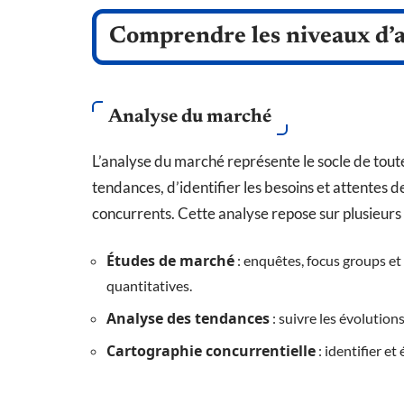
Comprendre les niveaux d’
Analyse du marché
L’analyse du marché représente le socle de tout
tendances, d’identifier les besoins et attentes 
concurrents. Cette analyse repose sur plusieurs 
Études de marché
: enquêtes, focus groups et
quantitatives.
Analyse des tendances
: suivre les évolution
Cartographie concurrentielle
: identifier et