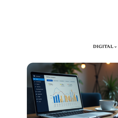
DIGITAL