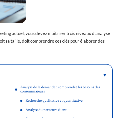
ting actuel, vous devez maîtriser trois niveaux d’analyse
t sa taille, doit comprendre ces clés pour élaborer des
Analyse de la demande : comprendre les besoins des
consommateurs
Recherche qualitative et quantitative
Analyse du parcours client