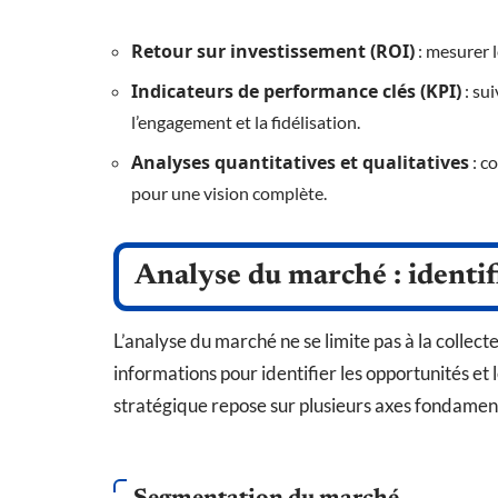
Retour sur investissement (ROI)
: mesurer 
Indicateurs de performance clés (KPI)
: su
l’engagement et la fidélisation.
Analyses quantitatives et qualitatives
: c
pour une vision complète.
Analyse du marché : identif
L’analyse du marché ne se limite pas à la collect
informations pour identifier les opportunités et
stratégique repose sur plusieurs axes fondamen