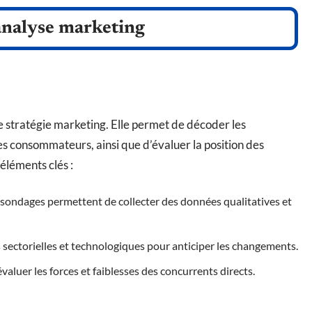
analyse marketing
e stratégie marketing. Elle permet de décoder les
des consommateurs, ainsi que d’évaluer la position des
éléments clés :
 sondages permettent de collecter des données qualitatives et
s sectorielles et technologiques pour anticiper les changements.
 évaluer les forces et faiblesses des concurrents directs.