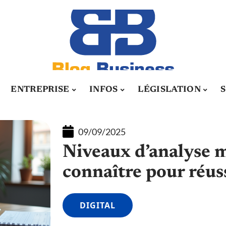
ENTREPRISE
INFOS
LÉGISLATION
09/09/2025
Niveaux d’analyse ma
connaître pour réus
DIGITAL