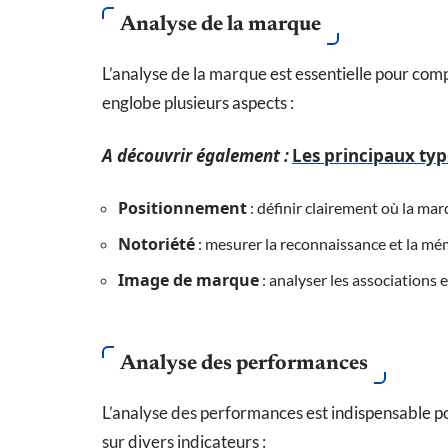
Analyse de la marque
L’analyse de la marque est essentielle pour com
englobe plusieurs aspects :
A découvrir également :
Les principaux typ
Positionnement
: définir clairement où la ma
Notoriété
: mesurer la reconnaissance et la mém
Image de marque
: analyser les associations 
Analyse des performances
L’analyse des performances est indispensable pou
sur divers indicateurs :