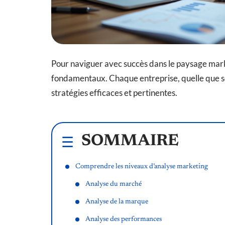
Pour naviguer avec succès dans le paysage marke
fondamentaux. Chaque entreprise, quelle que soi
stratégies efficaces et pertinentes.
SOMMAIRE
Comprendre les niveaux d’analyse marketing
Analyse du marché
Analyse de la marque
Analyse des performances