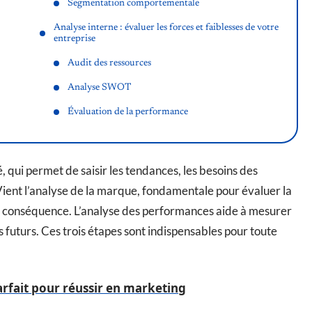
Segmentation comportementale
Analyse interne : évaluer les forces et faiblesses de votre
entreprise
Audit des ressources
Analyse SWOT
Évaluation de la performance
 qui permet de saisir les tendances, les besoins des
ient l’analyse de la marque, fondamentale pour évaluer la
en conséquence. L’analyse des performances aide à mesurer
s futurs. Ces trois étapes sont indispensables pour toute
parfait pour réussir en marketing