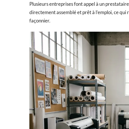
Plusieurs entreprises font appel à un prestatai
directement assemblé et prêt à l’emploi, ce qui r
façonnier.