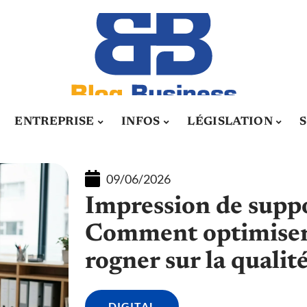
ENTREPRISE
INFOS
LÉGISLATION
09/06/2026
Impression de suppo
Comment optimiser
rogner sur la qualité
DIGITAL