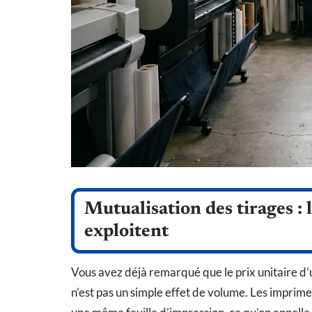
Mutualisation des tirages : 
exploitent
Vous avez déjà remarqué que le prix unitaire d
n’est pas un simple effet de volume. Les imprim