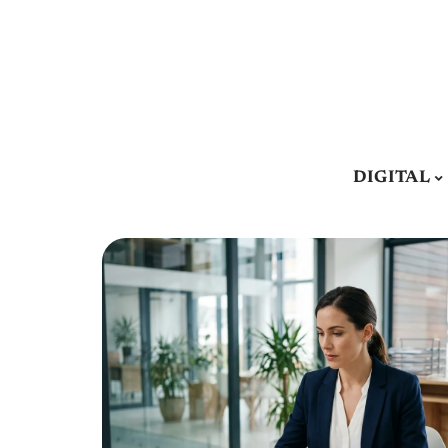
DIGITAL