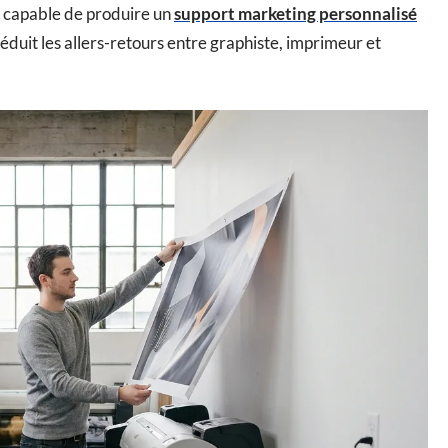
re capable de produire un
support marketing personnalisé
éduit les allers-retours entre graphiste, imprimeur et