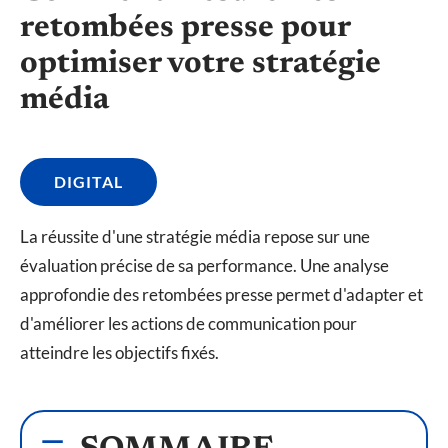
retombées presse pour
optimiser votre stratégie
média
DIGITAL
La réussite d'une stratégie média repose sur une
évaluation précise de sa performance. Une analyse
approfondie des retombées presse permet d'adapter et
d'améliorer les actions de communication pour
atteindre les objectifs fixés.