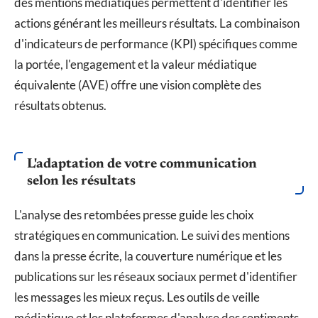
des mentions médiatiques permettent d'identifier les
actions générant les meilleurs résultats. La combinaison
d'indicateurs de performance (KPI) spécifiques comme
la portée, l'engagement et la valeur médiatique
équivalente (AVE) offre une vision complète des
résultats obtenus.
L'adaptation de votre communication
selon les résultats
L'analyse des retombées presse guide les choix
stratégiques en communication. Le suivi des mentions
dans la presse écrite, la couverture numérique et les
publications sur les réseaux sociaux permet d'identifier
les messages les mieux reçus. Les outils de veille
médiatique et les plateformes d'analyse des sentiments