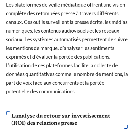
Les plateformes de veille médiatique offrent une vision
complète des retombées presse à travers différents
canaux. Ces outils surveillent la presse écrite, les médias
numériques, les contenus audiovisuels et les réseaux
sociaux. Les systèmes automatisés permettent de suivre
les mentions de marque, d'analyser les sentiments
exprimés et d'évaluer la portée des publications.
L'utilisation de ces plateformes facilite la collecte de
données quantitatives comme le nombre de mentions, la
part de voix face aux concurrents et la portée
potentielle des communications.
L'analyse du retour sur investissement
(ROI) des relations presse