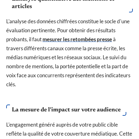
articles
L'analyse des données chiffrées constitue le socle d'une
évaluation pertinente. Pour obtenir des résultats
probants, il faut
mesurer les retombées presse
à
travers différents canaux comme la presse écrite, les
médias numériques et les réseaux sociaux. Le suivi du
nombre de mentions, la portée potentielle et la part de
voix face aux concurrents représentent des indicateurs
clés.
La mesure de l'impact sur votre audience
L'engagement généré auprès de votre public cible
reflète la qualité de votre couverture médiatique. Cette