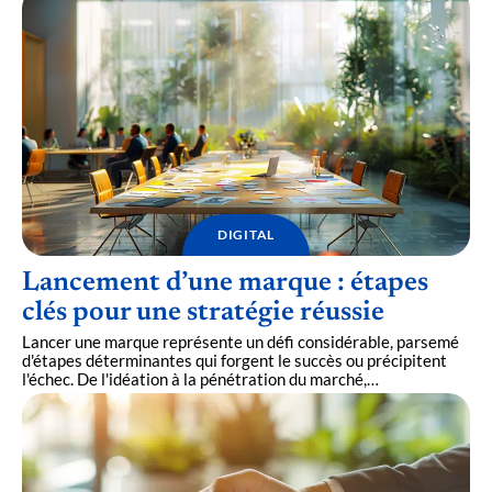
DIGITAL
Lancement d’une marque : étapes
clés pour une stratégie réussie
Lancer une marque représente un défi considérable, parsemé
d'étapes déterminantes qui forgent le succès ou précipitent
l'échec. De l'idéation à la pénétration du marché,
…