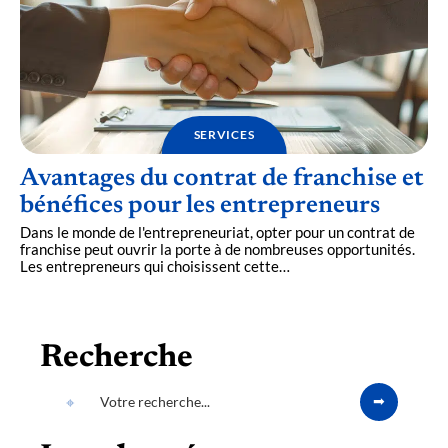
SERVICES
Avantages du contrat de franchise et
bénéfices pour les entrepreneurs
Dans le monde de l'entrepreneuriat, opter pour un contrat de
franchise peut ouvrir la porte à de nombreuses opportunités.
Les entrepreneurs qui choisissent cette
…
Recherche