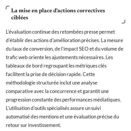
La mise en place d'actions correctives
ciblées
L'évaluation continue des retombées presse permet
d'établir des actions d'amélioration précises. La mesure
du taux de conversion, de l'impact SEO et du volume de
trafic web oriente les ajustements nécessaires. Les
tableaux de bord regroupant les métriques clés
facilitent la prise de décision rapide. Cette
méthodologie structurée inclut une analyse
comparative avec la concurrence et garantit une
progression constante des performances médiatiques.
L'utilisation d'outils spécialisés assure un suivi
automatisé des mentions et une évaluation précise du
retour sur investissement.