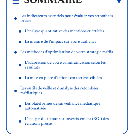
SOMMAIRE
Les indicateurs essentiels pour évaluer vos retombées
presse
L'analyse quantitative des mentions et articles
La mesure de l'impact sur votre audience
Les méthodes d'optimisation de votre stratégie média
L'adaptation de votre communication selon les
résultats
La mise en place d'actions correctives ciblées
Les outils de veille et d'analyse des retombées
médiatiques
Les plateformes de surveillance médiatique
automatisée
L'analyse du retour sur investissement (ROI) des
relations presse