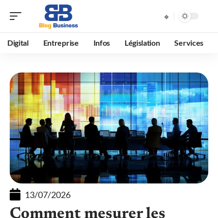
Digital
Entreprise
Infos
Législation
Services
13/07/2026
Comment mesurer les