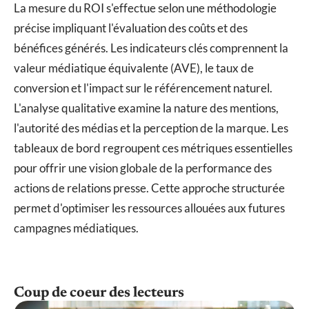
La mesure du ROI s'effectue selon une méthodologie
précise impliquant l'évaluation des coûts et des
bénéfices générés. Les indicateurs clés comprennent la
valeur médiatique équivalente (AVE), le taux de
conversion et l'impact sur le référencement naturel.
L'analyse qualitative examine la nature des mentions,
l'autorité des médias et la perception de la marque. Les
tableaux de bord regroupent ces métriques essentielles
pour offrir une vision globale de la performance des
actions de relations presse. Cette approche structurée
permet d'optimiser les ressources allouées aux futures
campagnes médiatiques.
Coup de coeur des lecteurs