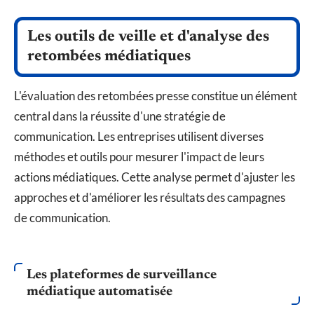
Les outils de veille et d'analyse des
retombées médiatiques
L'évaluation des retombées presse constitue un élément
central dans la réussite d'une stratégie de
communication. Les entreprises utilisent diverses
méthodes et outils pour mesurer l'impact de leurs
actions médiatiques. Cette analyse permet d'ajuster les
approches et d'améliorer les résultats des campagnes
de communication.
Les plateformes de surveillance
médiatique automatisée