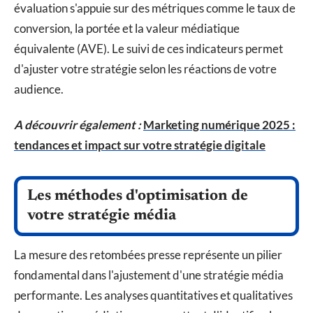
évaluation s'appuie sur des métriques comme le taux de
conversion, la portée et la valeur médiatique
équivalente (AVE). Le suivi de ces indicateurs permet
d'ajuster votre stratégie selon les réactions de votre
audience.
A découvrir également :
Marketing numérique 2025 :
tendances et impact sur votre stratégie digitale
Les méthodes d'optimisation de
votre stratégie média
La mesure des retombées presse représente un pilier
fondamental dans l'ajustement d'une stratégie média
performante. Les analyses quantitatives et qualitatives