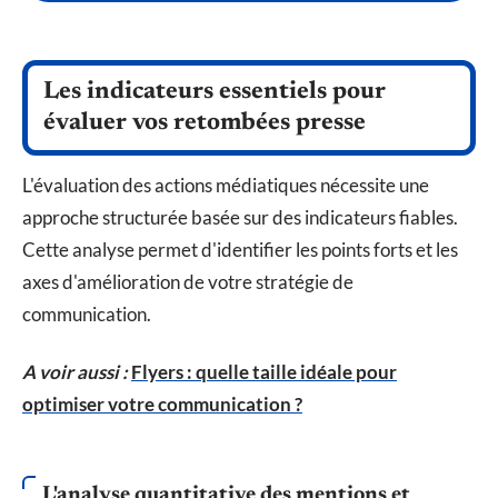
Les indicateurs essentiels pour
évaluer vos retombées presse
L'évaluation des actions médiatiques nécessite une
approche structurée basée sur des indicateurs fiables.
Cette analyse permet d'identifier les points forts et les
axes d'amélioration de votre stratégie de
communication.
A voir aussi :
Flyers : quelle taille idéale pour
optimiser votre communication ?
L'analyse quantitative des mentions et