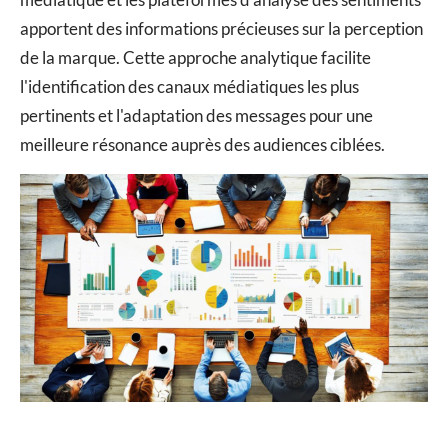
apportent des informations précieuses sur la perception
de la marque. Cette approche analytique facilite
l'identification des canaux médiatiques les plus
pertinents et l'adaptation des messages pour une
meilleure résonance auprès des audiences ciblées.