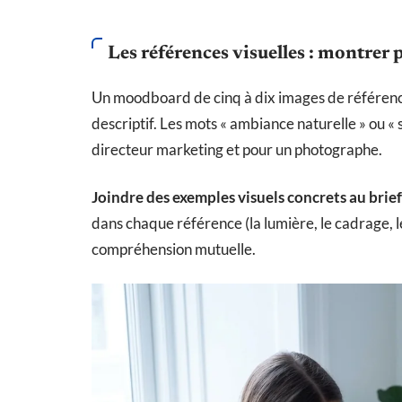
Les références visuelles : montrer 
Un moodboard de cinq à dix images de référen
descriptif. Les mots « ambiance naturelle » ou « 
directeur marketing et pour un photographe.
Joindre des exemples visuels concrets au brie
dans chaque référence (la lumière, le cadrage, le
compréhension mutuelle.