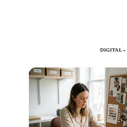
DIGITAL