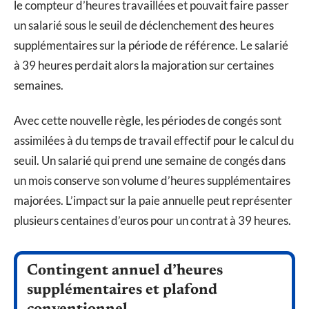
le compteur d’heures travaillées et pouvait faire passer
un salarié sous le seuil de déclenchement des heures
supplémentaires sur la période de référence. Le salarié
à 39 heures perdait alors la majoration sur certaines
semaines.
Avec cette nouvelle règle, les périodes de congés sont
assimilées à du temps de travail effectif pour le calcul du
seuil. Un salarié qui prend une semaine de congés dans
un mois conserve son volume d’heures supplémentaires
majorées. L’impact sur la paie annuelle peut représenter
plusieurs centaines d’euros pour un contrat à 39 heures.
Contingent annuel d’heures
supplémentaires et plafond