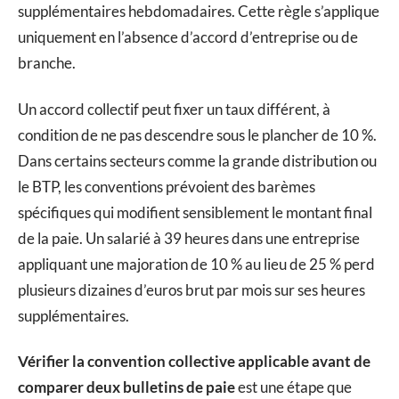
supplémentaires hebdomadaires. Cette règle s’applique
uniquement en l’absence d’accord d’entreprise ou de
branche.
Un accord collectif peut fixer un taux différent, à
condition de ne pas descendre sous le plancher de 10 %.
Dans certains secteurs comme la grande distribution ou
le BTP, les conventions prévoient des barèmes
spécifiques qui modifient sensiblement le montant final
de la paie. Un salarié à 39 heures dans une entreprise
appliquant une majoration de 10 % au lieu de 25 % perd
plusieurs dizaines d’euros brut par mois sur ses heures
supplémentaires.
Vérifier la convention collective applicable avant de
comparer deux bulletins de paie
est une étape que