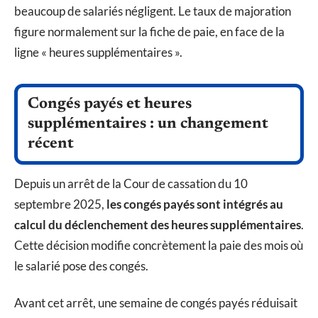
beaucoup de salariés négligent. Le taux de majoration
figure normalement sur la fiche de paie, en face de la
ligne « heures supplémentaires ».
Congés payés et heures
supplémentaires : un changement
récent
Depuis un arrêt de la Cour de cassation du 10
septembre 2025,
les congés payés sont intégrés au
calcul du déclenchement des heures supplémentaires
.
Cette décision modifie concrètement la paie des mois où
le salarié pose des congés.
Avant cet arrêt, une semaine de congés payés réduisait