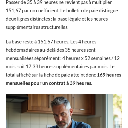
Passer de 35 à 39 heures ne revient pas à multiplier
151,67 par un coefficient. Le bulletin de paie distingue
deux lignes distinctes : la base légale et les heures
supplémentaires structurelles.
La base reste à 151,67 heures. Les 4 heures
hebdomadaires au-delà des 35 heures sont
mensualisées séparément : 4 heures x 52 semaines / 12
mois, soit 17,33 heures supplémentaires par mois. Le
total affiché sur la fiche de paie atteint donc
169 heures
mensuelles pour un contrat à 39 heures
.