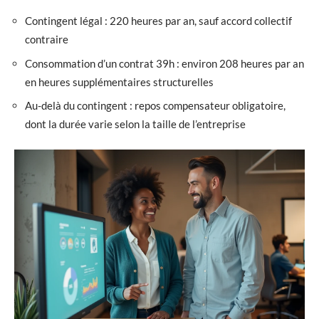
Contingent légal : 220 heures par an, sauf accord collectif
contraire
Consommation d’un contrat 39h : environ 208 heures par an
en heures supplémentaires structurelles
Au-delà du contingent : repos compensateur obligatoire,
dont la durée varie selon la taille de l’entreprise