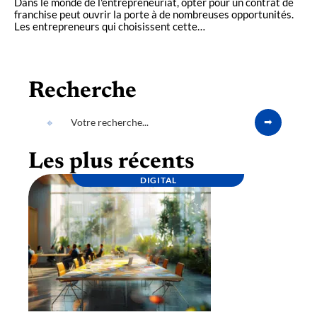
Dans le monde de l'entrepreneuriat, opter pour un contrat de
franchise peut ouvrir la porte à de nombreuses opportunités.
Les entrepreneurs qui choisissent cette
…
Recherche
Les plus récents
DIGITAL