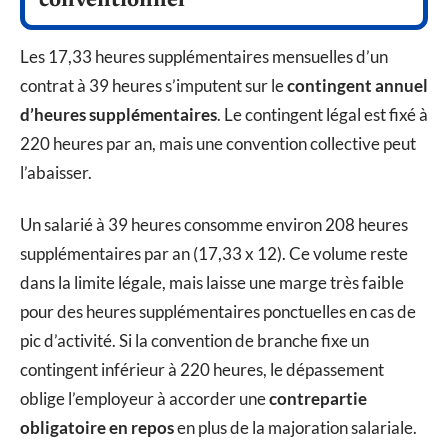
conventionnel
Les 17,33 heures supplémentaires mensuelles d’un
contrat à 39 heures s’imputent sur le
contingent annuel
d’heures supplémentaires
. Le contingent légal est fixé à
220 heures par an, mais une convention collective peut
l’abaisser.
Un salarié à 39 heures consomme environ 208 heures
supplémentaires par an (17,33 x 12). Ce volume reste
dans la limite légale, mais laisse une marge très faible
pour des heures supplémentaires ponctuelles en cas de
pic d’activité. Si la convention de branche fixe un
contingent inférieur à 220 heures, le dépassement
oblige l’employeur à accorder une
contrepartie
obligatoire en repos
en plus de la majoration salariale.