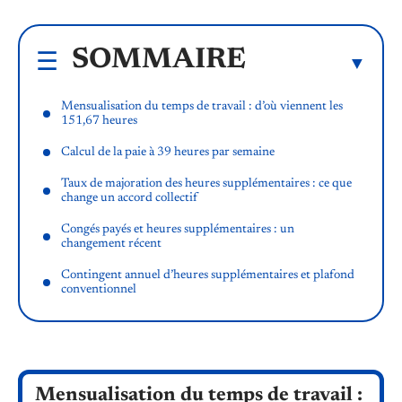
SOMMAIRE
Mensualisation du temps de travail : d’où viennent les
151,67 heures
Calcul de la paie à 39 heures par semaine
Taux de majoration des heures supplémentaires : ce que
change un accord collectif
Congés payés et heures supplémentaires : un
changement récent
Contingent annuel d’heures supplémentaires et plafond
conventionnel
Mensualisation du temps de travail :