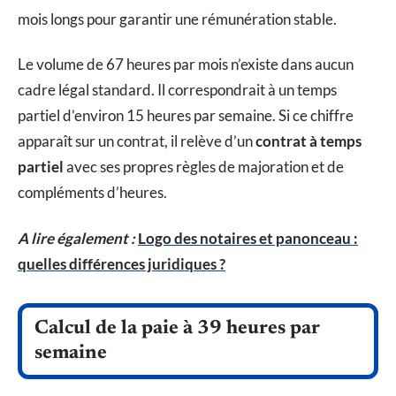
mois longs pour garantir une rémunération stable.
Le volume de 67 heures par mois n’existe dans aucun
cadre légal standard. Il correspondrait à un temps
partiel d’environ 15 heures par semaine. Si ce chiffre
apparaît sur un contrat, il relève d’un
contrat à temps
partiel
avec ses propres règles de majoration et de
compléments d’heures.
A lire également :
Logo des notaires et panonceau :
quelles différences juridiques ?
Calcul de la paie à 39 heures par
semaine