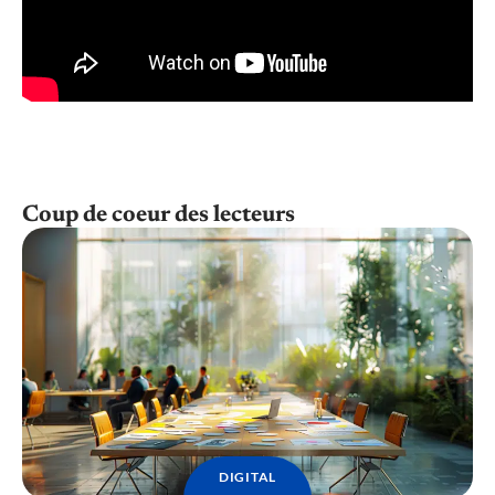
Coup de coeur des lecteurs
DIGITAL