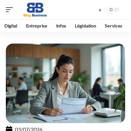
Digital
Entreprise
Infos
Législation
Services
03/07/2026