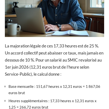
La majoration légale de ces 17,33 heures est de 25 %.
Un accord collectif peut abaisser ce taux, mais jamais en
dessous de 10 %. Pour un salarié au SMIC revalorisé au
1er juin 2026 (12,31 euros brut de l’heure selon
Service-Public), le calcul donne :
Base mensuelle : 151,67 heures x 12,31 euros = 1 867,06
euros brut
Heures supplémentaires : 17,33 heures x 12,31 euros x
1,25 = 266,72 euros brut