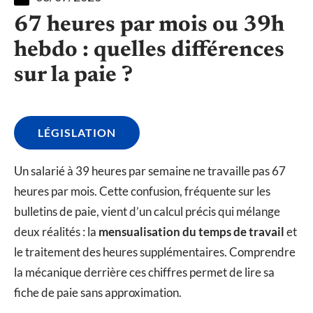
67 heures par mois ou 39h
hebdo : quelles différences
sur la paie ?
LÉGISLATION
Un salarié à 39 heures par semaine ne travaille pas 67
heures par mois. Cette confusion, fréquente sur les
bulletins de paie, vient d’un calcul précis qui mélange
deux réalités : la
mensualisation du temps de travail
et
le traitement des heures supplémentaires. Comprendre
la mécanique derrière ces chiffres permet de lire sa
fiche de paie sans approximation.