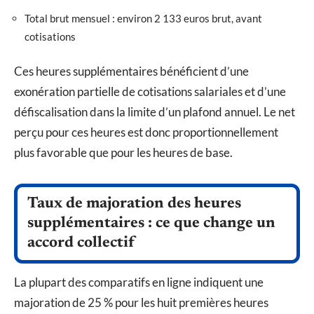
Total brut mensuel : environ 2 133 euros brut, avant
cotisations
Ces heures supplémentaires bénéficient d’une
exonération partielle de cotisations salariales et d’une
défiscalisation dans la limite d’un plafond annuel. Le net
perçu pour ces heures est donc proportionnellement
plus favorable que pour les heures de base.
Taux de majoration des heures
supplémentaires : ce que change un
accord collectif
La plupart des comparatifs en ligne indiquent une
majoration de 25 % pour les huit premières heures