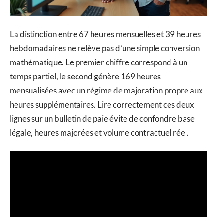
La distinction entre 67 heures mensuelles et 39 heures
hebdomadaires ne relève pas d’une simple conversion
mathématique. Le premier chiffre correspond à un
temps partiel, le second génère 169 heures
mensualisées avec un régime de majoration propre aux
heures supplémentaires. Lire correctement ces deux
lignes sur un bulletin de paie évite de confondre base
légale, heures majorées et volume contractuel réel.