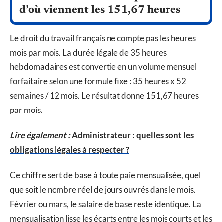
d’où viennent les 151,67 heures
Le droit du travail français ne compte pas les heures
mois par mois. La durée légale de 35 heures
hebdomadaires est convertie en un volume mensuel
forfaitaire selon une formule fixe : 35 heures x 52
semaines / 12 mois. Le résultat donne 151,67 heures
par mois.
Lire également :
Administrateur : quelles sont les
obligations légales à respecter ?
Ce chiffre sert de base à toute paie mensualisée, quel
que soit le nombre réel de jours ouvrés dans le mois.
Février ou mars, le salaire de base reste identique. La
mensualisation lisse les écarts entre les mois courts et les