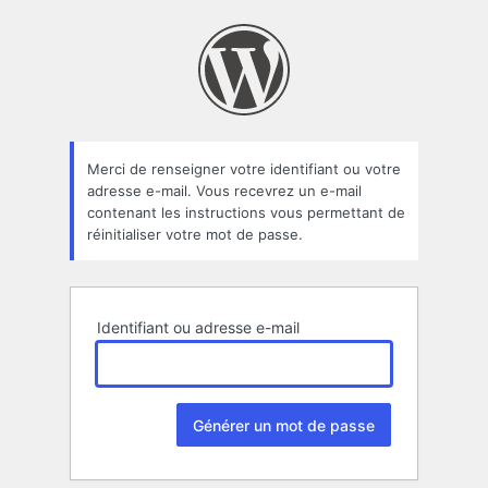
Mot
de
passe
oublié
Merci de renseigner votre identifiant ou votre
adresse e-mail. Vous recevrez un e-mail
contenant les instructions vous permettant de
réinitialiser votre mot de passe.
Identifiant ou adresse e-mail