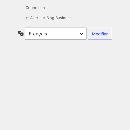
Connexion
← Aller sur Blog Business
Langue