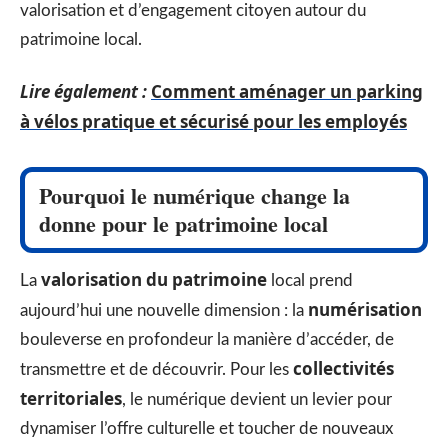
valorisation et d’engagement citoyen autour du
patrimoine local.
Lire également :
Comment aménager un parking
à vélos pratique et sécurisé pour les employés
Pourquoi le numérique change la
donne pour le patrimoine local
valorisation du patrimoine
La
local prend
numérisation
aujourd’hui une nouvelle dimension : la
bouleverse en profondeur la manière d’accéder, de
collectivités
transmettre et de découvrir. Pour les
territoriales
, le numérique devient un levier pour
dynamiser l’offre culturelle et toucher de nouveaux