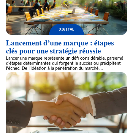
DIGITAL
Lancement d’une marque : étapes
clés pour une stratégie réussie
Lancer une marque représente un défi considérable, parsemé
d'étapes déterminantes qui forgent le succès ou précipitent
l'échec. De l'idéation à la pénétration du marché,
…