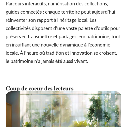
Parcours interactifs, numérisation des collections,
guides connectés : chaque territoire peut aujourd’hui
réinventer son rapport à l’héritage local. Les
collectivités disposent d’une vaste palette d’outils pour
préserver, transmettre et partager leur patrimoine, tout
en insufflant une nouvelle dynamique à l’économie
locale. À l’heure où tradition et innovation se croisent,
le patrimoine n’a jamais été aussi vivant.
Coup de coeur des lecteurs