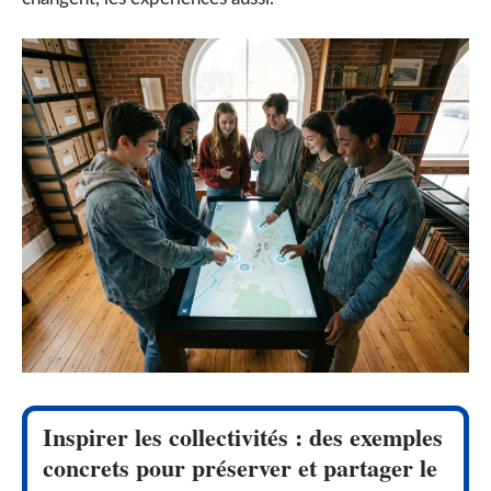
Inspirer les collectivités : des exemples
concrets pour préserver et partager le