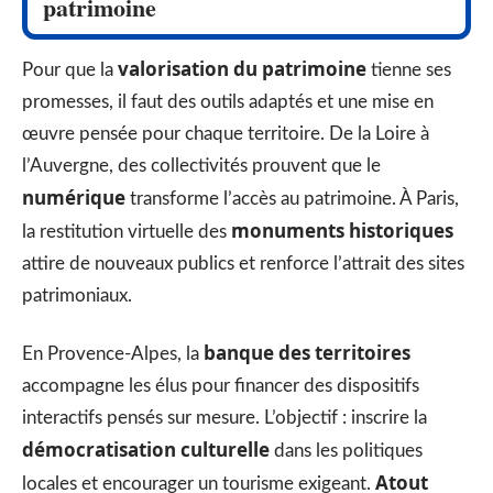
patrimoine
valorisation du patrimoine
Pour que la
tienne ses
promesses, il faut des outils adaptés et une mise en
œuvre pensée pour chaque territoire. De la Loire à
l’Auvergne, des collectivités prouvent que le
numérique
transforme l’accès au patrimoine. À Paris,
monuments historiques
la restitution virtuelle des
attire de nouveaux publics et renforce l’attrait des sites
patrimoniaux.
banque des territoires
En Provence-Alpes, la
accompagne les élus pour financer des dispositifs
interactifs pensés sur mesure. L’objectif : inscrire la
démocratisation culturelle
dans les politiques
Atout
locales et encourager un tourisme exigeant.