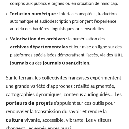
compris aux publics éloignés ou en situation de handicap.
Inclusion numérique
: interfaces adaptées, traduction
automatique et audiodescription prolongent l’expérience
au-delà des barrières linguistiques ou sensorielles.
Valorisation des archives
: la numérisation des
archives départementales
et leur mise en ligne sur des
URL
plateformes spécialisées démocratisent l’accès, via des
journals
journals OpenEdition
ou des
.
Sur le terrain, les collectivités françaises expérimentent
une grande variété d’approches : réalité augmentée,
cartographies dynamiques, contenus audioguidés… Les
porteurs de projets
s’appuient sur ces outils pour
renouveler la transmission du savoir et rendre la
culture
vivante, accessible, vibrante. Les visiteurs
changent, les expériences aussi.