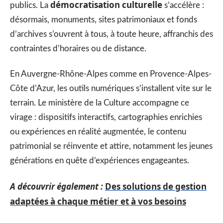
démocratisation culturelle
publics. La
s’accélère :
désormais, monuments, sites patrimoniaux et fonds
d’archives s’ouvrent à tous, à toute heure, affranchis des
contraintes d’horaires ou de distance.
En Auvergne-Rhône-Alpes comme en Provence-Alpes-
Côte d’Azur, les outils numériques s’installent vite sur le
terrain. Le ministère de la Culture accompagne ce
virage : dispositifs interactifs, cartographies enrichies
ou expériences en réalité augmentée, le contenu
patrimonial se réinvente et attire, notamment les jeunes
générations en quête d’expériences engageantes.
A découvrir également :
Des solutions de gestion
adaptées à chaque métier et à vos besoins