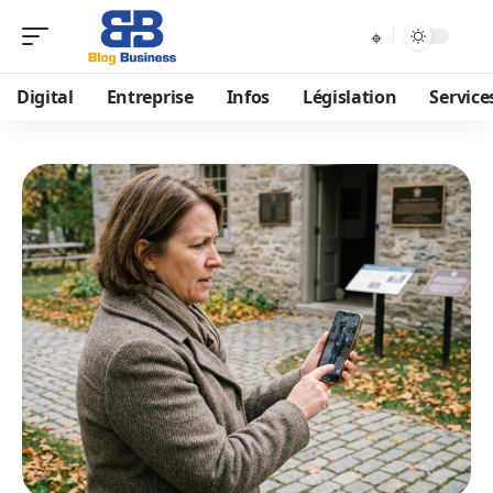
Digital
Entreprise
Infos
Législation
Service