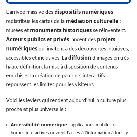
dispositifs numériques
L’arrivée massive des
médiation culturelle
redistribue les cartes de la
:
monuments historiques
musées et
se réinventent.
Acteurs publics et privés
projets
lancent des
numériques
qui invitent à des découvertes intuitives,
diffusion
accessibles et inclusives. La
d’images en très
haute définition, la mise à disposition de contenus
enrichis et la création de parcours interactifs
repoussent les limites pour les visiteurs.
Voici les leviers qui rendent aujourd’hui la culture plus
proche et plus universelle :
Accessibilité numérique
: applications mobiles et
bornes interactives ouvrent l’accès à l’information à tous, y