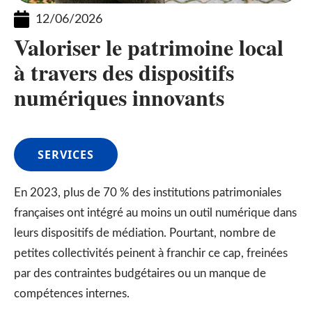
12/06/2026
Valoriser le patrimoine local
à travers des dispositifs
numériques innovants
SERVICES
En 2023, plus de 70 % des institutions patrimoniales
françaises ont intégré au moins un outil numérique dans
leurs dispositifs de médiation. Pourtant, nombre de
petites collectivités peinent à franchir ce cap, freinées
par des contraintes budgétaires ou un manque de
compétences internes.