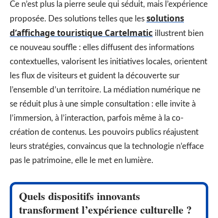
Ce n’est plus la pierre seule qui séduit, mais l’expérience
solutions
proposée. Des solutions telles que les
d’affichage touristique Cartelmatic
illustrent bien
ce nouveau souffle : elles diffusent des informations
contextuelles, valorisent les initiatives locales, orientent
les flux de visiteurs et guident la découverte sur
l’ensemble d’un territoire. La médiation numérique ne
se réduit plus à une simple consultation : elle invite à
l’immersion, à l’interaction, parfois même à la co-
création de contenus. Les pouvoirs publics réajustent
leurs stratégies, convaincus que la technologie n’efface
pas le patrimoine, elle le met en lumière.
Quels dispositifs innovants
transforment l’expérience culturelle ?