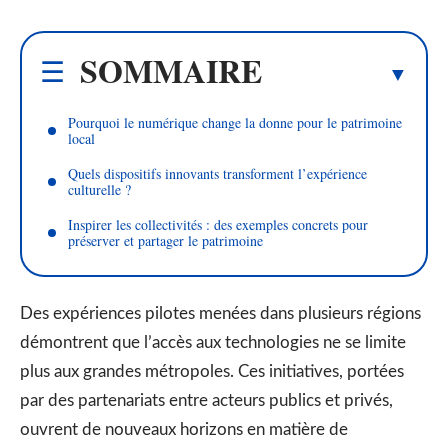
SOMMAIRE
Pourquoi le numérique change la donne pour le patrimoine
local
Quels dispositifs innovants transforment l’expérience
culturelle ?
Inspirer les collectivités : des exemples concrets pour
préserver et partager le patrimoine
Des expériences pilotes menées dans plusieurs régions
démontrent que l’accès aux technologies ne se limite
plus aux grandes métropoles. Ces initiatives, portées
par des partenariats entre acteurs publics et privés,
ouvrent de nouveaux horizons en matière de