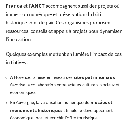
France
ANCT
et l’
accompagnent aussi des projets où
immersion numérique et préservation du bâti
historique vont de pair. Ces organismes proposent
ressources, conseils et appels à projets pour dynamiser
l’innovation.
Quelques exemples mettent en lumière l’impact de ces
initiatives :
sites patrimoniaux
À Florence, la mise en réseau des
favorise la collaboration entre acteurs culturels, sociaux et
économiques.
musées et
En Auvergne, la valorisation numérique de
monuments historiques
stimule le développement
économique local et enrichit l’offre touristique.