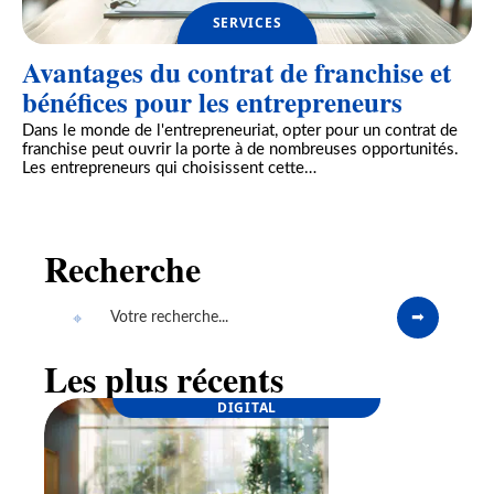
SERVICES
Avantages du contrat de franchise et
bénéfices pour les entrepreneurs
Dans le monde de l'entrepreneuriat, opter pour un contrat de
franchise peut ouvrir la porte à de nombreuses opportunités.
Les entrepreneurs qui choisissent cette
…
Recherche
Les plus récents
DIGITAL