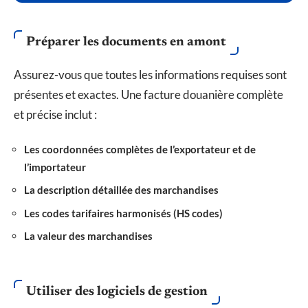
Préparer les documents en amont
Assurez-vous que toutes les informations requises sont
présentes et exactes. Une facture douanière complète
et précise inclut :
Les coordonnées complètes de l’exportateur et de
l’importateur
La description détaillée des marchandises
Les codes tarifaires harmonisés (HS codes)
La valeur des marchandises
Utiliser des logiciels de gestion