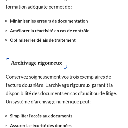
formation adéquate permet de :
Minimiser les erreurs de documentation
Améliorer la réactivité en cas de contrôle
Optimiser les délais de traitement
Archivage rigoureux
Conservez soigneusement vos trois exemplaires de
facture douanière. L’archivage rigoureux garantit la
disponibilité des documents en cas d’audit ou de litige.
Un système d’archivage numérique peut :
Simplifier l’accès aux documents
Assurer la sécurité des données