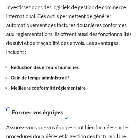
Investissez dans des logiciels de gestion de commerce
international. Ces outils permettent de générer
automatiquement des factures douanières conformes
aux réglementations. Ils offrent aussi des fonctionnalités
de suivi et de traçabilité des envois. Les avantages
incluent :
Réduction des erreurs humaines
Gain de temps administratif
Meilleure conformité réglementaire
Former vos équipes
Assurez-vous que vos équipes sont bien formées sur les
procédures douanières et la gestion des factures. Une