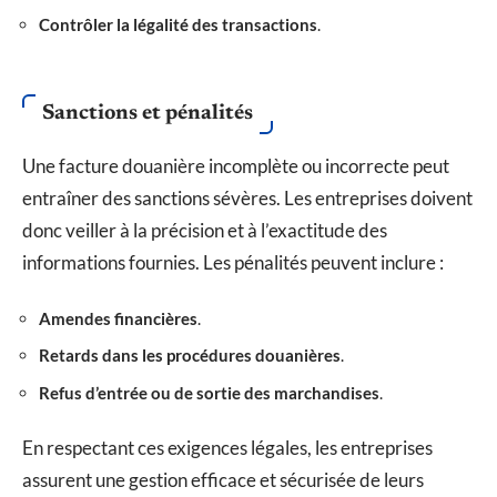
Contrôler la légalité des transactions
.
Sanctions et pénalités
Une facture douanière incomplète ou incorrecte peut
entraîner des sanctions sévères. Les entreprises doivent
donc veiller à la précision et à l’exactitude des
informations fournies. Les pénalités peuvent inclure :
Amendes financières
.
Retards dans les procédures douanières
.
Refus d’entrée ou de sortie des marchandises
.
En respectant ces exigences légales, les entreprises
assurent une gestion efficace et sécurisée de leurs