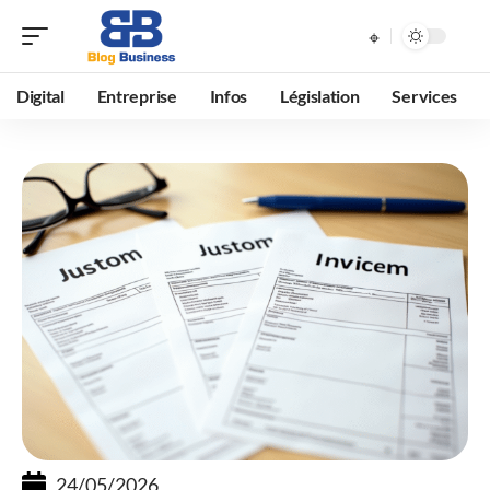
Digital
Entreprise
Infos
Législation
Services
24/05/2026