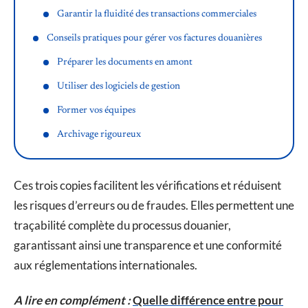
Garantir la fluidité des transactions commerciales
Conseils pratiques pour gérer vos factures douanières
Préparer les documents en amont
Utiliser des logiciels de gestion
Former vos équipes
Archivage rigoureux
Ces trois copies facilitent les vérifications et réduisent
les risques d’erreurs ou de fraudes. Elles permettent une
traçabilité complète du processus douanier,
garantissant ainsi une transparence et une conformité
aux réglementations internationales.
A lire en complément :
Quelle différence entre pour