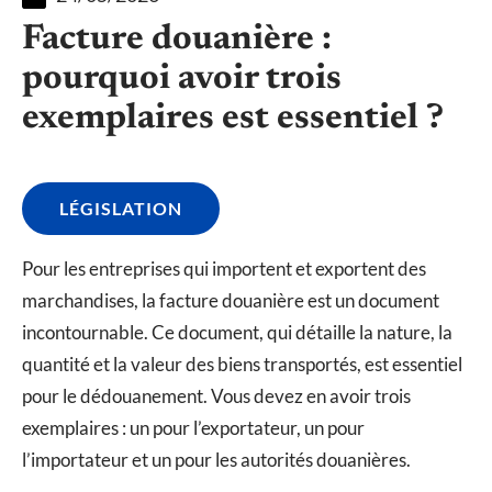
Facture douanière :
pourquoi avoir trois
exemplaires est essentiel ?
LÉGISLATION
Pour les entreprises qui importent et exportent des
marchandises, la facture douanière est un document
incontournable. Ce document, qui détaille la nature, la
quantité et la valeur des biens transportés, est essentiel
pour le dédouanement. Vous devez en avoir trois
exemplaires : un pour l’exportateur, un pour
l’importateur et un pour les autorités douanières.