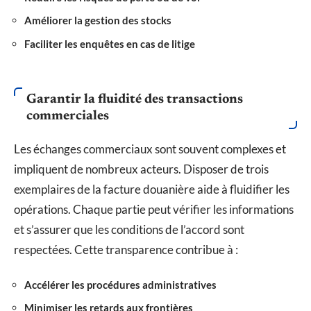
Améliorer la gestion des stocks
Faciliter les enquêtes en cas de litige
Garantir la fluidité des transactions
commerciales
Les échanges commerciaux sont souvent complexes et
impliquent de nombreux acteurs. Disposer de trois
exemplaires de la facture douanière aide à fluidifier les
opérations. Chaque partie peut vérifier les informations
et s’assurer que les conditions de l’accord sont
respectées. Cette transparence contribue à :
Accélérer les procédures administratives
Minimiser les retards aux frontières