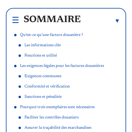
SOMMAIRE
Qu’est-ce qu’une facture douanière ?
Les informations clés
Fonctions et utilité
Les exigences légales pour les factures douanières
Exigences communes
Conformité et vérification
Sanctions et pénalités
Pourquoi trois exemplaires sont nécessaires
Faciliter les contrôles douaniers
Assurer la traçabilité des marchandises