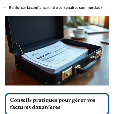
Renforcer la confiance entre partenaires commerciaux
Conseils pratiques pour gérer vos
factures douanières