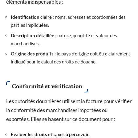
éléments indispensables :
Identification claire
: noms, adresses et coordonnées des
parties impliquées.
Description détaillée
: nature, quantité et valeur des
marchandises.
Origine des produits
: le pays d’origine doit être clairement
indiqué pour le calcul des droits de douane.
Conformité et vérification
Les autorités douanières utilisent la facture pour vérifier
la conformité des marchandises importées ou
exportées. Elles se basent sur ce document pour :
Évaluer les droits et taxes à percevoir
.