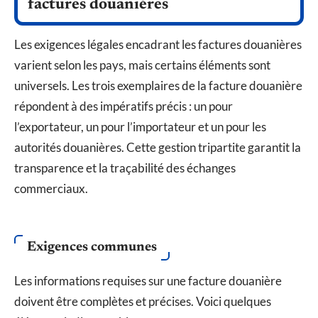
factures douanières
Les exigences légales encadrant les factures douanières
varient selon les pays, mais certains éléments sont
universels. Les trois exemplaires de la facture douanière
répondent à des impératifs précis : un pour
l’exportateur, un pour l’importateur et un pour les
autorités douanières. Cette gestion tripartite garantit la
transparence et la traçabilité des échanges
commerciaux.
Exigences communes
Les informations requises sur une facture douanière
doivent être complètes et précises. Voici quelques