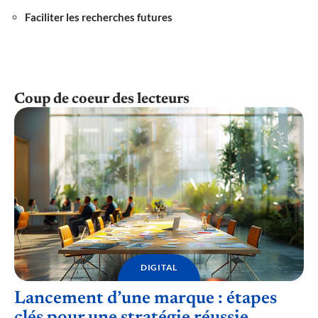
Faciliter les recherches futures
Coup de coeur des lecteurs
DIGITAL
Lancement d’une marque : étapes