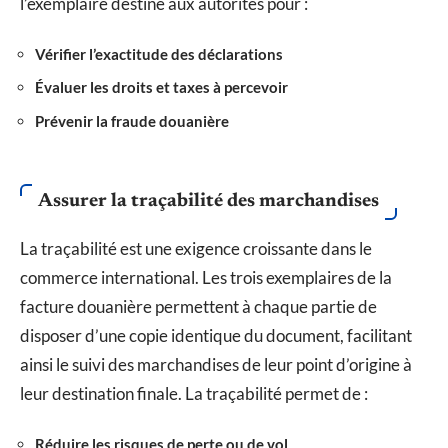
l’exemplaire destiné aux autorités pour :
Vérifier l’exactitude des déclarations
Évaluer les droits et taxes à percevoir
Prévenir la fraude douanière
Assurer la traçabilité des marchandises
La traçabilité est une exigence croissante dans le
commerce international. Les trois exemplaires de la
facture douanière permettent à chaque partie de
disposer d’une copie identique du document, facilitant
ainsi le suivi des marchandises de leur point d’origine à
leur destination finale. La traçabilité permet de :
Réduire les risques de perte ou de vol