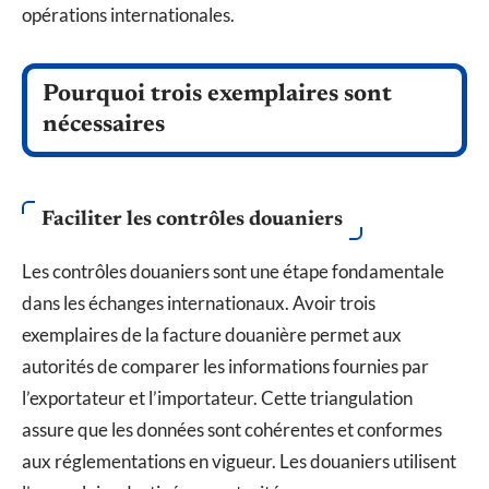
opérations internationales.
Pourquoi trois exemplaires sont
nécessaires
Faciliter les contrôles douaniers
Les contrôles douaniers sont une étape fondamentale
dans les échanges internationaux. Avoir trois
exemplaires de la facture douanière permet aux
autorités de comparer les informations fournies par
l’exportateur et l’importateur. Cette triangulation
assure que les données sont cohérentes et conformes
aux réglementations en vigueur. Les douaniers utilisent