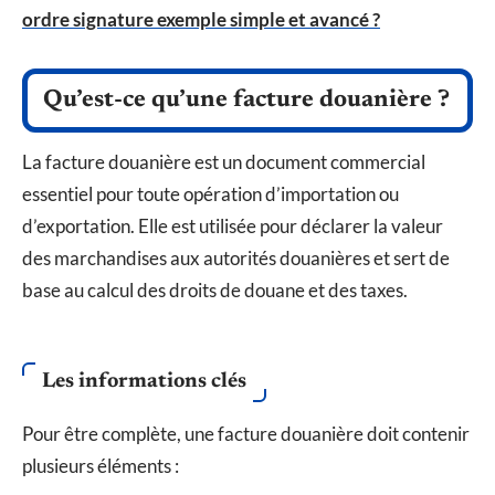
ordre signature exemple simple et avancé ?
Qu’est-ce qu’une facture douanière ?
La facture douanière est un document commercial
essentiel pour toute opération d’importation ou
d’exportation. Elle est utilisée pour déclarer la valeur
des marchandises aux autorités douanières et sert de
base au calcul des droits de douane et des taxes.
Les informations clés
Pour être complète, une facture douanière doit contenir
plusieurs éléments :