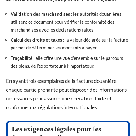
Validation des marchandises
: les autorités douanières
utilisent ce document pour vérifier la conformité des
marchandises avec les déclarations faites.
Calcul des droits et taxes
: la valeur déclarée sur la facture
permet de déterminer les montants à payer.
Traçabilité
: elle offre une vue d’ensemble sur le parcours
des biens, de l’exportateur à l’importateur.
En ayant trois exemplaires de la facture douanière,
chaque partie prenante peut disposer des informations
nécessaires pour assurer une opération fluide et
conforme aux régulations internationales.
Les exigences légales pour les