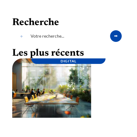
Recherche
Les plus récents
DIGITAL