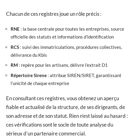
Chacun de ces registres joue un rôle précis :
RNE
: la base centrale pour toutes les entreprises, source
officielle des statuts et informations d’identification
RCS
: suivi des immatriculations, procédures collectives,
délivrance du Kbis
RM
: repère pour les artisans, délivre l’extrait D1
Répertoire Sirene
: attribue SIREN/SIRET, garantissant
l’unicité de chaque entreprise
En consultant ces registres, vous obtenez un aperçu
fiable et actualisé de la structure, de ses dirigeants, de
son adresse et de son statut. Rien n’est laissé au hasard :
ces vérifications sont le socle de toute analyse du
sérieux d’un partenaire commercial.