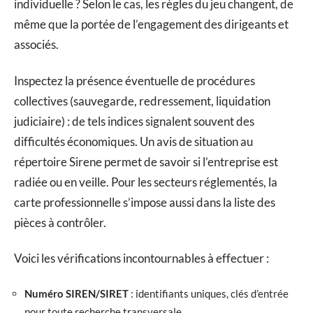
individuelle ? Selon le cas, les règles du jeu changent, de
même que la portée de l’engagement des dirigeants et
associés.
Inspectez la présence éventuelle de procédures
collectives (sauvegarde, redressement, liquidation
judiciaire) : de tels indices signalent souvent des
difficultés économiques. Un avis de situation au
répertoire Sirene permet de savoir si l’entreprise est
radiée ou en veille. Pour les secteurs réglementés, la
carte professionnelle s’impose aussi dans la liste des
pièces à contrôler.
Voici les vérifications incontournables à effectuer :
Numéro SIREN/SIRET
: identifiants uniques, clés d’entrée
pour toute recherche transversale