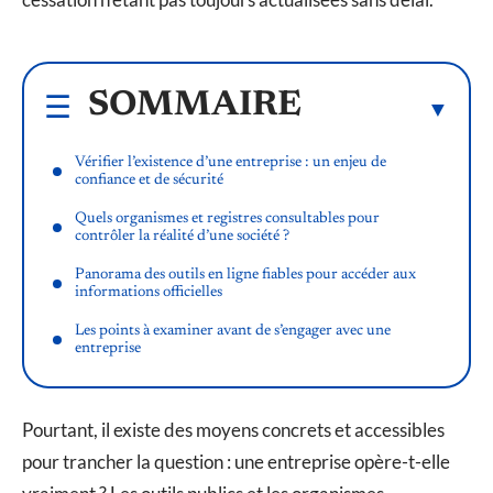
SOMMAIRE
Vérifier l’existence d’une entreprise : un enjeu de
confiance et de sécurité
Quels organismes et registres consultables pour
contrôler la réalité d’une société ?
Panorama des outils en ligne fiables pour accéder aux
informations officielles
Les points à examiner avant de s’engager avec une
entreprise
Pourtant, il existe des moyens concrets et accessibles
pour trancher la question : une entreprise opère-t-elle