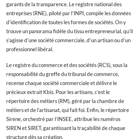
garants de la transparence. Le registre national des
entreprises (RNE), piloté par l’INPI, compile les données
d’identification de toutes les formes de sociétés. On y
trouve un panorama fidèle du tissu entrepreneurial, qu’il
s’agisse d’une société commerciale, d’un artisan ou d’un
professionnel libéral.
Le registre du commerce et des sociétés (RCS), sous la
responsabilité du greffe du tribunal de commerce,
recense chaque société commerciale et délivre le
précieux extrait Kbis. Pour les artisans, c’est le
répertoire des métiers (RM), géré par la chambre de
métiers et de l’artisanat, qui fait foi. Enfin, le répertoire
Sirene, orchestré par l’INSEE, attribue les numéros
SIREN et SIRET, garantissant la traçabilité de chaque
structure dès sa création.