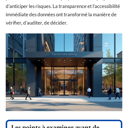
d’anticiper les risques. La transparence et l’accessibilité
immédiate des données ont transformé la manière de
vérifier, d’auditer, de décider.
Les points à examiner avant de