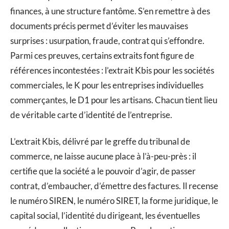
finances, à une structure fantôme. S’en remettre à des
documents précis permet d’éviter les mauvaises
surprises : usurpation, fraude, contrat qui s’effondre.
Parmi ces preuves, certains extraits font figure de
références incontestées : l’extrait Kbis pour les sociétés
commerciales, le K pour les entreprises individuelles
commerçantes, le D1 pour les artisans. Chacun tient lieu
de véritable carte d’identité de l’entreprise.
L’extrait Kbis, délivré par le greffe du tribunal de
commerce, ne laisse aucune place à l’à-peu-près : il
certifie que la société a le pouvoir d’agir, de passer
contrat, d’embaucher, d’émettre des factures. Il recense
le numéro SIREN, le numéro SIRET, la forme juridique, le
capital social, l’identité du dirigeant, les éventuelles