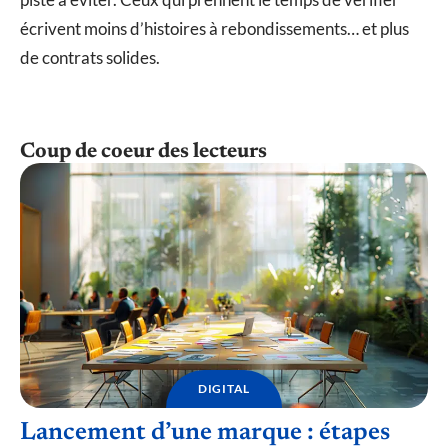
écrivent moins d’histoires à rebondissements… et plus
de contrats solides.
Coup de coeur des lecteurs
DIGITAL
Lancement d’une marque : étapes