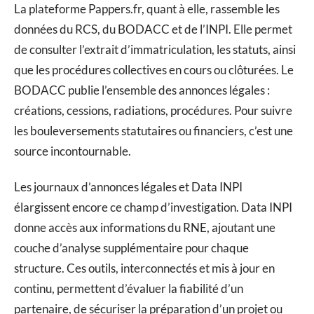
La plateforme Pappers.fr, quant à elle, rassemble les
données du RCS, du BODACC et de l’INPI. Elle permet
de consulter l’extrait d’immatriculation, les statuts, ainsi
que les procédures collectives en cours ou clôturées. Le
BODACC publie l’ensemble des annonces légales :
créations, cessions, radiations, procédures. Pour suivre
les bouleversements statutaires ou financiers, c’est une
source incontournable.
Les journaux d’annonces légales et Data INPI
élargissent encore ce champ d’investigation. Data INPI
donne accès aux informations du RNE, ajoutant une
couche d’analyse supplémentaire pour chaque
structure. Ces outils, interconnectés et mis à jour en
continu, permettent d’évaluer la fiabilité d’un
partenaire, de sécuriser la préparation d’un projet ou