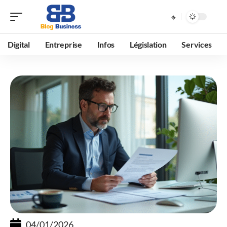
Digital
Entreprise
Infos
Législation
Services
04/01/2026