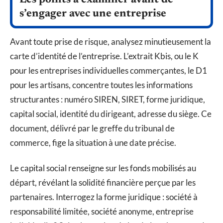
s’engager avec une entreprise
Avant toute prise de risque, analysez minutieusement la
carte d’identité de l’entreprise. L’extrait Kbis, ou le K
pour les entreprises individuelles commerçantes, le D1
pour les artisans, concentre toutes les informations
structurantes : numéro SIREN, SIRET, forme juridique,
capital social, identité du dirigeant, adresse du siège. Ce
document, délivré par le greffe du tribunal de
commerce, fige la situation à une date précise.
Le capital social renseigne sur les fonds mobilisés au
départ, révélant la solidité financière perçue par les
partenaires. Interrogez la forme juridique : société à
responsabilité limitée, société anonyme, entreprise