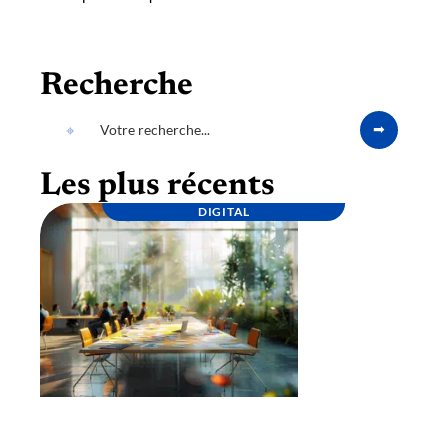
Recherche
Les plus récents
DIGITAL