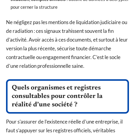
pour cerner la structure
Ne négligez pas les mentions de liquidation judiciaire ou
de radiation : ces signaux trahissent souvent la fin
d’activité. Avoir accès à ces documents, et surtout à leur
version la plus récente, sécurise toute démarche
contractuelle ou engagement financier. C’est le socle
d’une relation professionnelle saine.
Quels organismes et registres
consultables pour contrôler la
réalité d’une société ?
Pour s’assurer de l’existence réelle d’une entreprise, il
faut s’appuyer sur les registres officiels, véritables