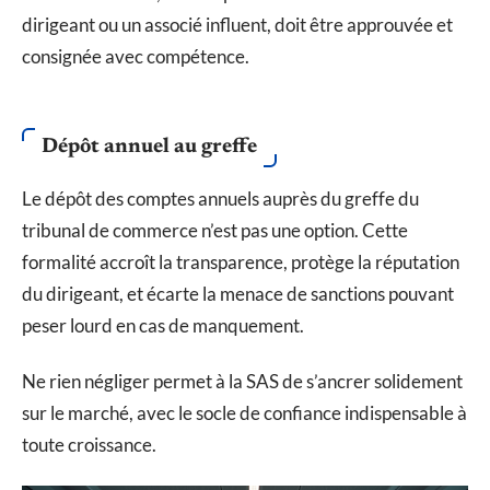
dirigeant ou un associé influent, doit être approuvée et
consignée avec compétence.
Dépôt annuel au greffe
Le dépôt des comptes annuels auprès du greffe du
tribunal de commerce n’est pas une option. Cette
formalité accroît la transparence, protège la réputation
du dirigeant, et écarte la menace de sanctions pouvant
peser lourd en cas de manquement.
Ne rien négliger permet à la SAS de s’ancrer solidement
sur le marché, avec le socle de confiance indispensable à
toute croissance.