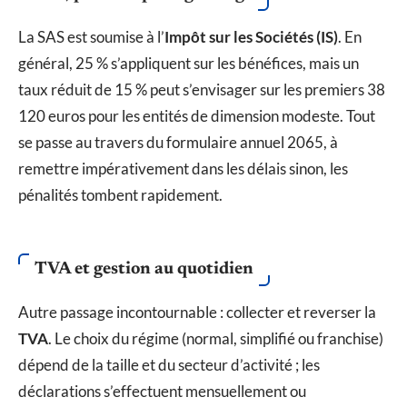
La SAS est soumise à l’
Impôt sur les Sociétés (IS)
. En
général, 25 % s’appliquent sur les bénéfices, mais un
taux réduit de 15 % peut s’envisager sur les premiers 38
120 euros pour les entités de dimension modeste. Tout
se passe au travers du formulaire annuel 2065, à
remettre impérativement dans les délais sinon, les
pénalités tombent rapidement.
TVA et gestion au quotidien
Autre passage incontournable : collecter et reverser la
TVA
. Le choix du régime (normal, simplifié ou franchise)
dépend de la taille et du secteur d’activité ; les
déclarations s’effectuent mensuellement ou