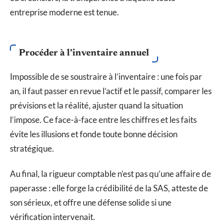
entreprise moderne est tenue.
Procéder à l’inventaire annuel
Impossible de se soustraire à l’inventaire : une fois par
an, il faut passer en revue l’actif et le passif, comparer les
prévisions et la réalité, ajuster quand la situation
l’impose. Ce face-à-face entre les chiffres et les faits
évite les illusions et fonde toute bonne décision
stratégique.
Au final, la rigueur comptable n’est pas qu’une affaire de
paperasse : elle forge la crédibilité de la SAS, atteste de
son sérieux, et offre une défense solide si une
vérification intervenait.