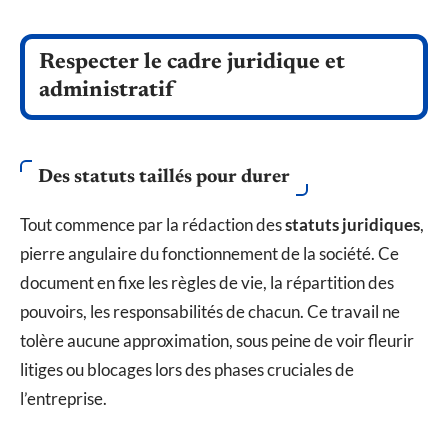
Respecter le cadre juridique et
administratif
Des statuts taillés pour durer
Tout commence par la rédaction des
statuts juridiques
,
pierre angulaire du fonctionnement de la société. Ce
document en fixe les règles de vie, la répartition des
pouvoirs, les responsabilités de chacun. Ce travail ne
tolère aucune approximation, sous peine de voir fleurir
litiges ou blocages lors des phases cruciales de
l’entreprise.