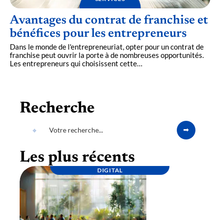
Avantages du contrat de franchise et
bénéfices pour les entrepreneurs
Dans le monde de l'entrepreneuriat, opter pour un contrat de
franchise peut ouvrir la porte à de nombreuses opportunités.
Les entrepreneurs qui choisissent cette
…
Recherche
Les plus récents
DIGITAL