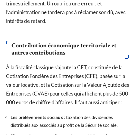
trimestriellement. Un oubli ou une erreur, et
l’administration ne tardera pas à réclamer son dû, avec
intérêts de retard.
Contribution économique territoriale et
autres contributions
À la fiscalité classique s’ajoute la CET, constituée de la
Cotisation Foncière des Entreprises (CFE), basée sur la
valeur locative, et la Cotisation sur la Valeur Ajoutée des
Entreprises (CVAE) pour celles qui affichent plus de 500
000 euros de chiffre d’affaires. Il faut aussi anticiper :
Les prélèvements sociaux
: taxation des dividendes
distribués aux associés au profit de la Sécurité sociale,