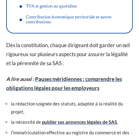
TVA et gestion au quotidien
Contribution économique territoriale et autres
contributions
Dès la constitution, chaque dirigeant doit garder un œil
rigoureux sur plusieurs aspects pour assurer la légalité
et la pérennité de sa SAS :
A lire aussi :
Pauses méridiennes : comprendre les
obligations légales pour les employeurs
la rédaction soignée des statuts, adaptée à la réalité du
projet,
la nécessité de
publier ses annonces légales de SAS
,
l’immatriculation effective au registre du commerce et des