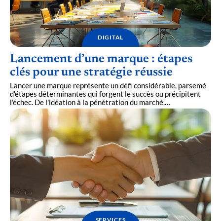
DIGITAL
Lancement d’une marque : étapes
clés pour une stratégie réussie
Lancer une marque représente un défi considérable, parsemé
d'étapes déterminantes qui forgent le succès ou précipitent
l'échec. De l'idéation à la pénétration du marché,
…
SERVICES