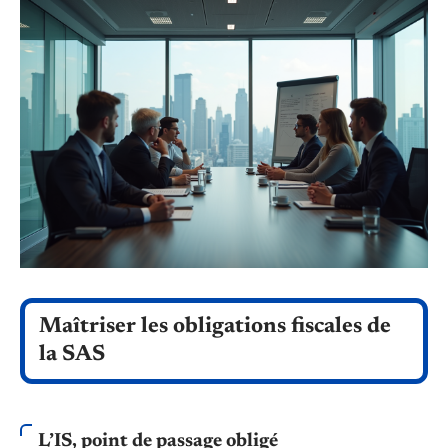
Maîtriser les obligations fiscales de
la SAS
L’IS, point de passage obligé