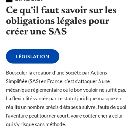
Ce qu’il faut savoir sur les
obligations légales pour
créer une SAS
LÉGISLATION
Bousculer la création d’une Société par Actions
Simplifiée (SAS) en France, c’est s’attaquer à une
mécanique réglementaire où le bon vouloir ne suffit pas.
La flexibilité vantée par ce statut juridique masque en
réalité un nombre précis d’étapes à suivre, faute de quoi
l’aventure peut tourner court, voire coûter cher à celui
qui s’y risque sans méthode.