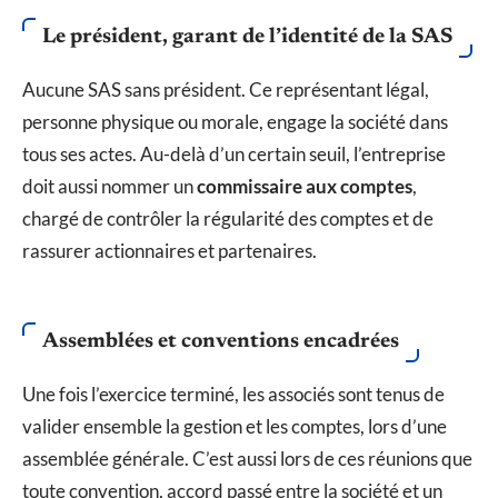
Le président, garant de l’identité de la SAS
Aucune SAS sans président. Ce représentant légal,
personne physique ou morale, engage la société dans
tous ses actes. Au-delà d’un certain seuil, l’entreprise
doit aussi nommer un
commissaire aux comptes
,
chargé de contrôler la régularité des comptes et de
rassurer actionnaires et partenaires.
Assemblées et conventions encadrées
Une fois l’exercice terminé, les associés sont tenus de
valider ensemble la gestion et les comptes, lors d’une
assemblée générale. C’est aussi lors de ces réunions que
toute convention, accord passé entre la société et un