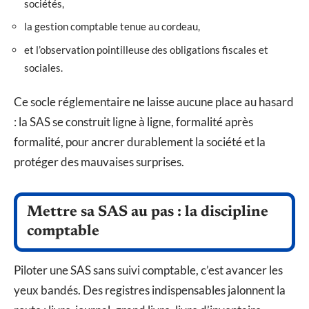
sociétés,
la gestion comptable tenue au cordeau,
et l’observation pointilleuse des obligations fiscales et
sociales.
Ce socle réglementaire ne laisse aucune place au hasard
: la SAS se construit ligne à ligne, formalité après
formalité, pour ancrer durablement la société et la
protéger des mauvaises surprises.
Mettre sa SAS au pas : la discipline
comptable
Piloter une SAS sans suivi comptable, c’est avancer les
yeux bandés. Des registres indispensables jalonnent la