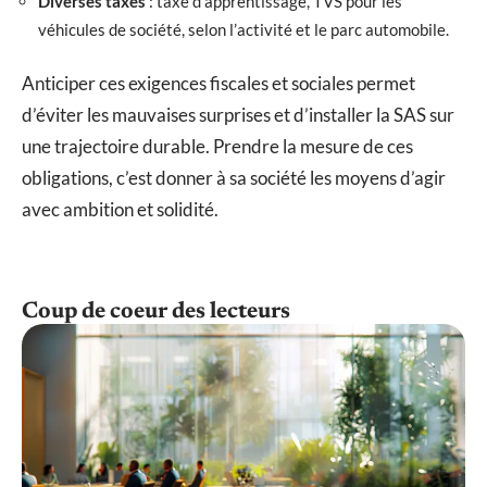
Diverses taxes
: taxe d’apprentissage, TVS pour les
véhicules de société, selon l’activité et le parc automobile.
Anticiper ces exigences fiscales et sociales permet
d’éviter les mauvaises surprises et d’installer la SAS sur
une trajectoire durable. Prendre la mesure de ces
obligations, c’est donner à sa société les moyens d’agir
avec ambition et solidité.
Coup de coeur des lecteurs