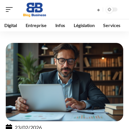
Digital
Entreprise
Infos
Législation
Services
23/02/2026