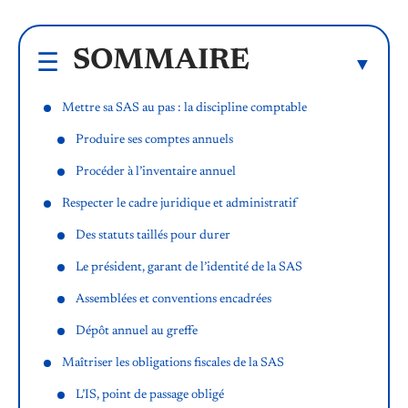
SOMMAIRE
Mettre sa SAS au pas : la discipline comptable
Produire ses comptes annuels
Procéder à l’inventaire annuel
Respecter le cadre juridique et administratif
Des statuts taillés pour durer
Le président, garant de l’identité de la SAS
Assemblées et conventions encadrées
Dépôt annuel au greffe
Maîtriser les obligations fiscales de la SAS
L’IS, point de passage obligé