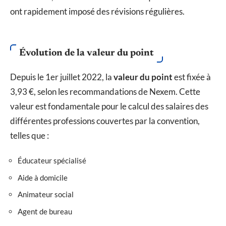
ont rapidement imposé des révisions régulières.
Évolution de la valeur du point
Depuis le 1er juillet 2022, la
valeur du point
est fixée à
3,93 €, selon les recommandations de Nexem. Cette
valeur est fondamentale pour le calcul des salaires des
différentes professions couvertes par la convention,
telles que :
Éducateur spécialisé
Aide à domicile
Animateur social
Agent de bureau