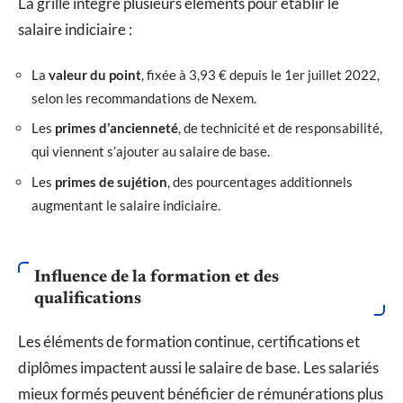
La grille intègre plusieurs éléments pour établir le
salaire indiciaire :
La
valeur du point
, fixée à 3,93 € depuis le 1er juillet 2022,
selon les recommandations de Nexem.
Les
primes d’ancienneté
, de technicité et de responsabilité,
qui viennent s’ajouter au salaire de base.
Les
primes de sujétion
, des pourcentages additionnels
augmentant le salaire indiciaire.
Influence de la formation et des
qualifications
Les éléments de formation continue, certifications et
diplômes impactent aussi le salaire de base. Les salariés
mieux formés peuvent bénéficier de rémunérations plus