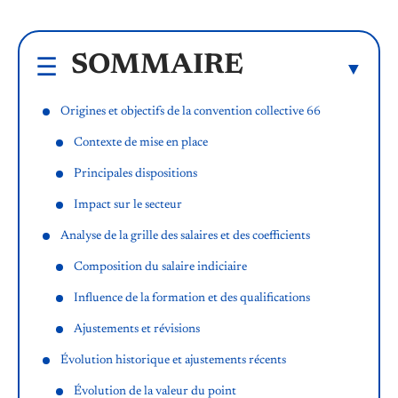
SOMMAIRE
Origines et objectifs de la convention collective 66
Contexte de mise en place
Principales dispositions
Impact sur le secteur
Analyse de la grille des salaires et des coefficients
Composition du salaire indiciaire
Influence de la formation et des qualifications
Ajustements et révisions
Évolution historique et ajustements récents
Évolution de la valeur du point