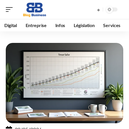
Digital
Entreprise
Infos
Législation
Services