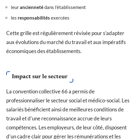
leur
ancienneté
dans l’établissement
les
responsabilités
exercées
Cette grille est régulièrement révisée pour s’adapter
aux évolutions du marché du travail et aux impératifs
économiques des établissements.
Impact sur le secteur
La convention collective 66 a permis de
professionnaliser le secteur social et médico-social. Les
salariés bénéficient ainsi de meilleures conditions de
travail et d’une reconnaissance accrue de leurs
compétences. Les employeurs, de leur côté, disposent
d’un cadre clair pour gérer les rémunérations et les