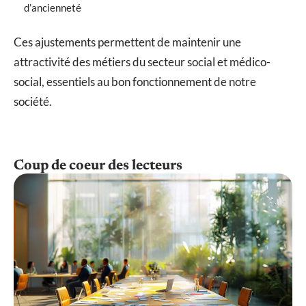
d’ancienneté
Ces ajustements permettent de maintenir une
attractivité des métiers du secteur social et médico-
social, essentiels au bon fonctionnement de notre
société.
Coup de coeur des lecteurs