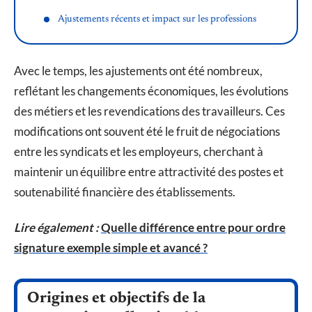
Ajustements récents et impact sur les professions
Avec le temps, les ajustements ont été nombreux,
reflétant les changements économiques, les évolutions
des métiers et les revendications des travailleurs. Ces
modifications ont souvent été le fruit de négociations
entre les syndicats et les employeurs, cherchant à
maintenir un équilibre entre attractivité des postes et
soutenabilité financière des établissements.
Lire également :
Quelle différence entre pour ordre
signature exemple simple et avancé ?
Origines et objectifs de la