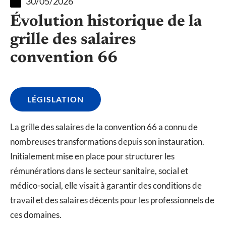
30/05/2026
Évolution historique de la
grille des salaires
convention 66
LÉGISLATION
La grille des salaires de la convention 66 a connu de
nombreuses transformations depuis son instauration.
Initialement mise en place pour structurer les
rémunérations dans le secteur sanitaire, social et
médico-social, elle visait à garantir des conditions de
travail et des salaires décents pour les professionnels de
ces domaines.