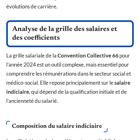
évolutions de carrière.
Analyse de la grille des salaires et
des coefficients
La grille salariale de la
Convention Collective 66
pour
l’année 2024 est un outil complexe, mais essentiel pour
comprendre les rémunérations dans le secteur social et
médico-social. Elle repose principalement sur le
salaire
indiciaire
, qui dépend de la qualification initiale et de
l’ancienneté du salarié.
Composition du salaire indiciaire