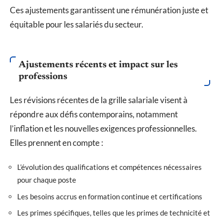
Ces ajustements garantissent une rémunération juste et
équitable pour les salariés du secteur.
Ajustements récents et impact sur les
professions
Les révisions récentes de la grille salariale visent à
répondre aux défis contemporains, notamment
l’inflation et les nouvelles exigences professionnelles.
Elles prennent en compte :
L’évolution des qualifications et compétences nécessaires
pour chaque poste
Les besoins accrus en formation continue et certifications
Les primes spécifiques, telles que les primes de technicité et