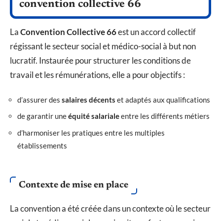
convention collective 66
La
Convention Collective 66
est un accord collectif
régissant le secteur social et médico-social à but non
lucratif. Instaurée pour structurer les conditions de
travail et les rémunérations, elle a pour objectifs :
d’assurer des
salaires décents
et adaptés aux qualifications
de garantir une
équité salariale
entre les différents métiers
d’harmoniser les pratiques entre les multiples
établissements
Contexte de mise en place
La convention a été créée dans un contexte où le secteur