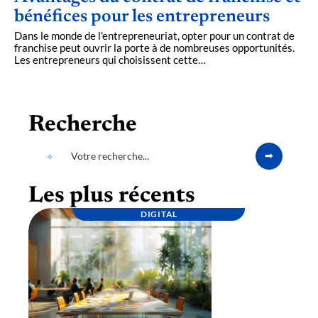
bénéfices pour les entrepreneurs
Dans le monde de l'entrepreneuriat, opter pour un contrat de
franchise peut ouvrir la porte à de nombreuses opportunités.
Les entrepreneurs qui choisissent cette
…
Recherche
Les plus récents
DIGITAL