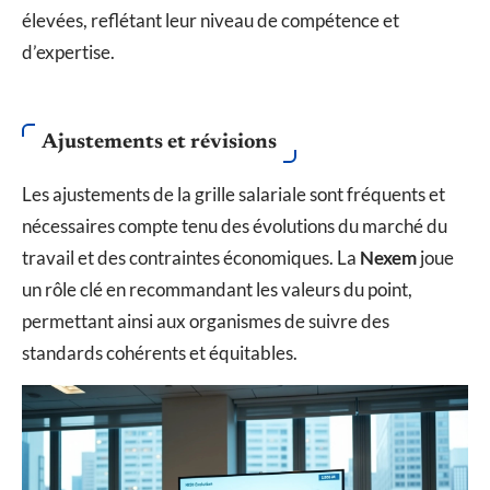
élevées, reflétant leur niveau de compétence et
d’expertise.
Ajustements et révisions
Les ajustements de la grille salariale sont fréquents et
nécessaires compte tenu des évolutions du marché du
travail et des contraintes économiques. La
Nexem
joue
un rôle clé en recommandant les valeurs du point,
permettant ainsi aux organismes de suivre des
standards cohérents et équitables.