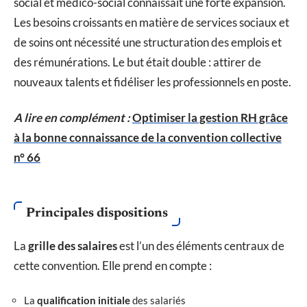
social et médico-social connaissait une forte expansion.
Les besoins croissants en matière de services sociaux et
de soins ont nécessité une structuration des emplois et
des rémunérations. Le but était double : attirer de
nouveaux talents et fidéliser les professionnels en poste.
A lire en complément :
Optimiser la gestion RH grâce
à la bonne connaissance de la convention collective
n° 66
Principales dispositions
La
grille des salaires
est l’un des éléments centraux de
cette convention. Elle prend en compte :
La
qualification initiale
des salariés