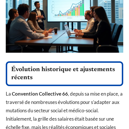
Évolution historique et ajustements
récents
La
Convention Collective 66
, depuis sa mise en place, a
traversé de nombreuses évolutions pour s’adapter aux
mutations du secteur social et médico-social.
Initialement, la grille des salaires était basée sur une
échelle fixe, mais les réalités économiques et sociales