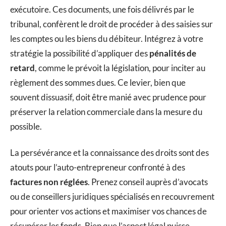
exécutoire. Ces documents, une fois délivrés par le
tribunal, confèrent le droit de procéder à des saisies sur
les comptes ou les biens du débiteur. Intégrez à votre
stratégie la possibilité d’appliquer des
pénalités de
retard
, comme le prévoit la législation, pour inciter au
règlement des sommes dues. Ce levier, bien que
souvent dissuasif, doit être manié avec prudence pour
préserver la relation commerciale dans la mesure du
possible.
La persévérance et la connaissance des droits sont des
atouts pour l’auto-entrepreneur confronté à des
factures non réglées
. Prenez conseil auprès d’avocats
ou de conseillers juridiques spécialisés en recouvrement
pour orienter vos actions et maximiser vos chances de
récupérer les fonds. Bien que l’aspect légal puisse