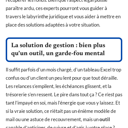
paraître ardu, ces experts pourront vous guider à
travers le labyrinthe juridique et vous aider à mettre en
place des solutions adaptées à votre situation.
La solution de gestion : bien plus
qu’un outil, un garde-fou mental
Il suffit parfois d’un mois chargé, d’un tableau Excel trop
confus ou d’un client un peu lent pour que tout déraille.
Les relances s’empilent, les échéances glissent, et la
trésorerie s’en ressent. Le pire dans tout ça ? Ce n’est pas
tant l’impayé en soi, mais l’énergie que vous y laissez. Et
si la vraie solution, ce n’était pas un énième modèle de
mail ou une astuce de recouvrement, mais un
outil
capable d’anticiper, de suivre et d’agir à votre place ?