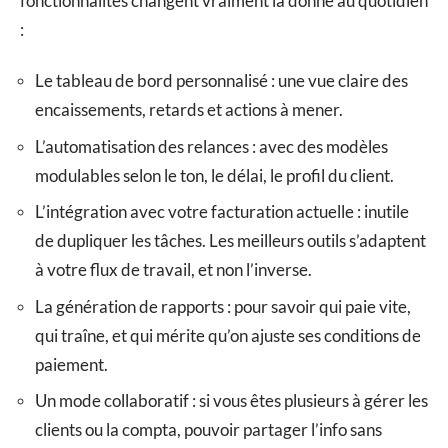
fonctionnalités changent vraiment la donne au quotidien
:
Le tableau de bord personnalisé : une vue claire des
encaissements, retards et actions à mener.
L’automatisation des relances : avec des modèles
modulables selon le ton, le délai, le profil du client.
L’intégration avec votre facturation actuelle : inutile
de dupliquer les tâches. Les meilleurs outils s’adaptent
à votre flux de travail, et non l’inverse.
La génération de rapports : pour savoir qui paie vite,
qui traîne, et qui mérite qu’on ajuste ses conditions de
paiement.
Un mode collaboratif : si vous êtes plusieurs à gérer les
clients ou la compta, pouvoir partager l’info sans