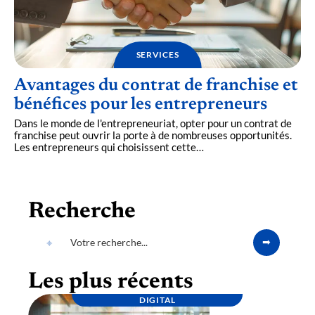
SERVICES
Avantages du contrat de franchise et
bénéfices pour les entrepreneurs
Dans le monde de l'entrepreneuriat, opter pour un contrat de
franchise peut ouvrir la porte à de nombreuses opportunités.
Les entrepreneurs qui choisissent cette
…
Recherche
Les plus récents
DIGITAL