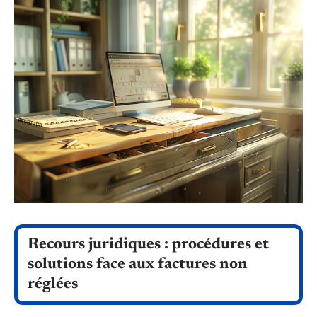
Recours juridiques : procédures et
solutions face aux factures non
réglées