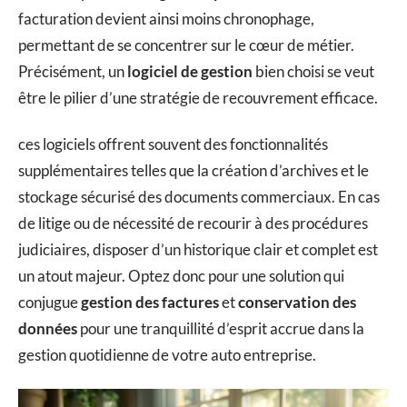
facturation devient ainsi moins chronophage,
permettant de se concentrer sur le cœur de métier.
Précisément, un
logiciel de gestion
bien choisi se veut
être le pilier d’une stratégie de recouvrement efficace.
ces logiciels offrent souvent des fonctionnalités
supplémentaires telles que la création d’archives et le
stockage sécurisé des documents commerciaux. En cas
de litige ou de nécessité de recourir à des procédures
judiciaires, disposer d’un historique clair et complet est
un atout majeur. Optez donc pour une solution qui
conjugue
gestion des factures
et
conservation des
données
pour une tranquillité d’esprit accrue dans la
gestion quotidienne de votre auto entreprise.