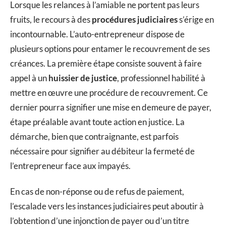
Lorsque les relances à l’amiable ne portent pas leurs
fruits, le recours à des
procédures judiciaires
s’érige en
incontournable. L’auto-entrepreneur dispose de
plusieurs options pour entamer le recouvrement de ses
créances. La première étape consiste souvent à faire
appel à un
huissier de justice
, professionnel habilité à
mettre en œuvre une procédure de recouvrement. Ce
dernier pourra signifier une mise en demeure de payer,
étape préalable avant toute action en justice. La
démarche, bien que contraignante, est parfois
nécessaire pour signifier au débiteur la fermeté de
l’entrepreneur face aux impayés.
En cas de non-réponse ou de refus de paiement,
l’escalade vers les instances judiciaires peut aboutir à
l’obtention d’une injonction de payer ou d’un titre