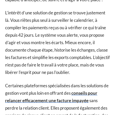
L’intérêt d’une solution de gestion se trouve justement
là. Vous n’êtes plus seul à surveiller le calendrier, à
compiler les paiements reçus ou à vérifier ce qui traîne
depuis 42 jours. Le système vous alerte, vous propose
d’agir et vous montre les écarts. Mieux encore, il
documente chaque étape, historise les échanges, classe
les factures et simplifie les exports comptables. L’objectif
n’est pas de faire le travail à votre place, mais de vous
libérer l’esprit pour ne pas l’oublier.
Certaines plateformes spécialisées dans les solutions de
gestion vont plus loin en offrant des
conseils pour
relancer efficacement une facture impayée
sans
perdre la relation client. Elles proposent également des