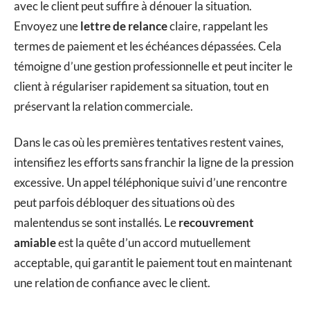
avec le client peut suffire à dénouer la situation.
Envoyez une
lettre de relance
claire, rappelant les
termes de paiement et les échéances dépassées. Cela
témoigne d’une gestion professionnelle et peut inciter le
client à régulariser rapidement sa situation, tout en
préservant la relation commerciale.
Dans le cas où les premières tentatives restent vaines,
intensifiez les efforts sans franchir la ligne de la pression
excessive. Un appel téléphonique suivi d’une rencontre
peut parfois débloquer des situations où des
malentendus se sont installés. Le
recouvrement
amiable
est la quête d’un accord mutuellement
acceptable, qui garantit le paiement tout en maintenant
une relation de confiance avec le client.