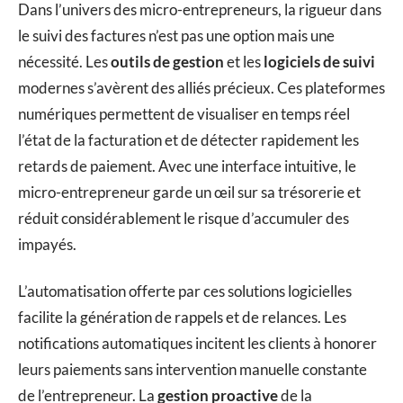
Dans l’univers des micro-entrepreneurs, la rigueur dans
le suivi des factures n’est pas une option mais une
nécessité. Les
outils de gestion
et les
logiciels de suivi
modernes s’avèrent des alliés précieux. Ces plateformes
numériques permettent de visualiser en temps réel
l’état de la facturation et de détecter rapidement les
retards de paiement. Avec une interface intuitive, le
micro-entrepreneur garde un œil sur sa trésorerie et
réduit considérablement le risque d’accumuler des
impayés.
L’automatisation offerte par ces solutions logicielles
facilite la génération de rappels et de relances. Les
notifications automatiques incitent les clients à honorer
leurs paiements sans intervention manuelle constante
de l’entrepreneur. La
gestion proactive
de la