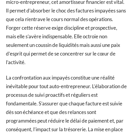
micro-entrepreneur, cet amortisseur financier est vital.
Il permet d’absorber le choc des factures impayées sans
que cela n’entrave le cours normal des opérations.
Forger cette réserve exige discipline et prospective,
mais elle s’avère indispensable. Elle octroie non
seulement un coussin de liquidités mais aussi une paix
d’esprit qui permet de se concentrer sur le cœur de
l’activité.
La confrontation aux impayés constitue une réalité
inévitable pour tout auto-entrepreneur. L’élaboration de
processus de suivi proactifs et réguliers est
fondamentale. S’assurer que chaque facture est suivie
dès son échéance et que des relances sont
programmées peut réduire le délai de paiement et, par
conséquent, l’impact sur la trésorerie. La mise en place