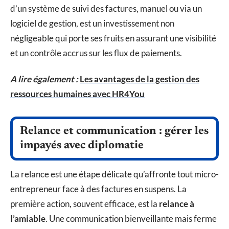
d’un système de suivi des factures, manuel ou via un
logiciel de gestion, est un investissement non
négligeable qui porte ses fruits en assurant une visibilité
et un contrôle accrus sur les flux de paiements.
A lire également :
Les avantages de la gestion des
ressources humaines avec HR4You
Relance et communication : gérer les
impayés avec diplomatie
La relance est une étape délicate qu’affronte tout micro-
entrepreneur face à des factures en suspens. La
première action, souvent efficace, est la
relance à
l’amiable
. Une communication bienveillante mais ferme