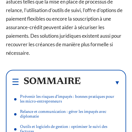
astuces telles que la mise en place de processus de
relance, l’utilisation d’outils de suivi, l’offre d’options de
paiement flexibles ou encore la souscription à une
assurance-crédit peuvent aider à sécuriser les
paiements. Des solutions juridiques existent aussi pour
recouvrer les créances de manière plus formelle si
nécessaire.
SOMMAIRE
Prévenir les risques d’impayés : bonnes pratiques pour
les micro-entrepreneurs
Relance et communication : gérer les impayés avec
diplomatie
Outils et logiciels de gestion : optimiser le suivi des
factures