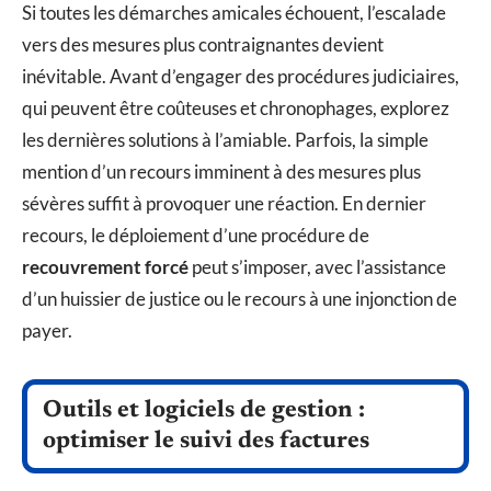
Si toutes les démarches amicales échouent, l’escalade
vers des mesures plus contraignantes devient
inévitable. Avant d’engager des procédures judiciaires,
qui peuvent être coûteuses et chronophages, explorez
les dernières solutions à l’amiable. Parfois, la simple
mention d’un recours imminent à des mesures plus
sévères suffit à provoquer une réaction. En dernier
recours, le déploiement d’une procédure de
recouvrement forcé
peut s’imposer, avec l’assistance
d’un huissier de justice ou le recours à une injonction de
payer.
Outils et logiciels de gestion :
optimiser le suivi des factures