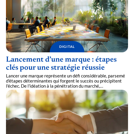
DIGITAL
Lancement d’une marque : étapes
clés pour une stratégie réussie
Lancer une marque représente un défi considérable, parsemé
d'étapes déterminantes qui forgent le succès ou précipitent
l'échec. De l'idéation à la pénétration du marché,
…