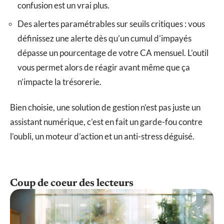
confusion est un vrai plus.
Des alertes paramétrables sur seuils critiques : vous
définissez une alerte dès qu’un cumul d’impayés
dépasse un pourcentage de votre CA mensuel. L’outil
vous permet alors de réagir avant même que ça
n’impacte la trésorerie.
Bien choisie, une solution de gestion n’est pas juste un
assistant numérique, c’est en fait un garde-fou contre
l’oubli, un moteur d’action et un anti-stress déguisé.
Coup de coeur des lecteurs