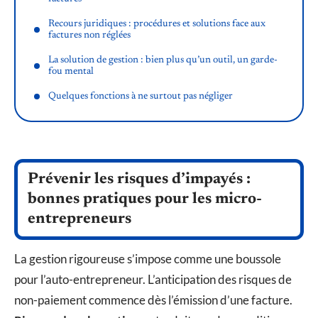
Recours juridiques : procédures et solutions face aux
factures non réglées
La solution de gestion : bien plus qu’un outil, un garde-
fou mental
Quelques fonctions à ne surtout pas négliger
Prévenir les risques d’impayés :
bonnes pratiques pour les micro-
entrepreneurs
La gestion rigoureuse s’impose comme une boussole
pour l’auto-entrepreneur. L’anticipation des risques de
non-paiement commence dès l’émission d’une facture.