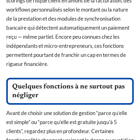
scorings de risque client en amont de la facturation, des
workflows personnalisés selon le montant ou la nature
de la prestation et des modules de synchronisation
bancaire qui détectent automatiquement un paiement
reçu — même partiel. Encore peu connues chez les
indépendants et micro-entrepreneurs, ces fonctions
permettent pourtant de franchir un cap en termes de
rigueur financière.
Quelques fonctions à ne surtout pas
négliger
Avant de choisir une solution de gestion “parce qu’elle
est simple” ou “parce qu’elle est gratuite jusqu’à 5
clients”, regardez plus en profondeur. Certaines