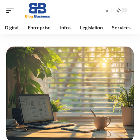
Digital
Entreprise
Infos
Législation
Services