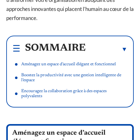
approches innovantes qui placent l’humain au cœur de la
performance.
SOMMAIRE
Aménagez un espace d’accueil élégant et fonctionnel
Boostez la productivité avec une gestion intelligente de
l’espace
Encouragez la collaboration grâce à des espaces
polyvalents
Aménagez un espace d’accueil