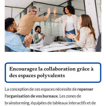
Encouragez la collaboration grâce à
des espaces polyvalents
La conception de ces espaces nécessite de
repenser
l’organisation de vos bureaux
. Les zones de
brainstorming, équipées de tableaux interactifs et de