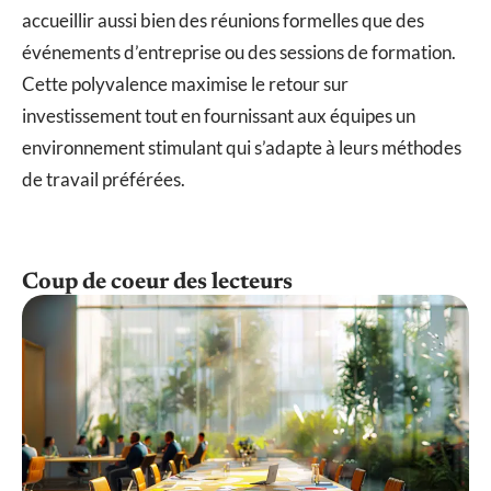
accueillir aussi bien des réunions formelles que des
événements d’entreprise ou des sessions de formation.
Cette polyvalence maximise le retour sur
investissement tout en fournissant aux équipes un
environnement stimulant qui s’adapte à leurs méthodes
de travail préférées.
Coup de coeur des lecteurs