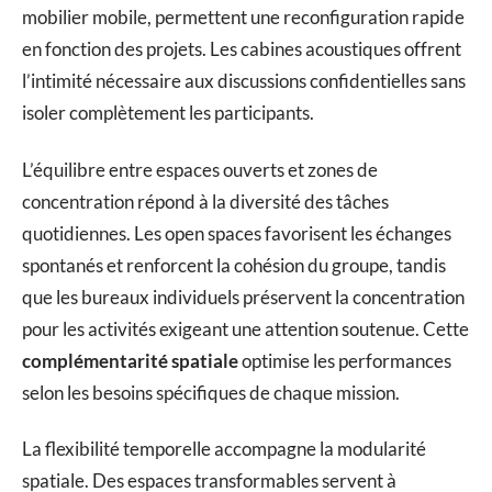
mobilier mobile, permettent une reconfiguration rapide
en fonction des projets. Les cabines acoustiques offrent
l’intimité nécessaire aux discussions confidentielles sans
isoler complètement les participants.
L’équilibre entre espaces ouverts et zones de
concentration répond à la diversité des tâches
quotidiennes. Les open spaces favorisent les échanges
spontanés et renforcent la cohésion du groupe, tandis
que les bureaux individuels préservent la concentration
pour les activités exigeant une attention soutenue. Cette
complémentarité spatiale
optimise les performances
selon les besoins spécifiques de chaque mission.
La flexibilité temporelle accompagne la modularité
spatiale. Des espaces transformables servent à