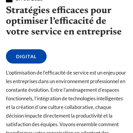
Stratégies efficaces pour
optimiser l’efficacité de
votre service en entreprise
DIGITAL
L’optimisation de l’efficacité de service est un enjeu pour
les entreprises dans un environnement professionnel en
constante évolution. Entre l’aménagement d’espaces
fonctionnels, l’intégration de technologies intelligentes
et la création d’une culture collaborative, chaque
décision impacte directement la productivité et la
satisfaction des équipes. Voyons ensemble comment
transformer votre organisation en adoptant des