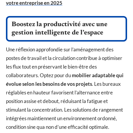
votre entreprise en 2025
Boostez la productivité avec une
gestion intelligente de l’espace
Une réflexion approfondie sur l’aménagement des
postes de travail et la circulation contribue à optimiser
les flux tout en préservant le bien-être des
collaborateurs. Optez pour du
mobilier adaptable qui
évolue selon les besoins de vos projets
. Les bureaux
réglables en hauteur favorisent l’alternance entre
position assise et debout, réduisant la fatigue et
stimulant la concentration. Les solutions de rangement
intégrées maintiennent un environnement ordonné,
condition sine qua non d’une efficacité optimale.