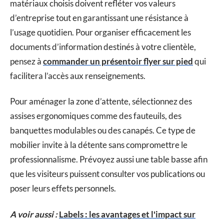
matériaux choisis doivent refléter vos valeurs
d’entreprise tout en garantissant une résistance à
l’usage quotidien. Pour organiser efficacement les
documents d’information destinés à votre clientèle,
pensez à
commander un présentoir flyer sur pied
qui
facilitera l’accès aux renseignements.
Pour aménager la zone d’attente, sélectionnez des
assises ergonomiques comme des fauteuils, des
banquettes modulables ou des canapés. Ce type de
mobilier invite à la détente sans compromettre le
professionnalisme. Prévoyez aussi une table basse afin
que les visiteurs puissent consulter vos publications ou
poser leurs effets personnels.
A voir aussi :
Labels : les avantages et l'impact sur