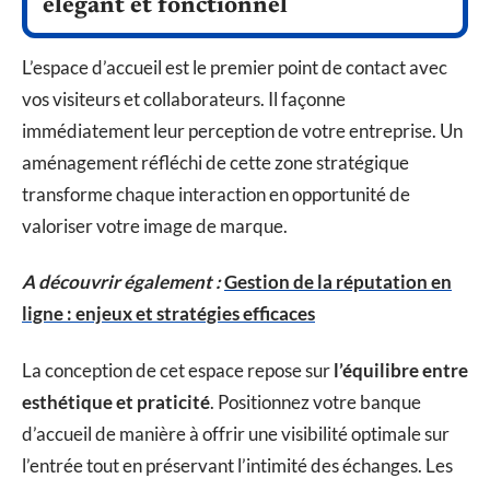
élégant et fonctionnel
L’espace d’accueil est le premier point de contact avec
vos visiteurs et collaborateurs. Il façonne
immédiatement leur perception de votre entreprise. Un
aménagement réfléchi de cette zone stratégique
transforme chaque interaction en opportunité de
valoriser votre image de marque.
A découvrir également :
Gestion de la réputation en
ligne : enjeux et stratégies efficaces
La conception de cet espace repose sur
l’équilibre entre
esthétique et praticité
. Positionnez votre banque
d’accueil de manière à offrir une visibilité optimale sur
l’entrée tout en préservant l’intimité des échanges. Les