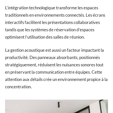
L’intégration technologique transforme les espaces
traditionnels en environnements connectés. Les écrans
interactifs facilitent les présentations collaboratives
tandis que les systèmes de réservation d’espaces
optimisent l’utilisation des salles de réunion.
La gestion acoustique est aussi un facteur impactant la
productivité. Des panneaux absorbants, positionnés
stratégiquement, réduisent les nuisances sonores tout
en préservant la communication entre équipes. Cette
attention aux détails crée un environnement propice à la
concentration.