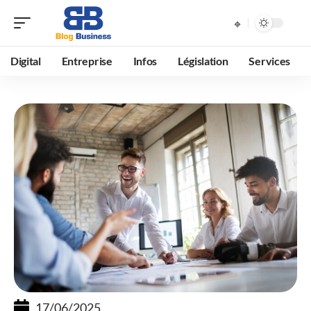
Digital
Entreprise
Infos
Législation
Services
17/06/2025