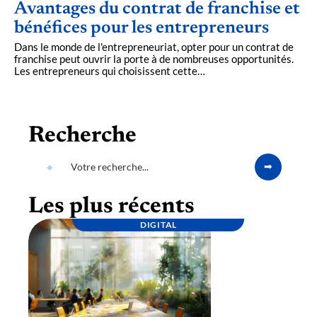
Avantages du contrat de franchise et
bénéfices pour les entrepreneurs
Dans le monde de l'entrepreneuriat, opter pour un contrat de
franchise peut ouvrir la porte à de nombreuses opportunités.
Les entrepreneurs qui choisissent cette
…
Recherche
Les plus récents
DIGITAL