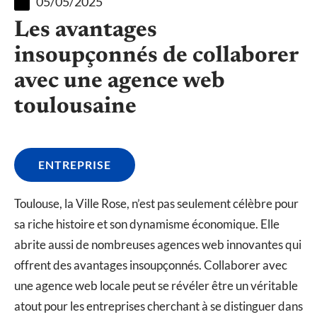
05/05/2025
Les avantages
insoupçonnés de collaborer
avec une agence web
toulousaine
ENTREPRISE
Toulouse, la Ville Rose, n’est pas seulement célèbre pour
sa riche histoire et son dynamisme économique. Elle
abrite aussi de nombreuses agences web innovantes qui
offrent des avantages insoupçonnés. Collaborer avec
une agence web locale peut se révéler être un véritable
atout pour les entreprises cherchant à se distinguer dans