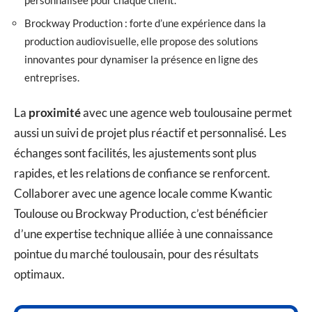
Brockway Production : forte d’une expérience dans la
production audiovisuelle, elle propose des solutions
innovantes pour dynamiser la présence en ligne des
entreprises.
La
proximité
avec une agence web toulousaine permet
aussi un suivi de projet plus réactif et personnalisé. Les
échanges sont facilités, les ajustements sont plus
rapides, et les relations de confiance se renforcent.
Collaborer avec une agence locale comme Kwantic
Toulouse ou Brockway Production, c’est bénéficier
d’une expertise technique alliée à une connaissance
pointue du marché toulousain, pour des résultats
optimaux.