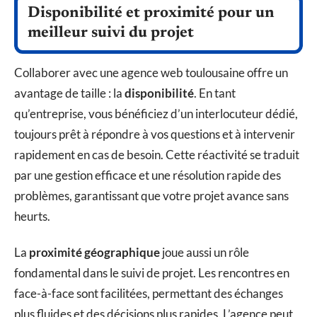
Disponibilité et proximité pour un
meilleur suivi du projet
Collaborer avec une agence web toulousaine offre un
avantage de taille : la
disponibilité
. En tant
qu’entreprise, vous bénéficiez d’un interlocuteur dédié,
toujours prêt à répondre à vos questions et à intervenir
rapidement en cas de besoin. Cette réactivité se traduit
par une gestion efficace et une résolution rapide des
problèmes, garantissant que votre projet avance sans
heurts.
La
proximité géographique
joue aussi un rôle
fondamental dans le suivi de projet. Les rencontres en
face-à-face sont facilitées, permettant des échanges
plus fluides et des décisions plus rapides. L’agence peut