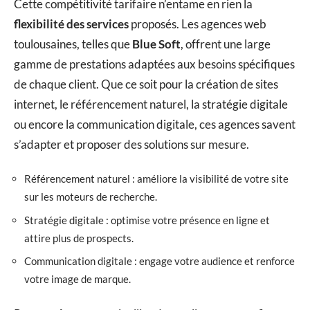
Cette compétitivité tarifaire n’entame en rien la
flexibilité des services
proposés. Les agences web
toulousaines, telles que
Blue Soft
, offrent une large
gamme de prestations adaptées aux besoins spécifiques
de chaque client. Que ce soit pour la création de sites
internet, le référencement naturel, la stratégie digitale
ou encore la communication digitale, ces agences savent
s’adapter et proposer des solutions sur mesure.
Référencement naturel : améliore la visibilité de votre site
sur les moteurs de recherche.
Stratégie digitale : optimise votre présence en ligne et
attire plus de prospects.
Communication digitale : engage votre audience et renforce
votre image de marque.