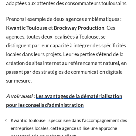
adaptées aux attentes des consommateurs toulousains.
Prenons l’exemple de deux agences emblématiques :
Kwantic Toulouse
et
Brockway Production
. Ces
agences, toutes deux localisées à Toulouse, se
distinguent par leur capacité à intégrer des spécificités
locales dans leurs projets. Leur expertise s’étend de la
création de sites internet au référencement naturel, en
passant par des stratégies de communication digitale
sur mesure.
A voir aussi :
Les avantages de la dématérialisation
pour les conseils d'administration
Kwantic Toulouse : spécialisée dans l’accompagnement des
entreprises locales, cette agence utilise une approche
personnalisée pour chaque client.