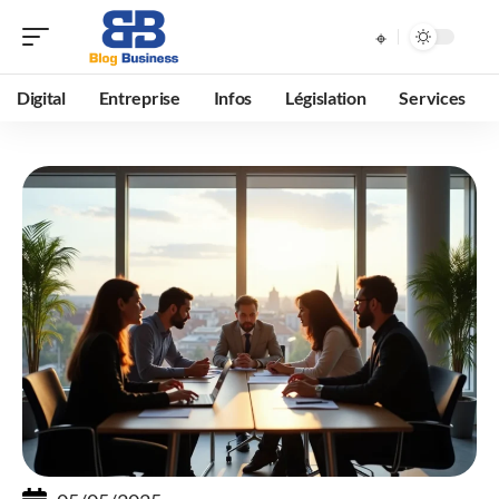
Digital
Entreprise
Infos
Législation
Services