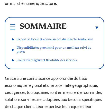
un marché numérique saturé.
SOMMAIRE
Expertise locale et connaissance du marché toulousain
Disponibilité et proximité pour un meilleur suivi du
projet
Coûts avantageux et flexibilité des services
Grâce à une connaissance approfondie du tissu
économique régional et une proximité géographique,
ces agences toulousaines sont en mesure de fournir des
solutions sur-mesure, adaptées aux besoins spécifiques
de chaque client. Leur expertise technique et leur