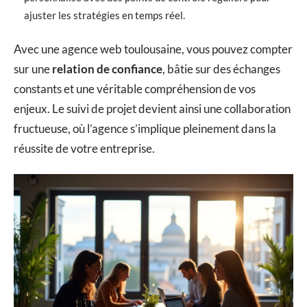
ajuster les stratégies en temps réel.
Avec une agence web toulousaine, vous pouvez compter
sur une
relation de confiance
, bâtie sur des échanges
constants et une véritable compréhension de vos
enjeux. Le suivi de projet devient ainsi une collaboration
fructueuse, où l’agence s’implique pleinement dans la
réussite de votre entreprise.