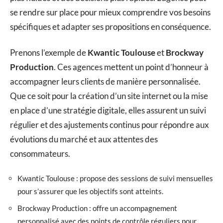
se rendre sur place pour mieux comprendre vos besoins
spécifiques et adapter ses propositions en conséquence.
Prenons l’exemple de
Kwantic Toulouse
et
Brockway
Production
. Ces agences mettent un point d’honneur à
accompagner leurs clients de manière personnalisée.
Que ce soit pour la création d’un site internet ou la mise
en place d’une stratégie digitale, elles assurent un suivi
régulier et des ajustements continus pour répondre aux
évolutions du marché et aux attentes des
consommateurs.
Kwantic Toulouse : propose des sessions de suivi mensuelles
pour s’assurer que les objectifs sont atteints.
Brockway Production : offre un accompagnement
personnalisé avec des points de contrôle réguliers pour