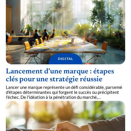
DIGITAL
Lancement d’une marque : étapes
clés pour une stratégie réussie
Lancer une marque représente un défi considérable, parsemé
d'étapes déterminantes qui forgent le succès ou précipitent
l'échec. De l'idéation à la pénétration du marché,
…