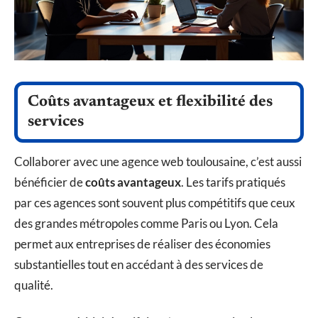
Coûts avantageux et flexibilité des
services
Collaborer avec une agence web toulousaine, c’est aussi
bénéficier de
coûts avantageux
. Les tarifs pratiqués
par ces agences sont souvent plus compétitifs que ceux
des grandes métropoles comme Paris ou Lyon. Cela
permet aux entreprises de réaliser des économies
substantielles tout en accédant à des services de
qualité.