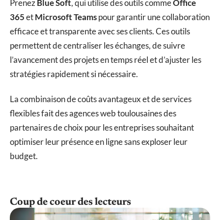
Prenez
Blue Soft
, qui utilise des outils comme
Office
365
et
Microsoft Teams
pour garantir une collaboration
efficace et transparente avec ses clients. Ces outils
permettent de centraliser les échanges, de suivre
l’avancement des projets en temps réel et d’ajuster les
stratégies rapidement si nécessaire.
La combinaison de coûts avantageux et de services
flexibles fait des agences web toulousaines des
partenaires de choix pour les entreprises souhaitant
optimiser leur présence en ligne sans exploser leur
budget.
Coup de coeur des lecteurs