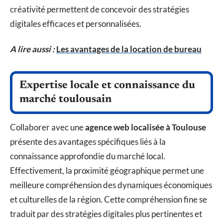
créativité permettent de concevoir des stratégies
digitales efficaces et personnalisées.
A lire aussi :
Les avantages de la location de bureau
Expertise locale et connaissance du
marché toulousain
Collaborer avec une
agence web localisée à Toulouse
présente des avantages spécifiques liés à la
connaissance approfondie du marché local.
Effectivement, la proximité géographique permet une
meilleure compréhension des dynamiques économiques
et culturelles de la région. Cette compréhension fine se
traduit par des stratégies digitales plus pertinentes et