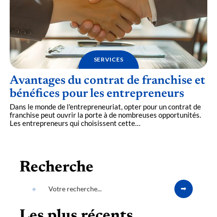
SERVICES
Avantages du contrat de franchise et
bénéfices pour les entrepreneurs
Dans le monde de l'entrepreneuriat, opter pour un contrat de
franchise peut ouvrir la porte à de nombreuses opportunités.
Les entrepreneurs qui choisissent cette
…
Recherche
Les plus récents