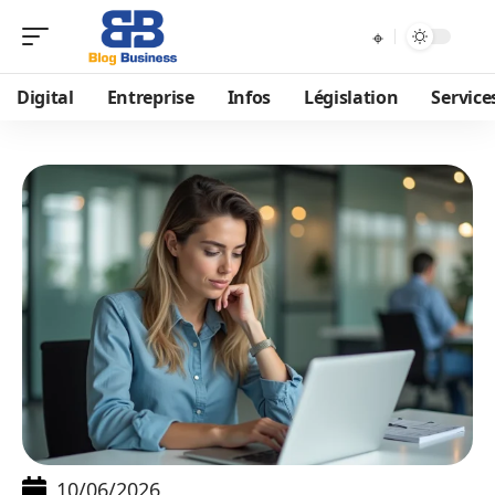
Digital
Entreprise
Infos
Législation
Service
10/06/2026