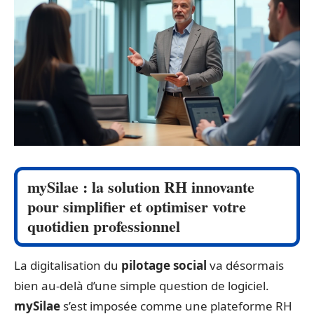
mySilae : la solution RH innovante
pour simplifier et optimiser votre
quotidien professionnel
La digitalisation du
pilotage social
va désormais
bien au-delà d’une simple question de logiciel.
mySilae
s’est imposée comme une plateforme RH