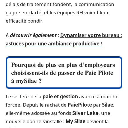
délais de traitement fondent, la communication
gagne en clarté, et les équipes RH voient leur
efficacité bondir.
A découvrir également :
Dynamiser votre bureau :
astuces pour une ambiance productive !
Pourquoi de plus en plus d’employeurs
choisissent-ils de passer de Paie Pilote
à mySilae ?
Le secteur de la
paie et gestion
avance à marche
forcée. Depuis le rachat de
PaiePilote
par
Silae
,
elle-même adossée au fonds
Silver Lake
, une
nouvelle donne s’installe :
My Silae
devient la