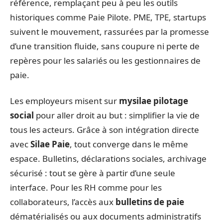
référence, remplaçant peu à peu les outils
historiques comme Paie Pilote. PME, TPE, startups
suivent le mouvement, rassurées par la promesse
d’une transition fluide, sans coupure ni perte de
repères pour les salariés ou les gestionnaires de
paie.
Les employeurs misent sur
mysilae pilotage
social
pour aller droit au but : simplifier la vie de
tous les acteurs. Grâce à son intégration directe
avec
Silae Paie
, tout converge dans le même
espace. Bulletins, déclarations sociales, archivage
sécurisé : tout se gère à partir d’une seule
interface. Pour les RH comme pour les
collaborateurs, l’accès aux
bulletins de paie
dématérialisés ou aux documents administratifs