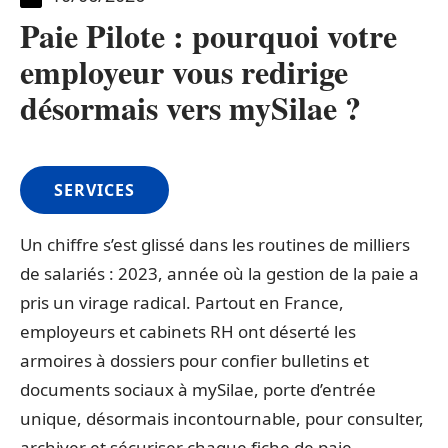
Paie Pilote : pourquoi votre
employeur vous redirige
désormais vers mySilae ?
SERVICES
Un chiffre s’est glissé dans les routines de milliers
de salariés : 2023, année où la gestion de la paie a
pris un virage radical. Partout en France,
employeurs et cabinets RH ont déserté les
armoires à dossiers pour confier bulletins et
documents sociaux à mySilae, porte d’entrée
unique, désormais incontournable, pour consulter,
archiver et sécuriser chaque fiche de paie.