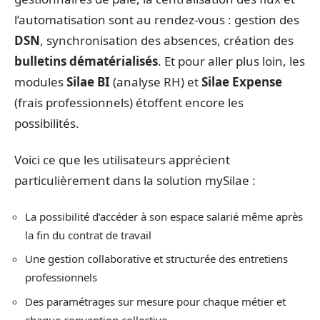
l’automatisation sont au rendez-vous : gestion des
DSN
, synchronisation des absences, création des
bulletins dématérialisés
. Et pour aller plus loin, les
modules
Silae BI
(analyse RH) et
Silae Expense
(frais professionnels) étoffent encore les
possibilités.
Voici ce que les utilisateurs apprécient
particulièrement dans la solution mySilae :
La possibilité d’accéder à son espace salarié même après
la fin du contrat de travail
Une gestion collaborative et structurée des entretiens
professionnels
Des paramétrages sur mesure pour chaque métier et
chaque convention collective