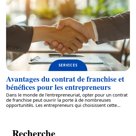
SERVICES
Avantages du contrat de franchise et
bénéfices pour les entrepreneurs
Dans le monde de l'entrepreneuriat, opter pour un contrat
de franchise peut ouvrir la porte à de nombreuses
opportunités. Les entrepreneurs qui choisissent cette
…
Recherche