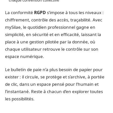
La conformité
RGPD
s’impose à tous les niveaux :
chiffrement, contrôle des accès, traçabilité. Avec
mySilae, le quotidien professionnel gagne en
simplicité, en sécurité et en efficacité, laissant la
place à une gestion pilotée par la donnée, où
chaque utilisateur retrouve le contrôle sur son
espace numérique.
Le bulletin de paie n’a plus besoin de papier pour
exister : il circule, se protège et s’archive, à portée
de clic, dans un espace pensé pour l’humain et
l’instantané. Reste à chacun d’en explorer toutes
les possibilités.