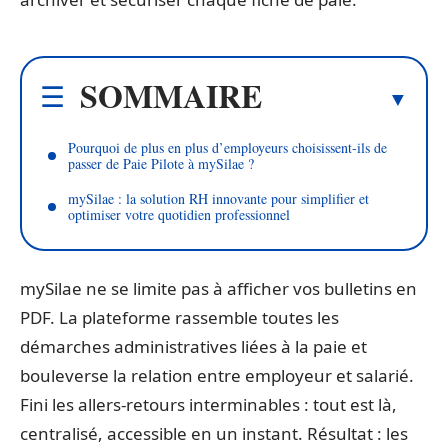
SOMMAIRE
Pourquoi de plus en plus d’employeurs choisissent-ils de
passer de Paie Pilote à mySilae ?
mySilae : la solution RH innovante pour simplifier et
optimiser votre quotidien professionnel
mySilae ne se limite pas à afficher vos bulletins en
PDF. La plateforme rassemble toutes les
démarches administratives liées à la paie et
bouleverse la relation entre employeur et salarié.
Fini les allers-retours interminables : tout est là,
centralisé, accessible en un instant. Résultat : les