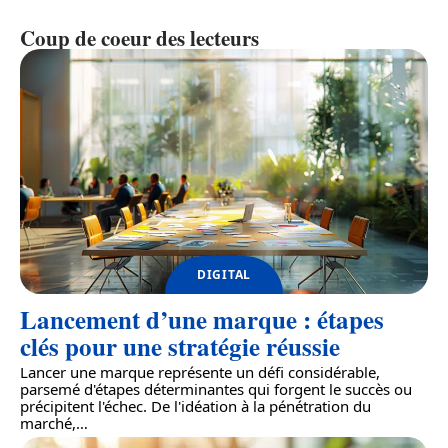
Coup de coeur des lecteurs
DIGITAL
Lancement d’une marque : étapes
clés pour une stratégie réussie
Lancer une marque représente un défi considérable,
parsemé d'étapes déterminantes qui forgent le succès ou
précipitent l'échec. De l'idéation à la pénétration du
marché,
…