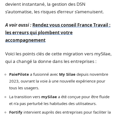
devient instantané, la gestion des DSN
s’automatise, les risques d’erreur s’amenuisent.
A voir aussi :
Rendez vous conseil France Travail :
les erreurs qui plombent votre
accompagnement
Voici les points clés de cette migration vers mySilae,
qui a changé la donne dans les entreprises :
PaiePilote
a fusionné avec
My Silae
depuis novembre
2023, ouvrant la voie à une nouvelle expérience pour
tous les usagers.
La transition vers
mySilae
a été conçue pour être fluide
et n’a pas perturbé les habitudes des utilisateurs.
Fortify
intervient auprès des entreprises pour faciliter la