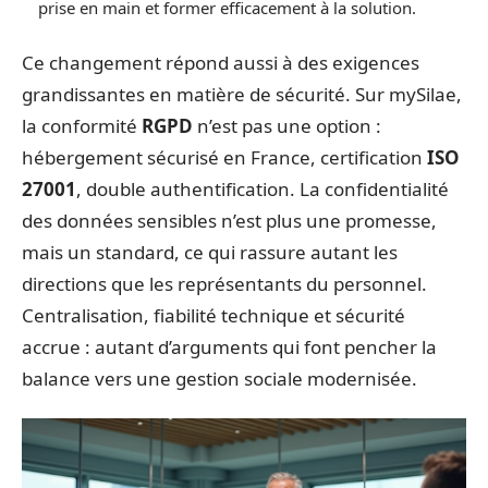
prise en main et former efficacement à la solution.
Ce changement répond aussi à des exigences
grandissantes en matière de sécurité. Sur mySilae,
la conformité
RGPD
n’est pas une option :
hébergement sécurisé en France, certification
ISO
27001
, double authentification. La confidentialité
des données sensibles n’est plus une promesse,
mais un standard, ce qui rassure autant les
directions que les représentants du personnel.
Centralisation, fiabilité technique et sécurité
accrue : autant d’arguments qui font pencher la
balance vers une gestion sociale modernisée.