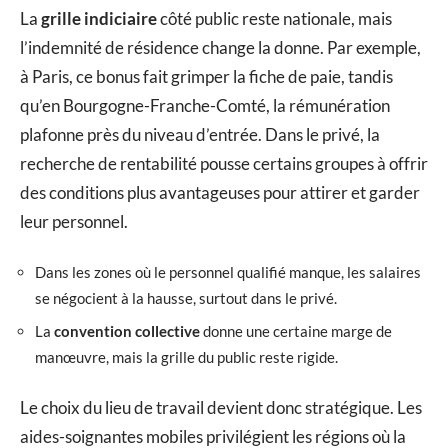
La
grille indiciaire
côté public reste nationale, mais
l’indemnité de résidence change la donne. Par exemple,
à Paris, ce bonus fait grimper la fiche de paie, tandis
qu’en Bourgogne-Franche-Comté, la rémunération
plafonne près du niveau d’entrée. Dans le privé, la
recherche de rentabilité pousse certains groupes à offrir
des conditions plus avantageuses pour attirer et garder
leur personnel.
Dans les zones où le personnel qualifié manque, les salaires
se négocient à la hausse, surtout dans le privé.
La
convention collective
donne une certaine marge de
manœuvre, mais la grille du public reste rigide.
Le choix du lieu de travail devient donc stratégique. Les
aides-soignantes mobiles privilégient les régions où la