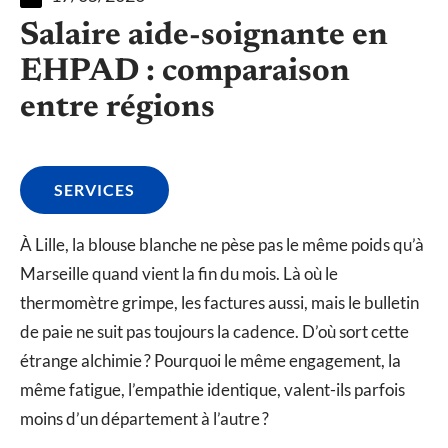
Salaire aide-soignante en
EHPAD : comparaison
entre régions
SERVICES
À Lille, la blouse blanche ne pèse pas le même poids qu’à
Marseille quand vient la fin du mois. Là où le
thermomètre grimpe, les factures aussi, mais le bulletin
de paie ne suit pas toujours la cadence. D’où sort cette
étrange alchimie ? Pourquoi le même engagement, la
même fatigue, l’empathie identique, valent-ils parfois
moins d’un département à l’autre ?