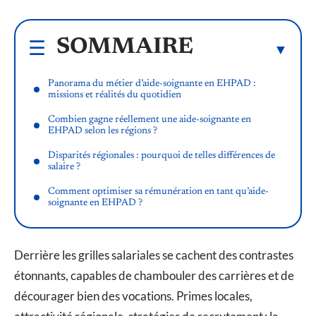
SOMMAIRE
Panorama du métier d’aide-soignante en EHPAD :
missions et réalités du quotidien
Combien gagne réellement une aide-soignante en
EHPAD selon les régions ?
Disparités régionales : pourquoi de telles différences de
salaire ?
Comment optimiser sa rémunération en tant qu’aide-
soignante en EHPAD ?
Derrière les grilles salariales se cachent des contrastes
étonnants, capables de chambouler des carrières et de
décourager bien des vocations. Primes locales,