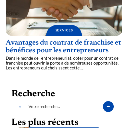
SERVICES
Avantages du contrat de franchise et
bénéfices pour les entrepreneurs
Dans le monde de l'entrepreneuriat, opter pour un contrat de
franchise peut ouvrir la porte à de nombreuses opportunités.
Les entrepreneurs qui choisissent cette
…
Recherche
Les plus récents