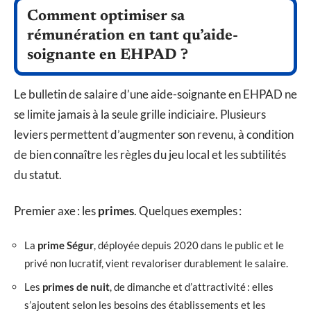
Comment optimiser sa
rémunération en tant qu’aide-
soignante en EHPAD ?
Le bulletin de salaire d’une aide-soignante en EHPAD ne
se limite jamais à la seule grille indiciaire. Plusieurs
leviers permettent d’augmenter son revenu, à condition
de bien connaître les règles du jeu local et les subtilités
du statut.
Premier axe : les
primes
. Quelques exemples :
La
prime Ségur
, déployée depuis 2020 dans le public et le
privé non lucratif, vient revaloriser durablement le salaire.
Les
primes de nuit
, de dimanche et d’attractivité : elles
s’ajoutent selon les besoins des établissements et les