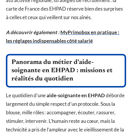
attractivité régionale, stratégies de recrutement : la
carte de France des EHPAD réserve bien des surprises
à celles et ceux qui veillent sur nos aînés.
A découvrir également :
MyPrimobox en pratique :
les réglages indispensables côté salarié
Panorama du métier d’aide-
soignante en EHPAD : missions et
réalités du quotidien
Le quotidien d’une
aide-soignante en EHPAD
déborde
largement du simple respect d’un protocole. Sous la
blouse, mille rôles : accompagner, écouter, rassurer,
stimuler, intervenir. L’humain reste au cœur, mais la
technicité a pris de l’ampleur avec le vieillissement de la