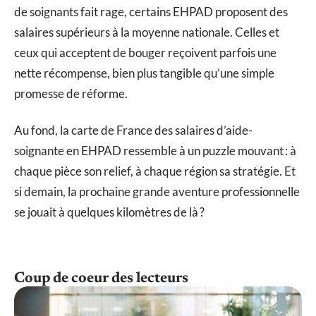
de soignants fait rage, certains EHPAD proposent des
salaires supérieurs à la moyenne nationale. Celles et
ceux qui acceptent de bouger reçoivent parfois une
nette récompense, bien plus tangible qu’une simple
promesse de réforme.
Au fond, la carte de France des salaires d’aide-
soignante en EHPAD ressemble à un puzzle mouvant : à
chaque pièce son relief, à chaque région sa stratégie. Et
si demain, la prochaine grande aventure professionnelle
se jouait à quelques kilomètres de là ?
Coup de coeur des lecteurs