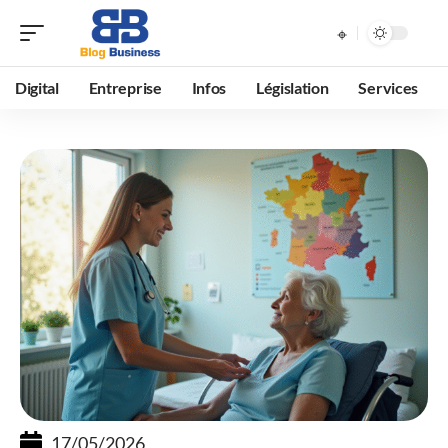
Digital
Entreprise
Infos
Législation
Services
17/05/2026