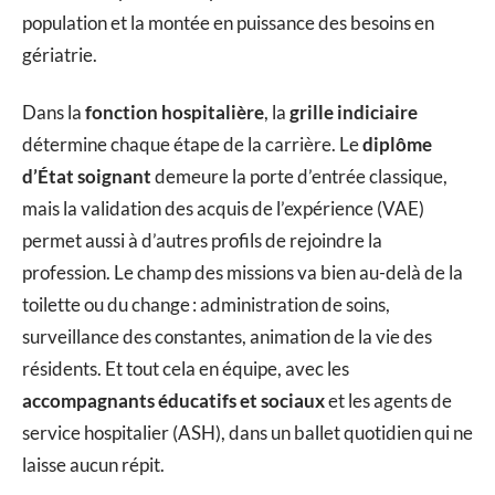
population et la montée en puissance des besoins en
gériatrie.
Dans la
fonction hospitalière
, la
grille indiciaire
détermine chaque étape de la carrière. Le
diplôme
d’État soignant
demeure la porte d’entrée classique,
mais la validation des acquis de l’expérience (VAE)
permet aussi à d’autres profils de rejoindre la
profession. Le champ des missions va bien au-delà de la
toilette ou du change : administration de soins,
surveillance des constantes, animation de la vie des
résidents. Et tout cela en équipe, avec les
accompagnants éducatifs et sociaux
et les agents de
service hospitalier (ASH), dans un ballet quotidien qui ne
laisse aucun répit.