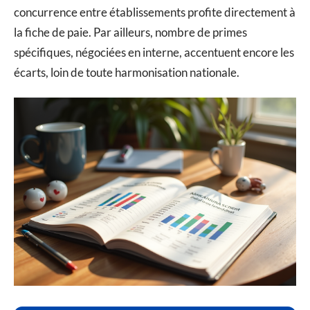
concurrence entre établissements profite directement à
la fiche de paie. Par ailleurs, nombre de primes
spécifiques, négociées en interne, accentuent encore les
écarts, loin de toute harmonisation nationale.