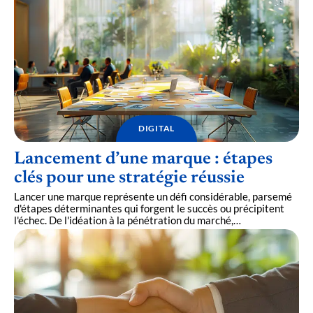
DIGITAL
Lancement d’une marque : étapes
clés pour une stratégie réussie
Lancer une marque représente un défi considérable, parsemé
d'étapes déterminantes qui forgent le succès ou précipitent
l'échec. De l'idéation à la pénétration du marché,
…