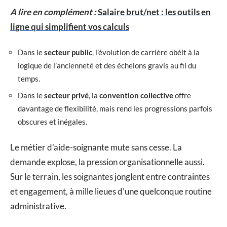
A lire en complément :
Salaire brut/net : les outils en
ligne qui simplifient vos calculs
Dans le
secteur public
, l’évolution de carrière obéit à la
logique de l’ancienneté et des échelons gravis au fil du
temps.
Dans le
secteur privé
, la
convention collective
offre
davantage de flexibilité, mais rend les progressions parfois
obscures et inégales.
Le métier d’aide-soignante mute sans cesse. La
demande explose, la pression organisationnelle aussi.
Sur le terrain, les soignantes jonglent entre contraintes
et engagement, à mille lieues d’une quelconque routine
administrative.