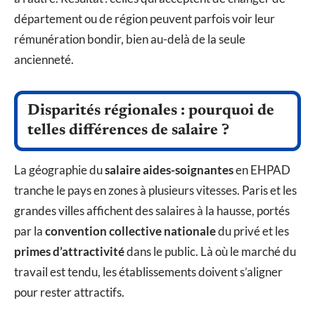
département ou de région peuvent parfois voir leur
rémunération bondir, bien au-delà de la seule
ancienneté.
Disparités régionales : pourquoi de
telles différences de salaire ?
La géographie du
salaire aides-soignantes
en EHPAD
tranche le pays en zones à plusieurs vitesses. Paris et les
grandes villes affichent des salaires à la hausse, portés
par la
convention collective nationale
du privé et les
primes d’attractivité
dans le public. Là où le marché du
travail est tendu, les établissements doivent s’aligner
pour rester attractifs.