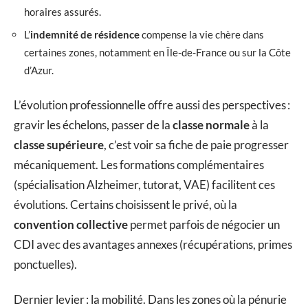
horaires assurés.
L’
indemnité de résidence
compense la vie chère dans
certaines zones, notamment en Île-de-France ou sur la Côte
d’Azur.
L’évolution professionnelle offre aussi des perspectives :
gravir les échelons, passer de la
classe normale
à la
classe supérieure
, c’est voir sa fiche de paie progresser
mécaniquement. Les formations complémentaires
(spécialisation Alzheimer, tutorat, VAE) facilitent ces
évolutions. Certains choisissent le privé, où la
convention collective
permet parfois de négocier un
CDI avec des avantages annexes (récupérations, primes
ponctuelles).
Dernier levier : la mobilité. Dans les zones où la pénurie