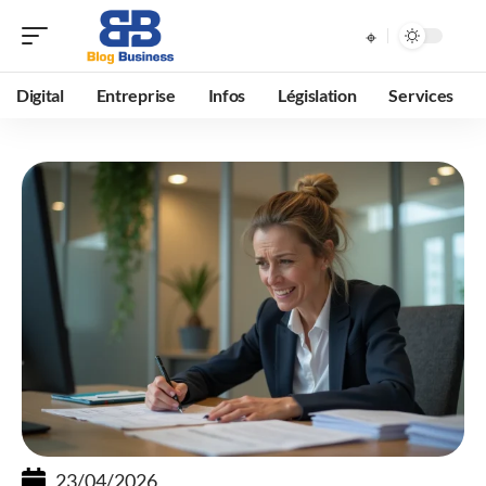
Digital
Entreprise
Infos
Législation
Services
23/04/2026