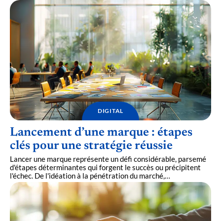
DIGITAL
Lancement d’une marque : étapes
clés pour une stratégie réussie
Lancer une marque représente un défi considérable, parsemé
d'étapes déterminantes qui forgent le succès ou précipitent
l'échec. De l'idéation à la pénétration du marché,
…