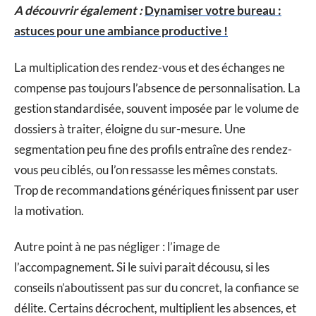
A découvrir également :
Dynamiser votre bureau :
astuces pour une ambiance productive !
La multiplication des rendez-vous et des échanges ne
compense pas toujours l’absence de personnalisation. La
gestion standardisée, souvent imposée par le volume de
dossiers à traiter, éloigne du sur-mesure. Une
segmentation peu fine des profils entraîne des rendez-
vous peu ciblés, ou l’on ressasse les mêmes constats.
Trop de recommandations génériques finissent par user
la motivation.
Autre point à ne pas négliger : l’image de
l’accompagnement. Si le suivi parait décousu, si les
conseils n’aboutissent pas sur du concret, la confiance se
délite. Certains décrochent, multiplient les absences, et