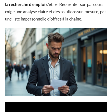
la
recherche d’emploi
s’étire. Réorienter son parcours
exige une analyse claire et des solutions sur-mesure, pas
une liste impersonnelle d’offres à la chaîne.