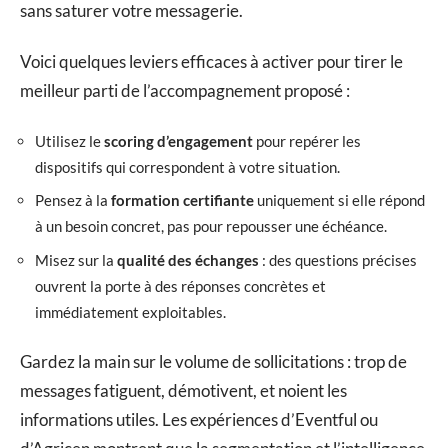
sans saturer votre messagerie.
Voici quelques leviers efficaces à activer pour tirer le
meilleur parti de l’accompagnement proposé :
Utilisez le
scoring d’engagement
pour repérer les
dispositifs qui correspondent à votre situation.
Pensez à la
formation certifiante
uniquement si elle répond
à un besoin concret, pas pour repousser une échéance.
Misez sur la
qualité des échanges
: des questions précises
ouvrent la porte à des réponses concrètes et
immédiatement exploitables.
Gardez la main sur le volume de sollicitations : trop de
messages fatiguent, démotivent, et noient les
informations utiles. Les expériences d’Eventful ou