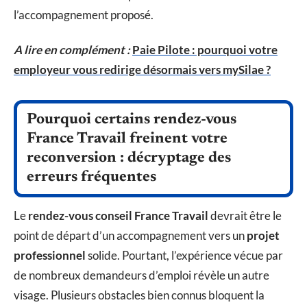
l’accompagnement proposé.
A lire en complément :
Paie Pilote : pourquoi votre
employeur vous redirige désormais vers mySilae ?
Pourquoi certains rendez-vous
France Travail freinent votre
reconversion : décryptage des
erreurs fréquentes
Le
rendez-vous conseil France Travail
devrait être le
point de départ d’un accompagnement vers un
projet
professionnel
solide. Pourtant, l’expérience vécue par
de nombreux demandeurs d’emploi révèle un autre
visage. Plusieurs obstacles bien connus bloquent la