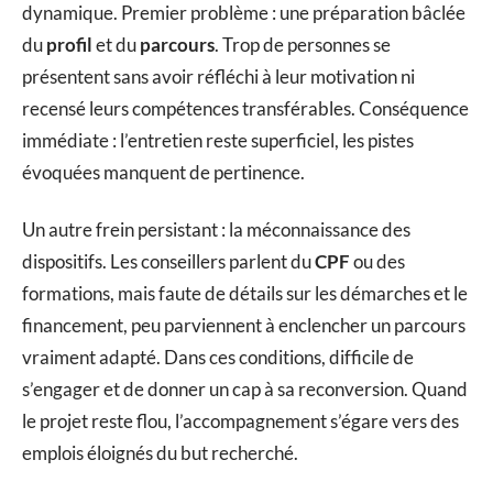
dynamique. Premier problème : une préparation bâclée
du
profil
et du
parcours
. Trop de personnes se
présentent sans avoir réfléchi à leur motivation ni
recensé leurs compétences transférables. Conséquence
immédiate : l’entretien reste superficiel, les pistes
évoquées manquent de pertinence.
Un autre frein persistant : la méconnaissance des
dispositifs. Les conseillers parlent du
CPF
ou des
formations, mais faute de détails sur les démarches et le
financement, peu parviennent à enclencher un parcours
vraiment adapté. Dans ces conditions, difficile de
s’engager et de donner un cap à sa reconversion. Quand
le projet reste flou, l’accompagnement s’égare vers des
emplois éloignés du but recherché.