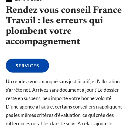
Rendez vous conseil France
Travail : les erreurs qui
plombent votre
accompagnement
SERVICES
Un rendez-vous manqué sans justificatif, et l’allocation
s’arrête net. Arrivez sans document à jour ? Le dossier
reste en suspens, peu importe votre bonne volonté.
D’une agence à l’autre, certains conseillers n’appliquent
pas les mêmes critères d’évaluation, ce qui crée des
différences notables dans le suivi. À cela s’ajoute le