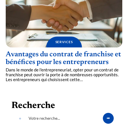
SERVICES
Avantages du contrat de franchise et
bénéfices pour les entrepreneurs
Dans le monde de l'entrepreneuriat, opter pour un contrat de
franchise peut ouvrir la porte à de nombreuses opportunités.
Les entrepreneurs qui choisissent cette
…
Recherche