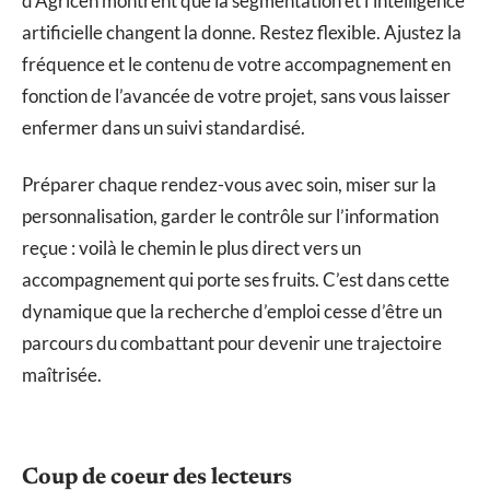
d’Agricen montrent que la segmentation et l’intelligence
artificielle changent la donne. Restez flexible. Ajustez la
fréquence et le contenu de votre accompagnement en
fonction de l’avancée de votre projet, sans vous laisser
enfermer dans un suivi standardisé.
Préparer chaque rendez-vous avec soin, miser sur la
personnalisation, garder le contrôle sur l’information
reçue : voilà le chemin le plus direct vers un
accompagnement qui porte ses fruits. C’est dans cette
dynamique que la recherche d’emploi cesse d’être un
parcours du combattant pour devenir une trajectoire
maîtrisée.
Coup de coeur des lecteurs