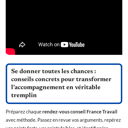
Se donner toutes les chances :
conseils concrets pour transformer
l’accompagnement en véritable
tremplin
Préparez chaque
rendez-vous conseil France Travail
avec méthode. Passez en revue vos arguments, repérez