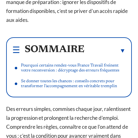
manque de préparation : ignorer les dispositifs de
formation disponibles, c’est se priver d’un accès rapide
aux aides.
SOMMAIRE
Pourquoi certains rendez-vous France Travail freinent
votre reconversion : décryptage des erreurs fréquentes
Se donner toutes les chances : conseils concrets pour
transformer l’accompagnement en véritable tremplin
Des erreurs simples, commises chaque jour, ralentissent
la progression et prolongent la recherche d’emploi.
Comprendre les règles, connaître ce que l’on attend de
vous : c’est la condition pour avancer vraiment dans