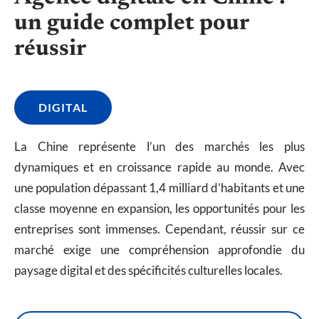
un guide complet pour
réussir
DIGITAL
La Chine représente l’un des marchés les plus
dynamiques et en croissance rapide au monde. Avec
une population dépassant 1,4 milliard d’habitants et une
classe moyenne en expansion, les opportunités pour les
entreprises sont immenses. Cependant, réussir sur ce
marché exige une compréhension approfondie du
paysage digital et des spécificités culturelles locales.