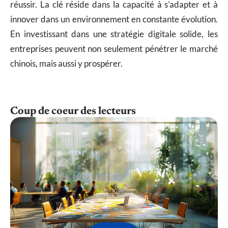
réussir. La clé réside dans la capacité à s’adapter et à
innover dans un environnement en constante évolution.
En investissant dans une stratégie digitale solide, les
entreprises peuvent non seulement pénétrer le marché
chinois, mais aussi y prospérer.
Coup de coeur des lecteurs