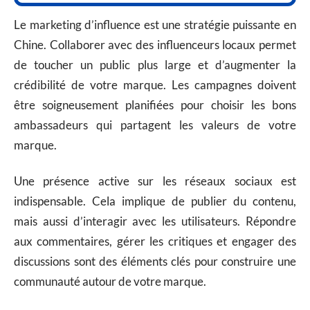
Le marketing d’influence est une stratégie puissante en
Chine. Collaborer avec des influenceurs locaux permet
de toucher un public plus large et d’augmenter la
crédibilité de votre marque. Les campagnes doivent
être soigneusement planifiées pour choisir les bons
ambassadeurs qui partagent les valeurs de votre
marque.
Une présence active sur les réseaux sociaux est
indispensable. Cela implique de publier du contenu,
mais aussi d’interagir avec les utilisateurs. Répondre
aux commentaires, gérer les critiques et engager des
discussions sont des éléments clés pour construire une
communauté autour de votre marque.