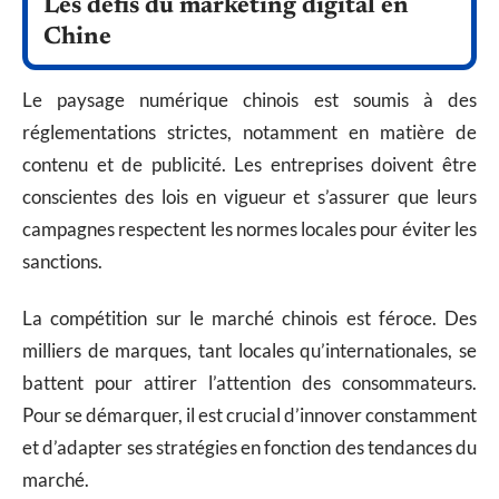
Les défis du marketing digital en
Chine
Le paysage numérique chinois est soumis à des
réglementations strictes, notamment en matière de
contenu et de publicité. Les entreprises doivent être
conscientes des lois en vigueur et s’assurer que leurs
campagnes respectent les normes locales pour éviter les
sanctions.
La compétition sur le marché chinois est féroce. Des
milliers de marques, tant locales qu’internationales, se
battent pour attirer l’attention des consommateurs.
Pour se démarquer, il est crucial d’innover constamment
et d’adapter ses stratégies en fonction des tendances du
marché.