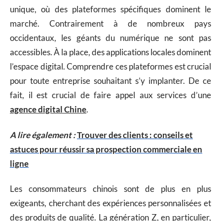
unique, où des plateformes spécifiques dominent le
marché. Contrairement à de nombreux pays
occidentaux, les géants du numérique ne sont pas
accessibles. À la place, des applications locales dominent
l’espace digital. Comprendre ces plateformes est crucial
pour toute entreprise souhaitant s’y implanter. De ce
fait, il est crucial de faire appel aux services d’une
agence digital Chine
.
A lire également :
Trouver des clients : conseils et
astuces pour réussir sa prospection commerciale en
ligne
Les consommateurs chinois sont de plus en plus
exigeants, cherchant des expériences personnalisées et
des produits de qualité. La génération Z, en particulier,