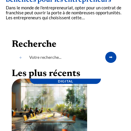
bénéfices pour les entrepreneurs
Dans le monde de l'entrepreneuriat, opter pour un contrat de
franchise peut ouvrir la porte à de nombreuses opportunités.
Les entrepreneurs qui choisissent cette
…
Recherche
Les plus récents
DIGITAL