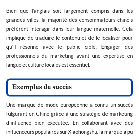
Bien que l’anglais soit largement compris dans les
grandes villes, la majorité des consommateurs chinois
préfèrent interagir dans leur langue maternelle. Cela
implique de traduire le contenu et de le localiser pour
qu’il résonne avec le public cible. Engager des
professionnels du marketing ayant une expertise en
langue et culture locales est essentiel.
Exemples de succès
Une marque de mode européenne a connu un succès
fulgurant en Chine grâce à une stratégie de marketing
d’influence bien exécutée. En collaborant avec des
influenceurs populaires sur Xiaohongshu, la marque a pu