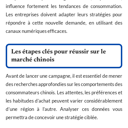
influence fortement les tendances de consommation.
Les entreprises doivent adapter leurs stratégies pour
répondre à cette nouvelle demande, en utilisant des
canaux numériques efficaces.
Les étapes clés pour réussir sur le
marché chinois
Avant de lancer une campagne, il est essentiel de mener
des recherches approfondies sur les comportements des
consommateurs chinois. Les attentes, les préférences et
les habitudes d’achat peuvent varier considérablement
d’une région à l’autre. Analyser ces données vous
permettra de concevoir une stratégie ciblée.