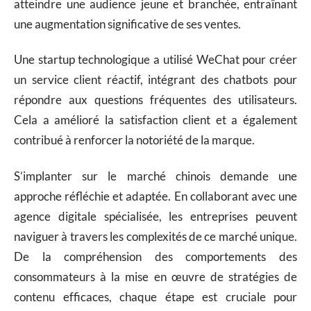
atteindre une audience jeune et branchée, entraînant
une augmentation significative de ses ventes.
Une startup technologique a utilisé WeChat pour créer
un service client réactif, intégrant des chatbots pour
répondre aux questions fréquentes des utilisateurs.
Cela a amélioré la satisfaction client et a également
contribué à renforcer la notoriété de la marque.
S’implanter sur le marché chinois demande une
approche réfléchie et adaptée. En collaborant avec une
agence digitale spécialisée, les entreprises peuvent
naviguer à travers les complexités de ce marché unique.
De la compréhension des comportements des
consommateurs à la mise en œuvre de stratégies de
contenu efficaces, chaque étape est cruciale pour