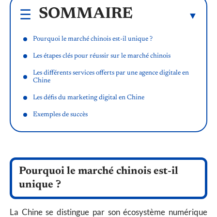
SOMMAIRE
Pourquoi le marché chinois est-il unique ?
Les étapes clés pour réussir sur le marché chinois
Les différents services offerts par une agence digitale en
Chine
Les défis du marketing digital en Chine
Exemples de succès
Pourquoi le marché chinois est-il
unique ?
La Chine se distingue par son écosystème numérique