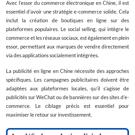
Avec l’essor du commerce électronique en Chine, il est
essentiel d’avoir une stratégie e-commerce solide. Cela
inclut la création de boutiques en ligne sur des
plateformes populaires. Le social selling, qui intègre le
commerce et les réseaux sociaux, est également en plein
essor, permettant aux marques de vendre directement
via des applications socialement intégrées.
La publicité en ligne en Chine nécessite des approches
spécifiques. Les campagnes publicitaires doivent être
adaptées aux plateformes locales, qu’il s’agisse de
publicités sur WeChat ou de bannières sur des sites d’e-
commerce. Le ciblage précis est essentiel pour
maximiser le retour sur investissement.