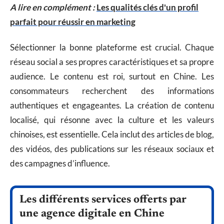
A lire en complément :
Les qualités clés d'un profil
parfait pour réussir en marketing
Sélectionner la bonne plateforme est crucial. Chaque
réseau social a ses propres caractéristiques et sa propre
audience. Le contenu est roi, surtout en Chine. Les
consommateurs recherchent des informations
authentiques et engageantes. La création de contenu
localisé, qui résonne avec la culture et les valeurs
chinoises, est essentielle. Cela inclut des articles de blog,
des vidéos, des publications sur les réseaux sociaux et
des campagnes d’influence.
Les différents services offerts par
une agence digitale en Chine