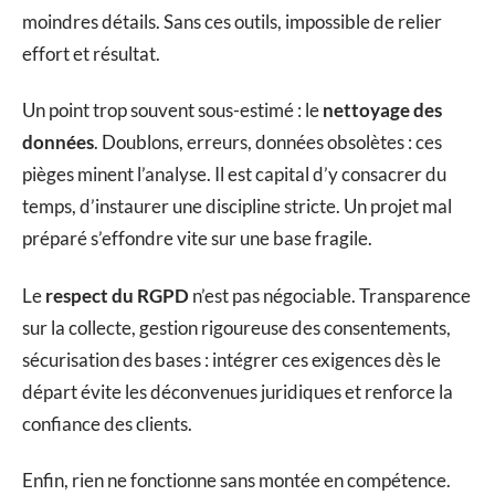
moindres détails. Sans ces outils, impossible de relier
effort et résultat.
Un point trop souvent sous-estimé : le
nettoyage des
données
. Doublons, erreurs, données obsolètes : ces
pièges minent l’analyse. Il est capital d’y consacrer du
temps, d’instaurer une discipline stricte. Un projet mal
préparé s’effondre vite sur une base fragile.
Le
respect du RGPD
n’est pas négociable. Transparence
sur la collecte, gestion rigoureuse des consentements,
sécurisation des bases : intégrer ces exigences dès le
départ évite les déconvenues juridiques et renforce la
confiance des clients.
Enfin, rien ne fonctionne sans montée en compétence.