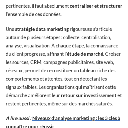
pertinentes, il faut absolument
centraliser et structurer
l’ensemble de ces données.
Une
stratégie data marketing
rigoureuse s’articule
autour de plusieurs étapes : collecte, centralisation,
analyse, visualisation. À chaque étape, la connaissance
du client progresse, affinant l’
étude de marché
. Croiser
les sources, CRM, campagnes publicitaires, site web,
réseaux, permet de reconstituer un tableau riche des
comportements et attentes, tout en détectant les
signaux faibles. Les organisations qui maîtrisent cette
démarche améliorent leur
retour sur investissement
et
restent pertinentes, même sur des marchés saturés.
A lire aussi :
Niveaux d'analyse marketing : les 3 clés à
connaître pour réussir