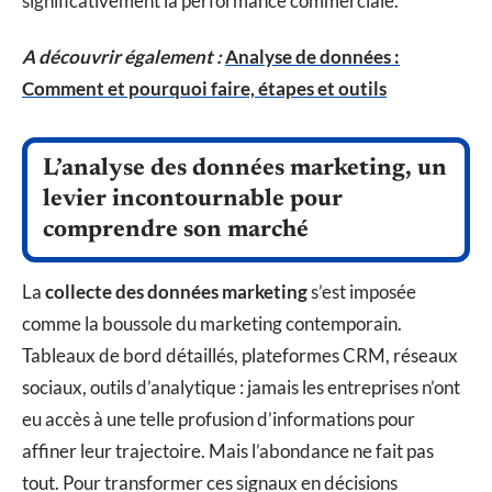
significativement la performance commerciale.
A découvrir également :
Analyse de données :
Comment et pourquoi faire, étapes et outils
L’analyse des données marketing, un
levier incontournable pour
comprendre son marché
La
collecte des données marketing
s’est imposée
comme la boussole du marketing contemporain.
Tableaux de bord détaillés, plateformes CRM, réseaux
sociaux, outils d’analytique : jamais les entreprises n’ont
eu accès à une telle profusion d’informations pour
affiner leur trajectoire. Mais l’abondance ne fait pas
tout. Pour transformer ces signaux en décisions