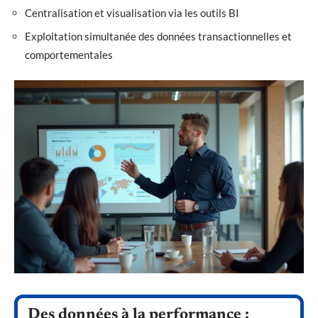
Centralisation et visualisation via les outils BI
Exploitation simultanée des données transactionnelles et
comportementales
Des données à la performance :