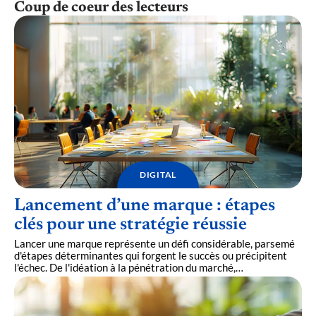
Coup de coeur des lecteurs
DIGITAL
Lancement d’une marque : étapes
clés pour une stratégie réussie
Lancer une marque représente un défi considérable, parsemé
d'étapes déterminantes qui forgent le succès ou précipitent
l'échec. De l'idéation à la pénétration du marché,
…