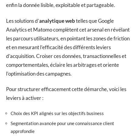
enfin la donnée lisible, exploitable et partageable.
Les solutions d’
analytique web
telles que Google
Analytics et Matomo complètent cet arsenal en révélant
les parcours utilisateurs, en pointant les zones de friction
et en mesurant l’efficacité des différents leviers
d’acquisition. Croiser ces données, transactionnelles et
comportementales, éclaire les arbitrages et oriente
l’optimisation des campagnes.
Pour structurer efficacement cette démarche, voici les
leviers à activer :
Choix des KPI alignés sur les objectifs business
Segmentation avancée pour une connaissance client
approfondie