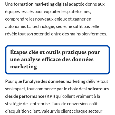
Une
formation marketing digital
adaptée donne aux
équipes les clés pour exploiter les plateformes,
comprendre les nouveaux enjeux et gagner en
autonomie. La technologie, seule, ne suffit pas : elle
révèle tout son potentiel entre des mains bien formées.
Étapes clés et outils pratiques pour
une analyse efficace des données
marketing
Pour que l’
analyse des données marketing
délivre tout
son impact, tout commence par le choix des
indicateurs
clés de performance (KPI)
qui collent vraiment à la
stratégie de l’entreprise. Taux de conversion, coût
d’acquisition client, valeur vie client : chaque secteur