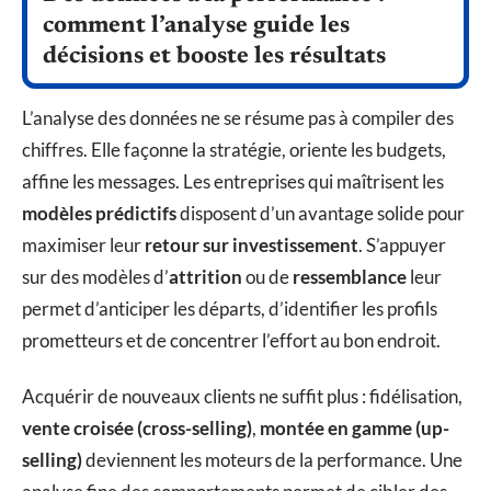
comment l’analyse guide les
décisions et booste les résultats
L’analyse des données ne se résume pas à compiler des
chiffres. Elle façonne la stratégie, oriente les budgets,
affine les messages. Les entreprises qui maîtrisent les
modèles prédictifs
disposent d’un avantage solide pour
maximiser leur
retour sur investissement
. S’appuyer
sur des modèles d’
attrition
ou de
ressemblance
leur
permet d’anticiper les départs, d’identifier les profils
prometteurs et de concentrer l’effort au bon endroit.
Acquérir de nouveaux clients ne suffit plus : fidélisation,
vente croisée (cross-selling)
,
montée en gamme (up-
selling)
deviennent les moteurs de la performance. Une