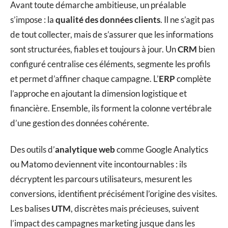
Avant toute démarche ambitieuse, un préalable
s’impose : la
qualité des données clients
. Il ne s’agit pas
de tout collecter, mais de s’assurer que les informations
sont structurées, fiables et toujours à jour. Un
CRM
bien
configuré centralise ces éléments, segmente les profils
et permet d’affiner chaque campagne. L’
ERP
complète
l’approche en ajoutant la dimension logistique et
financière. Ensemble, ils forment la colonne vertébrale
d’une gestion des données cohérente.
Des outils d’
analytique web
comme Google Analytics
ou Matomo deviennent vite incontournables : ils
décryptent les parcours utilisateurs, mesurent les
conversions, identifient précisément l’origine des visites.
Les balises
UTM
, discrètes mais précieuses, suivent
l’impact des campagnes marketing jusque dans les