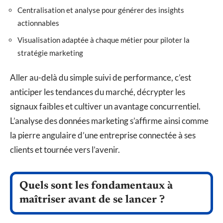
Centralisation et analyse pour générer des insights
actionnables
Visualisation adaptée à chaque métier pour piloter la
stratégie marketing
Aller au-delà du simple suivi de performance, c’est
anticiper les tendances du marché, décrypter les
signaux faibles et cultiver un avantage concurrentiel.
L’analyse des données marketing s’affirme ainsi comme
la pierre angulaire d’une entreprise connectée à ses
clients et tournée vers l’avenir.
Quels sont les fondamentaux à
maîtriser avant de se lancer ?