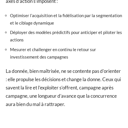
axes d’action s’imposent :
Optimiser l’acquisition et la fidélisation par la segmentation
et le ciblage dynamique
Déployer des modèles prédictifs pour anticiper et piloter les
actions
Mesurer et challenger en continu le retour sur
investissement des campagnes
La donnée, bien maîtrisée, ne se contente pas d’orienter
: elle propulse les décisions et change la donne. Ceux qui
savent la lire et l’exploiter s’offrent, campagne après
campagne, une longueur d’avance que la concurrence
aura bien du mal à rattraper.