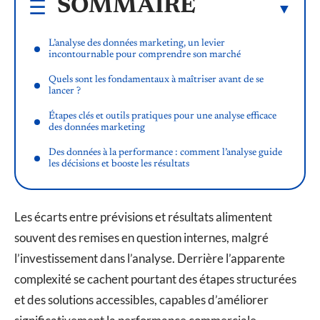
SOMMAIRE
L’analyse des données marketing, un levier
incontournable pour comprendre son marché
Quels sont les fondamentaux à maîtriser avant de se
lancer ?
Étapes clés et outils pratiques pour une analyse efficace
des données marketing
Des données à la performance : comment l’analyse guide
les décisions et booste les résultats
Les écarts entre prévisions et résultats alimentent
souvent des remises en question internes, malgré
l’investissement dans l’analyse. Derrière l’apparente
complexité se cachent pourtant des étapes structurées
et des solutions accessibles, capables d’améliorer