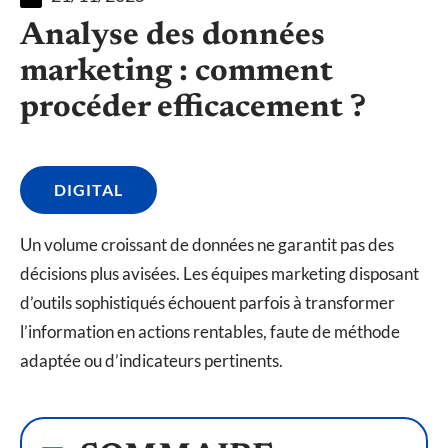
Analyse des données
marketing : comment
procéder efficacement ?
DIGITAL
Un volume croissant de données ne garantit pas des
décisions plus avisées. Les équipes marketing disposant
d’outils sophistiqués échouent parfois à transformer
l’information en actions rentables, faute de méthode
adaptée ou d’indicateurs pertinents.