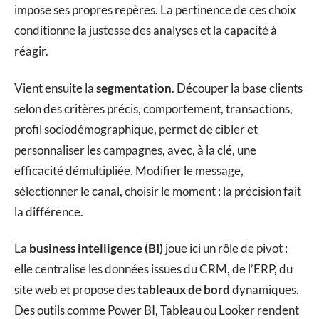
impose ses propres repères. La pertinence de ces choix
conditionne la justesse des analyses et la capacité à
réagir.
Vient ensuite la
segmentation
. Découper la base clients
selon des critères précis, comportement, transactions,
profil sociodémographique, permet de cibler et
personnaliser les campagnes, avec, à la clé, une
efficacité démultipliée. Modifier le message,
sélectionner le canal, choisir le moment : la précision fait
la différence.
La
business intelligence (BI)
joue ici un rôle de pivot :
elle centralise les données issues du CRM, de l’ERP, du
site web et propose des
tableaux de bord
dynamiques.
Des outils comme Power BI, Tableau ou Looker rendent