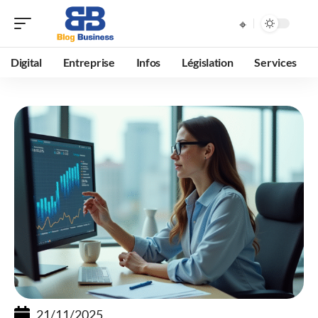
Digital
Entreprise
Infos
Législation
Services
21/11/2025