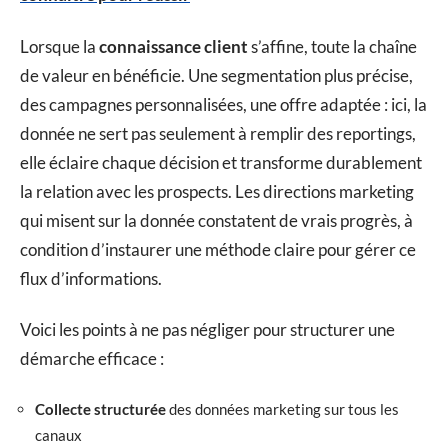
Lorsque la
connaissance client
s’affine, toute la chaîne
de valeur en bénéficie. Une segmentation plus précise,
des campagnes personnalisées, une offre adaptée : ici, la
donnée ne sert pas seulement à remplir des reportings,
elle éclaire chaque décision et transforme durablement
la relation avec les prospects. Les directions marketing
qui misent sur la donnée constatent de vrais progrès, à
condition d’instaurer une méthode claire pour gérer ce
flux d’informations.
Voici les points à ne pas négliger pour structurer une
démarche efficace :
Collecte structurée
des données marketing sur tous les
canaux