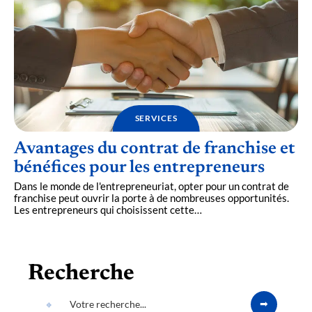
SERVICES
Avantages du contrat de franchise et
bénéfices pour les entrepreneurs
Dans le monde de l'entrepreneuriat, opter pour un contrat de
franchise peut ouvrir la porte à de nombreuses opportunités.
Les entrepreneurs qui choisissent cette
…
Recherche