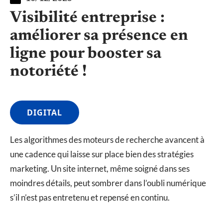
Visibilité entreprise :
améliorer sa présence en
ligne pour booster sa
notoriété !
DIGITAL
Les algorithmes des moteurs de recherche avancent à
une cadence qui laisse sur place bien des stratégies
marketing. Un site internet, même soigné dans ses
moindres détails, peut sombrer dans l’oubli numérique
s’il n’est pas entretenu et repensé en continu.