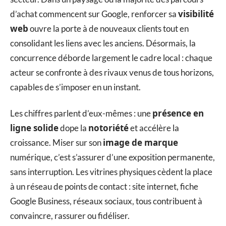
visibilité
d’achat commencent sur Google, renforcer sa
web
ouvre la porte à de nouveaux clients tout en
consolidant les liens avec les anciens. Désormais, la
concurrence déborde largement le cadre local : chaque
acteur se confronte à des rivaux venus de tous horizons,
capables de s’imposer en un instant.
présence en
Les chiffres parlent d’eux-mêmes : une
ligne solide
notoriété
dope la
et accélère la
image de marque
croissance. Miser sur son
numérique, c’est s’assurer d’une exposition permanente,
sans interruption. Les vitrines physiques cèdent la place
à un réseau de points de contact : site internet, fiche
Google Business, réseaux sociaux, tous contribuent à
convaincre, rassurer ou fidéliser.