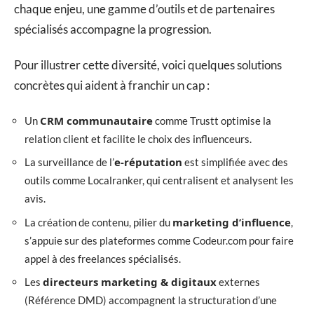
chaque enjeu, une gamme d’outils et de partenaires
spécialisés accompagne la progression.
Pour illustrer cette diversité, voici quelques solutions
concrètes qui aident à franchir un cap :
CRM communautaire
Un
comme Trustt optimise la
relation client et facilite le choix des influenceurs.
e-réputation
La surveillance de l’
est simplifiée avec des
outils comme Localranker, qui centralisent et analysent les
avis.
marketing d’influence
La création de contenu, pilier du
,
s’appuie sur des plateformes comme Codeur.com pour faire
appel à des freelances spécialisés.
directeurs marketing & digitaux
Les
externes
(Référence DMD) accompagnent la structuration d’une