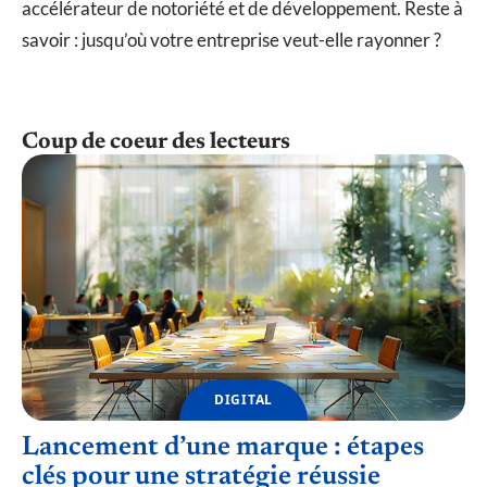
accélérateur de notoriété et de développement. Reste à
savoir : jusqu’où votre entreprise veut-elle rayonner ?
Coup de coeur des lecteurs
DIGITAL
Lancement d’une marque : étapes
clés pour une stratégie réussie