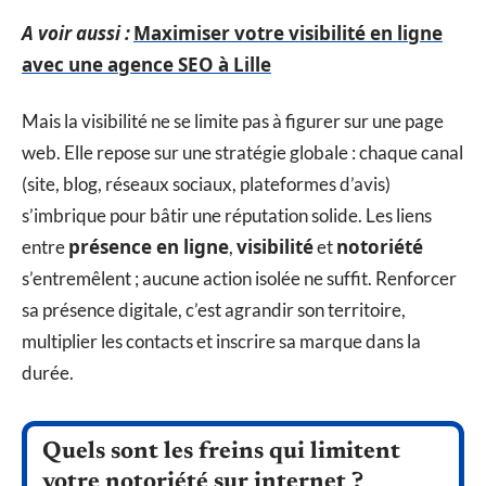
A voir aussi :
Maximiser votre visibilité en ligne
avec une agence SEO à Lille
Mais la visibilité ne se limite pas à figurer sur une page
web. Elle repose sur une stratégie globale : chaque canal
(site, blog, réseaux sociaux, plateformes d’avis)
s’imbrique pour bâtir une réputation solide. Les liens
présence en ligne
visibilité
notoriété
entre
,
et
s’entremêlent ; aucune action isolée ne suffit. Renforcer
sa présence digitale, c’est agrandir son territoire,
multiplier les contacts et inscrire sa marque dans la
durée.
Quels sont les freins qui limitent
votre notoriété sur internet ?