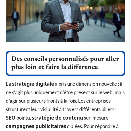
Des conseils personnalisés pour aller
plus loin et faire la différence
stratégie digitale
La
a pris une dimension nouvelle : il
ne s’agit plus uniquement d’être présent sur le web, mais
d’agir sur plusieurs fronts à la fois. Les entreprises
structurent leur visibilité à travers différents piliers :
SEO
stratégie de contenu
pointu,
sur-mesure,
campagnes publicitaires
ciblées. Pour répondre à