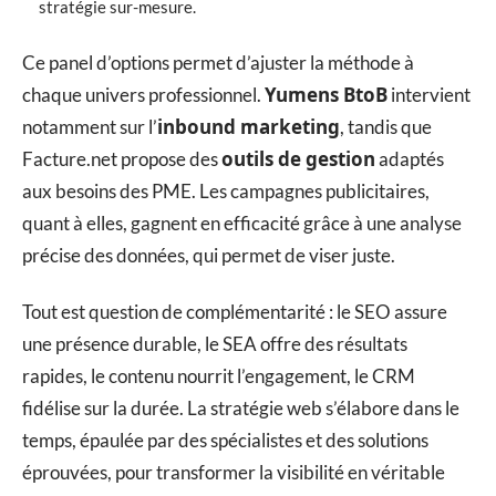
stratégie sur-mesure.
Ce panel d’options permet d’ajuster la méthode à
Yumens BtoB
chaque univers professionnel.
intervient
inbound marketing
notamment sur l’
, tandis que
outils de gestion
Facture.net propose des
adaptés
aux besoins des PME. Les campagnes publicitaires,
quant à elles, gagnent en efficacité grâce à une analyse
précise des données, qui permet de viser juste.
Tout est question de complémentarité : le SEO assure
une présence durable, le SEA offre des résultats
rapides, le contenu nourrit l’engagement, le CRM
fidélise sur la durée. La stratégie web s’élabore dans le
temps, épaulée par des spécialistes et des solutions
éprouvées, pour transformer la visibilité en véritable