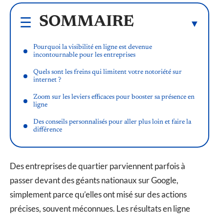
SOMMAIRE
Pourquoi la visibilité en ligne est devenue
incontournable pour les entreprises
Quels sont les freins qui limitent votre notoriété sur
internet ?
Zoom sur les leviers efficaces pour booster sa présence en
ligne
Des conseils personnalisés pour aller plus loin et faire la
différence
Des entreprises de quartier parviennent parfois à
passer devant des géants nationaux sur Google,
simplement parce qu’elles ont misé sur des actions
précises, souvent méconnues. Les résultats en ligne