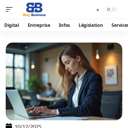
Digital
Entreprise
Infos
Législation
Service
10/12/2025