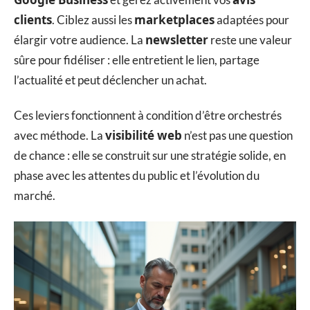
clients
marketplaces
. Ciblez aussi les
adaptées pour
newsletter
élargir votre audience. La
reste une valeur
sûre pour fidéliser : elle entretient le lien, partage
l’actualité et peut déclencher un achat.
Ces leviers fonctionnent à condition d’être orchestrés
visibilité web
avec méthode. La
n’est pas une question
de chance : elle se construit sur une stratégie solide, en
phase avec les attentes du public et l’évolution du
marché.