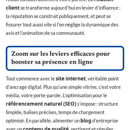
client
se transforme aujourd’hui en levier d’influence :
la réputation se construit publiquement, et peut se
fissurer tout aussi vite si l’on néglige la dynamique des
avis et l’animation de sa communauté.
Zoom sur les leviers efficaces pour
booster sa présence en ligne
site internet
Tout commence avec le
, véritable point
d’ancrage digital. Plus qu’une simple vitrine, c’est votre
média, votre porte-parole. L’optimisation pour le
référencement naturel (SEO)
s’impose : structure
limpide, balises précises, temps de chargement
blog
optimisé. En parallèle, alimenter un
d’entreprise
contenu de qualité
avec un
, pertinent et régulier,