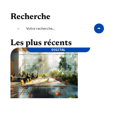
Recherche
Les plus récents
DIGITAL