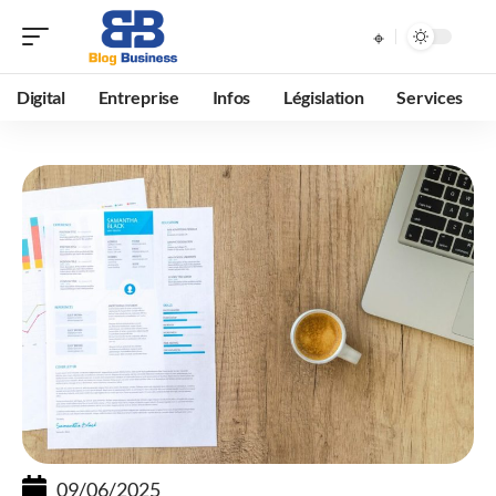
Digital
Entreprise
Infos
Législation
Services
09/06/2025