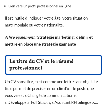
Lien vers un profil professionnel en ligne
Il est inutile d’indiquer votre âge, votre situation
matrimoniale ou votre nationalité.
A lire également :
Stratégie marketing : définir et
mettre en place une stratégie gagnante
Le titre du CV et le résumé
professionnel
Un CV sans titre, c’est comme une lettre sans objet. Le
titre permet de préciser en un clin d’œil le poste que
vous visez : « Chargé de communication »,
« Développeur Full Stack », « Assistant RH bilingue »….