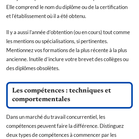
Elle comprend le nom du diplôme ou de la certification
et l’établissement où il a été obtenu.
Il y a aussi l’année d’obtention (ou en cours) tout comme
les mentions ou spécialisations, si pertinentes.
Mentionnez vos formations de la plus récente à la plus
ancienne. Inutile d’inclure votre brevet des collèges ou
des diplômes obsolètes.
Les compétences : techniques et
comportementales
Dans un marché du travail concurrentiel, les
compétences peuvent faire la différence. Distinguez
deux types de compétences à commencer par les