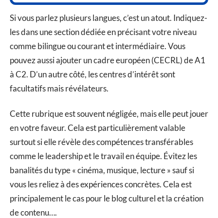
Si vous parlez plusieurs langues, c’est un atout. Indiquez-
les dans une section dédiée en précisant votre niveau
comme bilingue ou courant et intermédiaire. Vous
pouvez aussi ajouter un cadre européen (CECRL) de A1
à C2. D’un autre côté, les centres d’intérêt sont
facultatifs mais révélateurs.
Cette rubrique est souvent négligée, mais elle peut jouer
en votre faveur. Cela est particulièrement valable
surtout si elle révèle des compétences transférables
comme le leadership et le travail en équipe. Évitez les
banalités du type « cinéma, musique, lecture » sauf si
vous les reliez à des expériences concrètes. Cela est
principalement le cas pour le blog culturel et la création
de contenu….