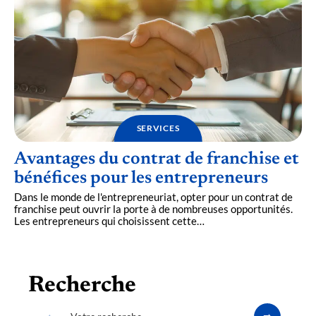
SERVICES
Avantages du contrat de franchise et
bénéfices pour les entrepreneurs
Dans le monde de l'entrepreneuriat, opter pour un contrat de
franchise peut ouvrir la porte à de nombreuses opportunités.
Les entrepreneurs qui choisissent cette
…
Recherche