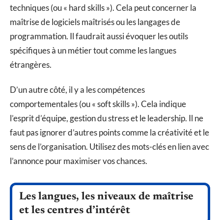
techniques (ou « hard skills »). Cela peut concerner la
maîtrise de logiciels maîtrisés ou les langages de
programmation. Il faudrait aussi évoquer les outils
spécifiques à un métier tout comme les langues
étrangères.
D’un autre côté, il y a les compétences
comportementales (ou « soft skills »). Cela indique
l’esprit d’équipe, gestion du stress et le leadership. Il ne
faut pas ignorer d’autres points comme la créativité et le
sens de l’organisation. Utilisez des mots-clés en lien avec
l’annonce pour maximiser vos chances.
Les langues, les niveaux de maîtrise
et les centres d’intérêt