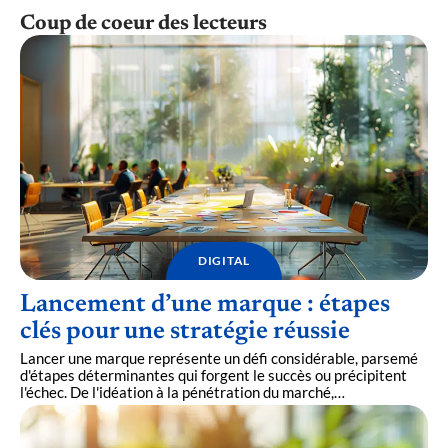
Coup de coeur des lecteurs
DIGITAL
Lancement d’une marque : étapes
clés pour une stratégie réussie
Lancer une marque représente un défi considérable, parsemé
d'étapes déterminantes qui forgent le succès ou précipitent
l'échec. De l'idéation à la pénétration du marché,
…