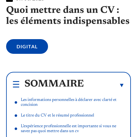
Quoi mettre dans un CV :
les éléments indispensables
DIGITAL
SOMMAIRE
Les informations personnelles à déclarer avec clarté et
concision
Le titre du CV et le résumé professionnel
L’expérience professionnelle est importante si vous ne
savez pas quoi mettre dans un cv