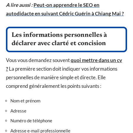
A lire aussi :
Peut-on apprendre le SEO en
autodidacte en suivant Cédric Guérin à Chiang Mai ?
Les informations personnelles à
déclarer avec clarté et concision
Vous vous demandez souvent
quoi mettre dans un cv
?
La première section doit indiquer vos informations
personnelles de manière simple et directe. Elle
comprend généralement les points suivants :
Nom et prénom
Adresse
Numéro de téléphone
Adresse e-mail professionnelle