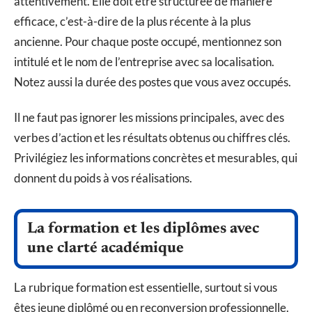
attentivement. Elle doit être structurée de manière
efficace, c’est-à-dire de la plus récente à la plus
ancienne. Pour chaque poste occupé, mentionnez son
intitulé et le nom de l’entreprise avec sa localisation.
Notez aussi la durée des postes que vous avez occupés.
Il ne faut pas ignorer les missions principales, avec des
verbes d’action et les résultats obtenus ou chiffres clés.
Privilégiez les informations concrètes et mesurables, qui
donnent du poids à vos réalisations.
La formation et les diplômes avec
une clarté académique
La rubrique formation est essentielle, surtout si vous
êtes jeune diplômé ou en reconversion professionnelle.