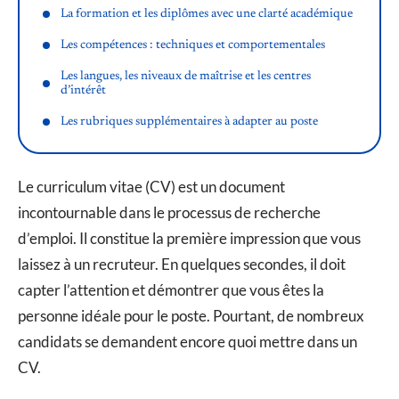
La formation et les diplômes avec une clarté académique
Les compétences : techniques et comportementales
Les langues, les niveaux de maîtrise et les centres
d’intérêt
Les rubriques supplémentaires à adapter au poste
Le curriculum vitae (CV) est un document
incontournable dans le processus de recherche
d’emploi. Il constitue la première impression que vous
laissez à un recruteur. En quelques secondes, il doit
capter l’attention et démontrer que vous êtes la
personne idéale pour le poste. Pourtant, de nombreux
candidats se demandent encore quoi mettre dans un
CV.