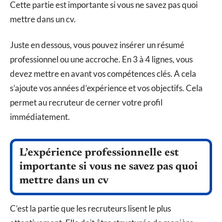
Cette partie est importante si vous ne savez pas quoi
mettre dans un cv.
Juste en dessous, vous pouvez insérer un résumé
professionnel ou une accroche. En 3 à 4 lignes, vous
devez mettre en avant vos compétences clés. A cela
s’ajoute vos années d’expérience et vos objectifs. Cela
permet au recruteur de cerner votre profil
immédiatement.
L’expérience professionnelle est
importante si vous ne savez pas quoi
mettre dans un cv
C’est la partie que les recruteurs lisent le plus