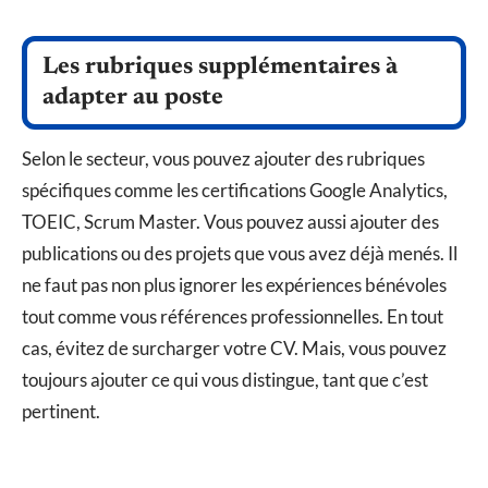
Les rubriques supplémentaires à
adapter au poste
Selon le secteur, vous pouvez ajouter des rubriques
spécifiques comme les certifications Google Analytics,
TOEIC, Scrum Master. Vous pouvez aussi ajouter des
publications ou des projets que vous avez déjà menés. Il
ne faut pas non plus ignorer les expériences bénévoles
tout comme vous références professionnelles. En tout
cas, évitez de surcharger votre CV. Mais, vous pouvez
toujours ajouter ce qui vous distingue, tant que c’est
pertinent.