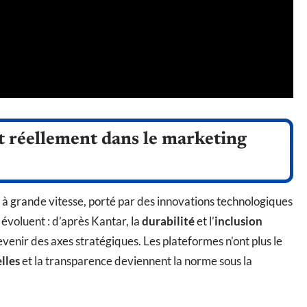
 réellement dans le marketing
 à grande vitesse, porté par des innovations technologiques
 évoluent : d’après Kantar, la
durabilité
et l’
inclusion
enir des axes stratégiques. Les plateformes n’ont plus le
lles
et la transparence deviennent la norme sous la