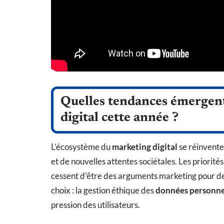
Quelles tendances émergent
digital cette année ?
L’écosystème du
marketing digital
se réinvente
et de nouvelles attentes sociétales. Les priorités
cessent d’être des arguments marketing pour dev
choix : la gestion éthique des
données personne
pression des utilisateurs.