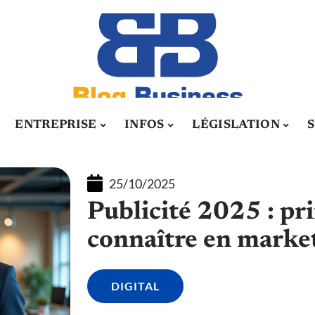
ENTREPRISE
INFOS
LÉGISLATION
25/10/2025
Publicité 2025 : pri
connaître en market
DIGITAL