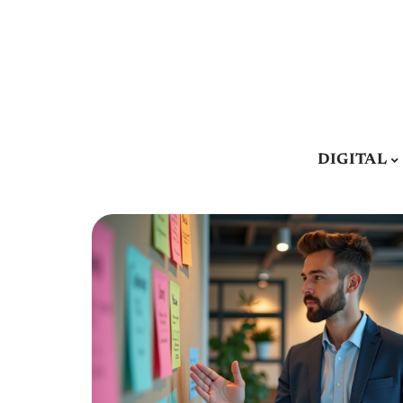
DIGITAL