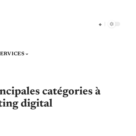
SERVICES
ncipales catégories à
ing digital