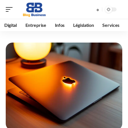
Digital
Entreprise
Infos
Législation
Services