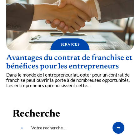
SERVICES
Avantages du contrat de franchise et
bénéfices pour les entrepreneurs
Dans le monde de l'entrepreneuriat, opter pour un contrat de
franchise peut ouvrir la porte à de nombreuses opportunités.
Les entrepreneurs qui choisissent cette
…
Recherche