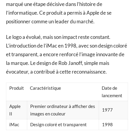
marqué une étape décisive dans l’histoire de
l’informatique. Ce produit a permis à Apple de se
positionner comme un leader du marché.
Le logo a évolué, mais son impact reste constant.
L’introduction de l’iMac en 1998, avec son design coloré
et transparent, a encore renforcé l’image innovante de
la marque. Le design de Rob Janoff, simple mais
évocateur, a contribué à cette reconnaissance.
Produit
Caractéristique
Date de
lancement
Apple
Premier ordinateur à afficher des
1977
II
images en couleur
iMac
Design coloré et transparent
1998