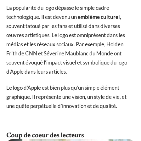
La popularité du logo dépasse le simple cadre
technologique. Il est devenu un
emblème culturel
,
souvent tatoué par les fans et utilisé dans diverses
œuvres artistiques. Le logo est omniprésent dans les
médias et les réseaux sociaux. Par exemple, Holden
Frith de CNN et Séverine Maublanc du Monde ont
souvent évoqué l’impact visuel et symbolique du logo
d’Apple dans leurs articles.
Le logo d’Apple est bien plus qu’un simple élément
graphique. Il représente une vision, un style de vie, et
une quête perpétuelle d’innovation et de qualité.
Coup de coeur des lecteurs