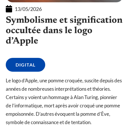
13/05/2026
Symbolisme et signification
occultée dans le logo
d’Apple
DIGITAL
Le logo d’Apple, une pomme croquée, suscite depuis des
années de nombreuses interprétations et théories.
Certains y voient un hommage à Alan Turing, pionnier
de l’informatique, mort après avoir croqué une pomme
empoisonnée. D’autres évoquent la pomme d’Ève,
symbole de connaissance et de tentation.