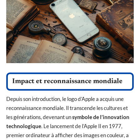
Impact et reconnaissance mondiale
Depuis son introduction, le logo d’Apple a acquis une
reconnaissance mondiale. Il transcende les cultures et
les générations, devenant un
symbole de l’innovation
technologique
. Le lancement de l’Apple II en 1977,
premier ordinateur à afficher des images en couleur, a