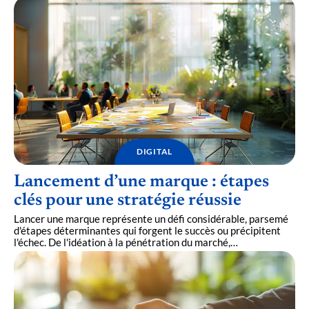
DIGITAL
Lancement d’une marque : étapes
clés pour une stratégie réussie
Lancer une marque représente un défi considérable, parsemé
d'étapes déterminantes qui forgent le succès ou précipitent
l'échec. De l'idéation à la pénétration du marché,
…