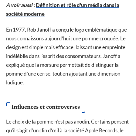
A voir aussi :
Définition et rôle d'un média dans la
société moderne
En 1977, Rob Janoff a conçu le logo emblématique que
nous connaissons aujourd’hui : une pomme croquée. Le
design est simple mais efficace, laissant une empreinte
indélébile dans l’esprit des consommateurs. Janoff a
expliqué que la morsure permettait de distinguer la
pomme d’une cerise, tout en ajoutant une dimension
ludique.
Influences et controverses
Le choix de la pomme n’est pas anodin. Certains pensent
qu’il s’agit d’un clin d’œil à la société Apple Records, le