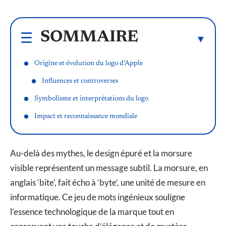
SOMMAIRE
Origine et évolution du logo d’Apple
Influences et controverses
Symbolisme et interprétations du logo
Impact et reconnaissance mondiale
Au-delà des mythes, le design épuré et la morsure
visible représentent un message subtil. La morsure, en
anglais ‘bite’, fait écho à ‘byte’, une unité de mesure en
informatique. Ce jeu de mots ingénieux souligne
l’essence technologique de la marque tout en