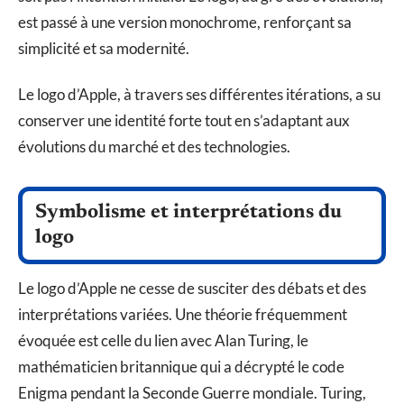
est passé à une version monochrome, renforçant sa
simplicité et sa modernité.
Le logo d’Apple, à travers ses différentes itérations, a su
conserver une identité forte tout en s’adaptant aux
évolutions du marché et des technologies.
Symbolisme et interprétations du
logo
Le logo d’Apple ne cesse de susciter des débats et des
interprétations variées. Une théorie fréquemment
évoquée est celle du lien avec Alan Turing, le
mathématicien britannique qui a décrypté le code
Enigma pendant la Seconde Guerre mondiale. Turing,