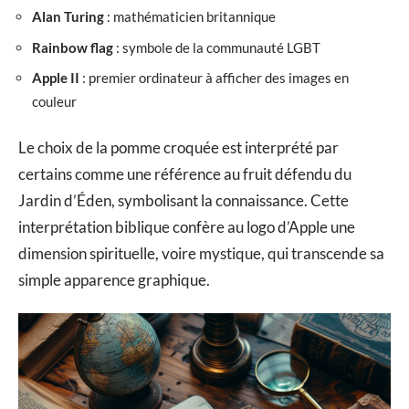
Alan Turing
: mathématicien britannique
Rainbow flag
: symbole de la communauté LGBT
Apple II
: premier ordinateur à afficher des images en
couleur
Le choix de la pomme croquée est interprété par
certains comme une référence au fruit défendu du
Jardin d’Éden, symbolisant la connaissance. Cette
interprétation biblique confère au logo d’Apple une
dimension spirituelle, voire mystique, qui transcende sa
simple apparence graphique.