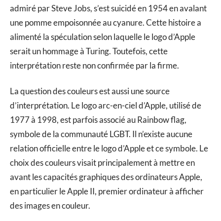
admiré par Steve Jobs, s’est suicidé en 1954 en avalant
une pomme empoisonnée au cyanure. Cette histoire a
alimenté la spéculation selon laquelle le logo d’Apple
serait un hommage à Turing. Toutefois, cette
interprétation reste non confirmée par la firme.
La question des couleurs est aussi une source
d’interprétation. Le logo arc-en-ciel d’Apple, utilisé de
1977 à 1998, est parfois associé au Rainbow flag,
symbole de la communauté LGBT. Il n’existe aucune
relation officielle entre le logo d’Apple et ce symbole. Le
choix des couleurs visait principalement à mettre en
avant les capacités graphiques des ordinateurs Apple,
en particulier le Apple II, premier ordinateur à afficher
des images en couleur.