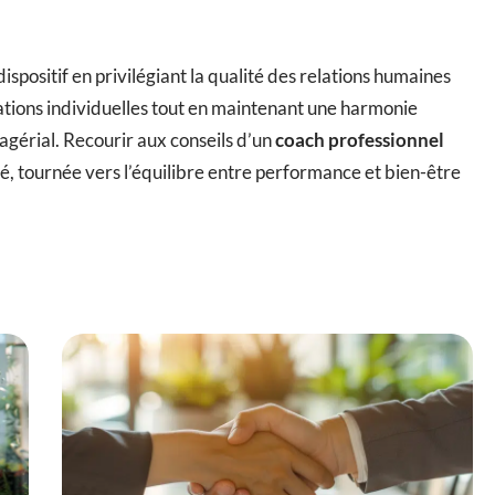
ispositif en privilégiant la qualité des relations humaines
rations individuelles tout en maintenant une harmonie
agérial. Recourir aux conseils d’un
coach professionnel
é, tournée vers l’équilibre entre performance et bien-être