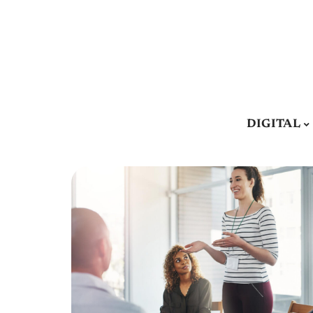
DIGITAL