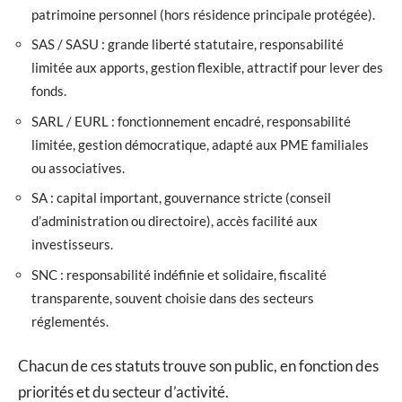
patrimoine personnel (hors résidence principale protégée).
SAS / SASU : grande liberté statutaire, responsabilité
limitée aux apports, gestion flexible, attractif pour lever des
fonds.
SARL / EURL : fonctionnement encadré, responsabilité
limitée, gestion démocratique, adapté aux PME familiales
ou associatives.
SA : capital important, gouvernance stricte (conseil
d’administration ou directoire), accès facilité aux
investisseurs.
SNC : responsabilité indéfinie et solidaire, fiscalité
transparente, souvent choisie dans des secteurs
réglementés.
Chacun de ces statuts trouve son public, en fonction des
priorités et du secteur d’activité.