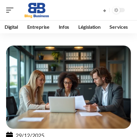
Digital
Entreprise
Infos
Législation
Services
29/12/2025