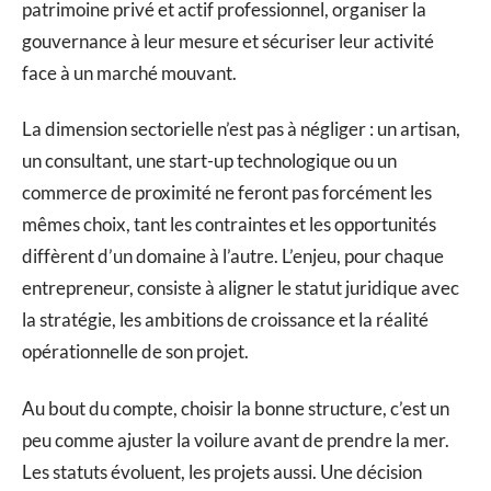
patrimoine privé et actif professionnel, organiser la
gouvernance à leur mesure et sécuriser leur activité
face à un marché mouvant.
La dimension sectorielle n’est pas à négliger : un artisan,
un consultant, une start-up technologique ou un
commerce de proximité ne feront pas forcément les
mêmes choix, tant les contraintes et les opportunités
diffèrent d’un domaine à l’autre. L’enjeu, pour chaque
entrepreneur, consiste à aligner le statut juridique avec
la stratégie, les ambitions de croissance et la réalité
opérationnelle de son projet.
Au bout du compte, choisir la bonne structure, c’est un
peu comme ajuster la voilure avant de prendre la mer.
Les statuts évoluent, les projets aussi. Une décision