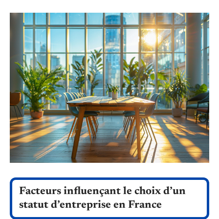
Facteurs influençant le choix d’un
statut d’entreprise en France