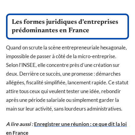
Les formes juridiques d’entreprises
prédominantes en France
Quand on scrute la scène entrepreneuriale hexagonale,
impossible de passer à côté de la micro-entreprise.
Selon l’INSEE, elle concentre près d’une création sur
deux. Derrière ce succès, une promesse : démarches
allégées, fiscalité simplifiée, lancement rapide. Ce statut
attire tous ceux qui veulent tester une idée, rebondir
après une période salariale ou simplement garder la
main sur leur activité, sans lourdeurs administratives.
A lire aussi :
Enregistrer une réunion : ce que dit la loi
en France