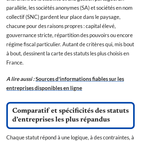
parallèle, les sociétés anonymes (SA) et sociétés en nom
collectif (SNC) gardent leur place dans le paysage,
chacune pour des raisons propres : capital élevé,
gouvernance stricte, répartition des pouvoirs ou encore
régime fiscal particulier. Autant de critères qui, mis bout
à bout, dessinent la carte des statuts les plus choisis en
France.
A lire aussi :
Sources d'informations fiables sur les
entreprises disponibles en ligne
Comparatif et spécificités des statuts
d’entreprises les plus répandus
Chaque statut répond à une logique, à des contraintes, à