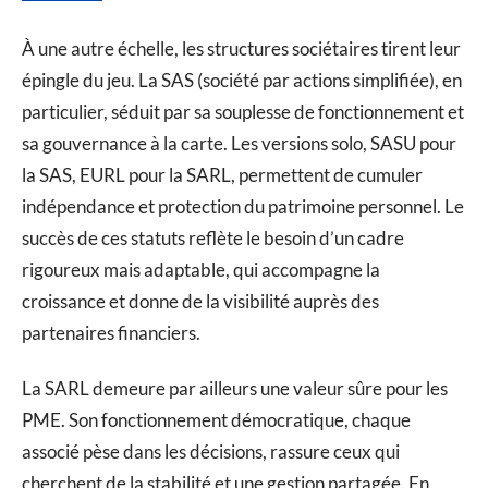
À une autre échelle, les structures sociétaires tirent leur
épingle du jeu. La SAS (société par actions simplifiée), en
particulier, séduit par sa souplesse de fonctionnement et
sa gouvernance à la carte. Les versions solo, SASU pour
la SAS, EURL pour la SARL, permettent de cumuler
indépendance et protection du patrimoine personnel. Le
succès de ces statuts reflète le besoin d’un cadre
rigoureux mais adaptable, qui accompagne la
croissance et donne de la visibilité auprès des
partenaires financiers.
La SARL demeure par ailleurs une valeur sûre pour les
PME. Son fonctionnement démocratique, chaque
associé pèse dans les décisions, rassure ceux qui
cherchent de la stabilité et une gestion partagée. En