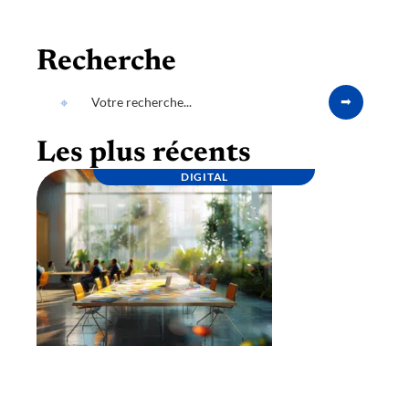
Recherche
Les plus récents
DIGITAL