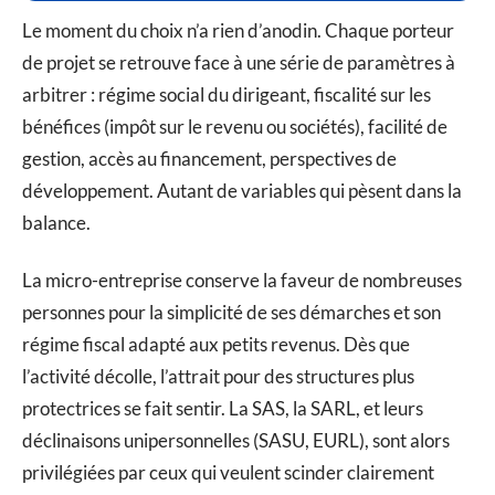
Le moment du choix n’a rien d’anodin. Chaque porteur
de projet se retrouve face à une série de paramètres à
arbitrer : régime social du dirigeant, fiscalité sur les
bénéfices (impôt sur le revenu ou sociétés), facilité de
gestion, accès au financement, perspectives de
développement. Autant de variables qui pèsent dans la
balance.
La micro-entreprise conserve la faveur de nombreuses
personnes pour la simplicité de ses démarches et son
régime fiscal adapté aux petits revenus. Dès que
l’activité décolle, l’attrait pour des structures plus
protectrices se fait sentir. La SAS, la SARL, et leurs
déclinaisons unipersonnelles (SASU, EURL), sont alors
privilégiées par ceux qui veulent scinder clairement