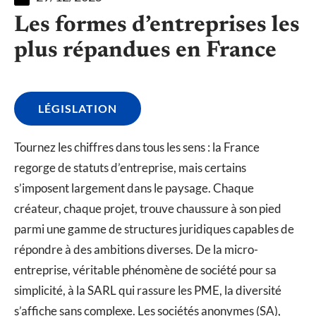
Les formes d’entreprises les
plus répandues en France
LÉGISLATION
Tournez les chiffres dans tous les sens : la France
regorge de statuts d’entreprise, mais certains
s’imposent largement dans le paysage. Chaque
créateur, chaque projet, trouve chaussure à son pied
parmi une gamme de structures juridiques capables de
répondre à des ambitions diverses. De la micro-
entreprise, véritable phénomène de société pour sa
simplicité, à la SARL qui rassure les PME, la diversité
s’affiche sans complexe. Les sociétés anonymes (SA),