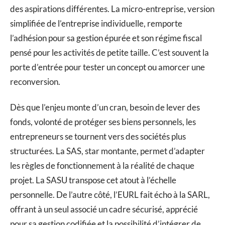
des aspirations différentes. La micro-entreprise, version
simplifiée de l’entreprise individuelle, remporte
l’adhésion pour sa gestion épurée et son régime fiscal
pensé pour les activités de petite taille. C’est souvent la
porte d’entrée pour tester un concept ou amorcer une
reconversion.
Dès que l’enjeu monte d’un cran, besoin de lever des
fonds, volonté de protéger ses biens personnels, les
entrepreneurs se tournent vers des sociétés plus
structurées. La SAS, star montante, permet d’adapter
les règles de fonctionnement à la réalité de chaque
projet. La SASU transpose cet atout à l’échelle
personnelle. De l’autre côté, l’EURL fait écho à la SARL,
offrant à un seul associé un cadre sécurisé, apprécié
pour sa gestion codifiée et la possibilité d’intégrer de