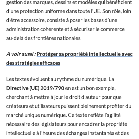
gestion des marques, dessins et modèles qui bénéficient
d’une protection uniforme dans toute l’UE. Son rôle, loin
d’être accessoire, consiste à poser les bases d’une
administration cohérente et à sécuriser le commerce
au-delà des frontières nationales.
A voir aussi :
Protéger sa propriété intellectuelle avec
des stratégies efficaces
Les textes évoluent au rythme du numérique. La
Directive (UE) 2019/790
en est un bon exemple,
cherchant à mettre à jour le droit d’auteur pour que
créateurs et utilisateurs puissent pleinement profiter du
marché unique numérique. Ce texte reflète l’agilité
nécessaire des législateurs pour encadrer la propriété
intellectuelle à l’heure des échanges instantanés et des