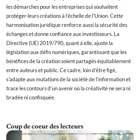
les démarches pour les entreprises qui souhaitent
protéger leurs créations à l’échelle de l’Union. Cette
harmonisation juridique renforce aussi la sécurité des
échanges et donne confiance aux investisseurs. La
Directive (UE) 2019/790, quant à elle, ajuste la
législation aux défis numériques, garantissant que les
bénéfices de la création soient partagés équitablement
entre auteurs et public. Ce cadre, loin d’être figé,
s’adapte aux mutations de la société de l’information et
trace les contours d’un avenir où la créativité ne sera ni
bradée ni confisquée.
Coup de coeur des lecteurs