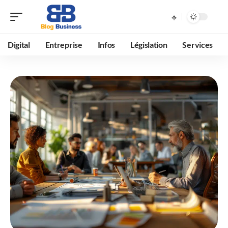
Digital
Entreprise
Infos
Législation
Services