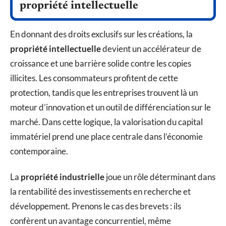
propriété intellectuelle
En donnant des droits exclusifs sur les créations, la
propriété intellectuelle
devient un accélérateur de
croissance et une barrière solide contre les copies
illicites. Les consommateurs profitent de cette
protection, tandis que les entreprises trouvent là un
moteur d’innovation et un outil de différenciation sur le
marché. Dans cette logique, la valorisation du capital
immatériel prend une place centrale dans l’économie
contemporaine.
La
propriété industrielle
joue un rôle déterminant dans
la rentabilité des investissements en recherche et
développement. Prenons le cas des brevets : ils
confèrent un avantage concurrentiel, même