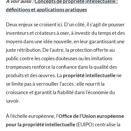
A voir aussi :
Concepts de propriété intellectuelle :
définitions et applications pratiques
Deux enjeux se croisent ici. D’un côté, il s’agit de pousser
inventeurs et créateurs à oser, à investir du temps et des
moyens dans une idée nouvelle, en leur garantissant une
juste rétribution. De l’autre, la protection offerte au
public contre les copies douteuses ou les imitations
trompeuses renforce la confiance dans la qualité des
produits et des œuvres. La
propriété intellectuelle
ne
se limite pas à verrouiller l’accès : elle nourrit la
croissance et garantit la fiabilité dans l’économie du
savoir.
À l’échelle européenne, l’
Office de l’Union européenne
pour la propriété intellectuelle
(EUIPO) centralise la