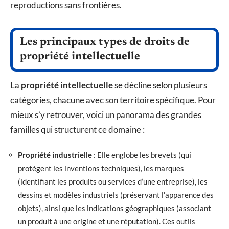
reproductions sans frontières.
Les principaux types de droits de
propriété intellectuelle
La
propriété intellectuelle
se décline selon plusieurs
catégories, chacune avec son territoire spécifique. Pour
mieux s’y retrouver, voici un panorama des grandes
familles qui structurent ce domaine :
Propriété industrielle
: Elle englobe les brevets (qui
protègent les inventions techniques), les marques
(identifiant les produits ou services d’une entreprise), les
dessins et modèles industriels (préservant l’apparence des
objets), ainsi que les indications géographiques (associant
un produit à une origine et une réputation). Ces outils