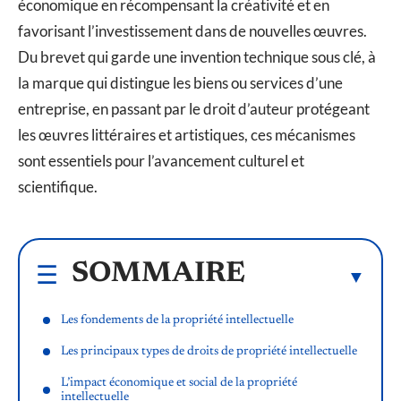
économique en récompensant la créativité et en
favorisant l’investissement dans de nouvelles œuvres.
Du brevet qui garde une invention technique sous clé, à
la marque qui distingue les biens ou services d’une
entreprise, en passant par le droit d’auteur protégeant
les œuvres littéraires et artistiques, ces mécanismes
sont essentiels pour l’avancement culturel et
scientifique.
SOMMAIRE
Les fondements de la propriété intellectuelle
Les principaux types de droits de propriété intellectuelle
L’impact économique et social de la propriété
intellectuelle