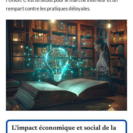
rempart contre les pratiques déloyales.
L’impact économique et social de la