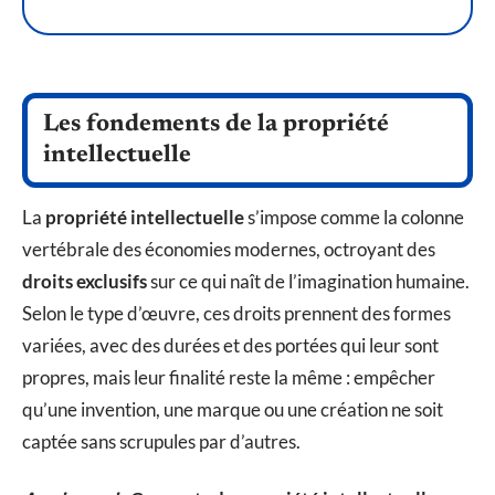
Les fondements de la propriété
intellectuelle
La
propriété intellectuelle
s’impose comme la colonne
vertébrale des économies modernes, octroyant des
droits exclusifs
sur ce qui naît de l’imagination humaine.
Selon le type d’œuvre, ces droits prennent des formes
variées, avec des durées et des portées qui leur sont
propres, mais leur finalité reste la même : empêcher
qu’une invention, une marque ou une création ne soit
captée sans scrupules par d’autres.