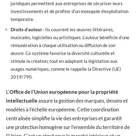
juridiques permettent aux entreprises de sécuriser leurs
investissements et de profiter d’un monopole d’exploitation
temporaire.
Droits d’auteur
: Ils couvrent les œuvres littéraires,
musicales, logicielles ou artistiques. L’auteur bénéficie d’une
rémunération à chaque utilisation ou diffusion de son
œuvre. Ce système favorise la diversité culturelle et
stimule la création, tout en adaptant la législation aux
usages numériques, comme le rappelle la Directive (UE)
2019/790.
L’
Office de l’Union européenne pour la propriété
intellectuelle
assure la gestion des marques, dessins et
modèles à l’échelle européenne. Cette coordination
centralisée simplifie la vie des entreprises et garantit
une protection homogène sur l’ensemble du territoire de
l’Union. C’est un atout pour le marché intérieur et un