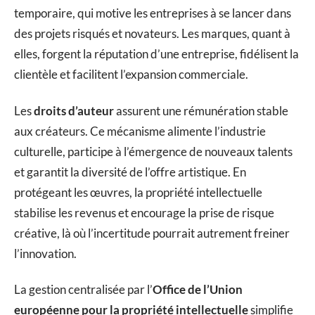
temporaire, qui motive les entreprises à se lancer dans
des projets risqués et novateurs. Les marques, quant à
elles, forgent la réputation d’une entreprise, fidélisent la
clientèle et facilitent l’expansion commerciale.
Les
droits d’auteur
assurent une rémunération stable
aux créateurs. Ce mécanisme alimente l’industrie
culturelle, participe à l’émergence de nouveaux talents
et garantit la diversité de l’offre artistique. En
protégeant les œuvres, la propriété intellectuelle
stabilise les revenus et encourage la prise de risque
créative, là où l’incertitude pourrait autrement freiner
l’innovation.
La gestion centralisée par l’
Office de l’Union
européenne pour la propriété intellectuelle
simplifie