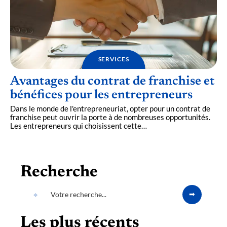
SERVICES
Avantages du contrat de franchise et
bénéfices pour les entrepreneurs
Dans le monde de l'entrepreneuriat, opter pour un contrat de
franchise peut ouvrir la porte à de nombreuses opportunités.
Les entrepreneurs qui choisissent cette
…
Recherche
Les plus récents