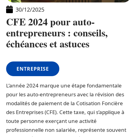
30/12/2025
CFE 2024 pour auto-
entrepreneurs : conseils,
échéances et astuces
ENTREPRISE
L’année 2024 marque une étape fondamentale
pour les auto-entrepreneurs avec la révision des
modalités de paiement de la Cotisation Foncière
des Entreprises (CFE). Cette taxe, qui s’applique à
toute personne exerçant une activité
professionnelle non salariée, représente souvent