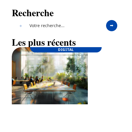
Recherche
Les plus récents
DIGITAL