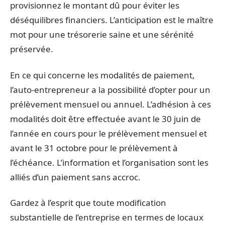
provisionnez le montant dû pour éviter les
déséquilibres financiers. L’anticipation est le maître
mot pour une trésorerie saine et une sérénité
préservée.
En ce qui concerne les modalités de paiement,
l’auto-entrepreneur a la possibilité d’opter pour un
prélèvement mensuel ou annuel. L’adhésion à ces
modalités doit être effectuée avant le 30 juin de
l’année en cours pour le prélèvement mensuel et
avant le 31 octobre pour le prélèvement à
l’échéance. L’information et l’organisation sont les
alliés d’un paiement sans accroc.
Gardez à l’esprit que toute modification
substantielle de l’entreprise en termes de locaux