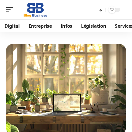
Digital
Entreprise
Infos
Législation
Service