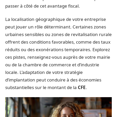
passer à côté de cet avantage fiscal.
La localisation géographique de votre entreprise
peut jouer un rôle déterminant. Certaines zones
urbaines sensibles ou zones de revitalisation rurale
offrent des conditions favorables, comme des taux
réduits ou des exonérations temporaires. Explorez
ces pistes, renseignez-vous auprès de votre mairie
ou de la chambre de commerce et d’industrie
locale. L’adaptation de votre stratégie
d’implantation peut conduire à des économies
substantielles sur le montant de la
CFE
.