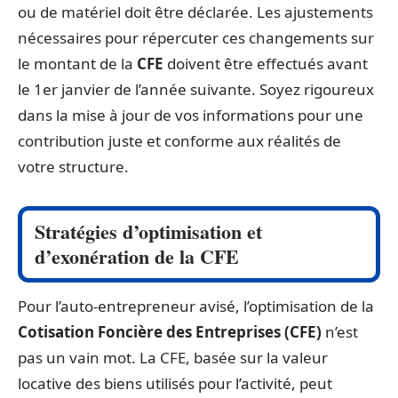
ou de matériel doit être déclarée. Les ajustements
nécessaires pour répercuter ces changements sur
le montant de la
CFE
doivent être effectués avant
le 1er janvier de l’année suivante. Soyez rigoureux
dans la mise à jour de vos informations pour une
contribution juste et conforme aux réalités de
votre structure.
Stratégies d’optimisation et
d’exonération de la CFE
Pour l’auto-entrepreneur avisé, l’optimisation de la
Cotisation Foncière des Entreprises (CFE)
n’est
pas un vain mot. La CFE, basée sur la valeur
locative des biens utilisés pour l’activité, peut