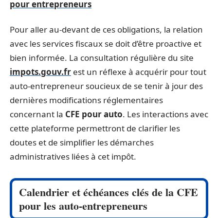
pour entrepreneurs
Pour aller au-devant de ces obligations, la relation
avec les services fiscaux se doit d’être proactive et
bien informée. La consultation régulière du site
impots.gouv.fr
est un réflexe à acquérir pour tout
auto-entrepreneur soucieux de se tenir à jour des
dernières modifications réglementaires
concernant la
CFE pour auto
. Les interactions avec
cette plateforme permettront de clarifier les
doutes et de simplifier les démarches
administratives liées à cet impôt.
Calendrier et échéances clés de la CFE
pour les auto-entrepreneurs