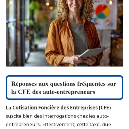
Réponses aux questions fréquentes sur
la CFE des auto-entrepreneurs
La
Cotisation Foncière des Entreprises (CFE)
suscite bien des interrogations chez les auto-
entrepreneurs. Effectivement, cette taxe, due