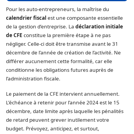
Pour les auto-entrepreneurs, la maîtrise du
calendrier fiscal
est une composante essentielle
de la gestion d’entreprise. La
déclaration initiale
de CFE
constitue la première étape à ne pas
négliger. Celle-ci doit être transmise avant le 31
décembre de l’année de création de l’activité. Ne
différer aucunement cette formalité, car elle
conditionne les obligations futures auprès de
l’administration fiscale.
Le paiement de la CFE intervient annuellement.
L’échéance à retenir pour l’année 2024 est le 15
décembre, date limite après laquelle les pénalités
de retard peuvent grever inutilement votre
budget. Prévoyez, anticipez, et surtout,