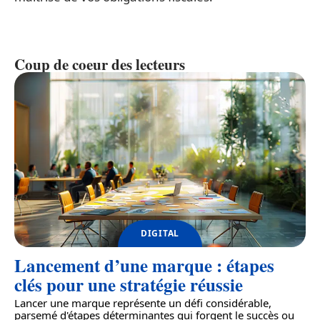
Coup de coeur des lecteurs
DIGITAL
Lancement d’une marque : étapes
clés pour une stratégie réussie
Lancer une marque représente un défi considérable,
parsemé d'étapes déterminantes qui forgent le succès ou