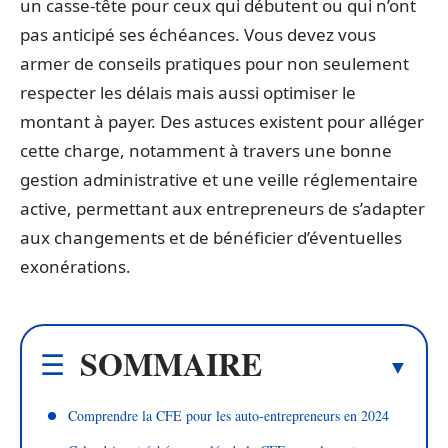
un casse-tête pour ceux qui débutent ou qui n’ont
pas anticipé ses échéances. Vous devez vous
armer de conseils pratiques pour non seulement
respecter les délais mais aussi optimiser le
montant à payer. Des astuces existent pour alléger
cette charge, notamment à travers une bonne
gestion administrative et une veille réglementaire
active, permettant aux entrepreneurs de s’adapter
aux changements et de bénéficier d’éventuelles
exonérations.
SOMMAIRE
Comprendre la CFE pour les auto-entrepreneurs en 2024