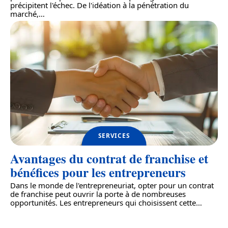
précipitent l'échec. De l'idéation à la pénétration du
marché,
…
SERVICES
Avantages du contrat de franchise et
bénéfices pour les entrepreneurs
Dans le monde de l'entrepreneuriat, opter pour un contrat
de franchise peut ouvrir la porte à de nombreuses
opportunités. Les entrepreneurs qui choisissent cette
…