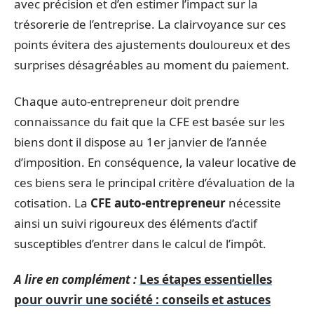
avec précision et d’en estimer l’impact sur la
trésorerie de l’entreprise. La clairvoyance sur ces
points évitera des ajustements douloureux et des
surprises désagréables au moment du paiement.
Chaque auto-entrepreneur doit prendre
connaissance du fait que la CFE est basée sur les
biens dont il dispose au 1er janvier de l’année
d’imposition. En conséquence, la valeur locative de
ces biens sera le principal critère d’évaluation de la
cotisation. La
CFE auto-entrepreneur
nécessite
ainsi un suivi rigoureux des éléments d’actif
susceptibles d’entrer dans le calcul de l’impôt.
A lire en complément :
Les étapes essentielles
pour ouvrir une société : conseils et astuces