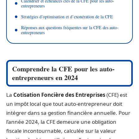
Calendrier et échéances clés de la CFE pour les auto-
entrepreneurs
Stratégies d’optimisation et d’exonération de la CFE
Réponses aux questions fréquentes sur la CFE des auto-
entrepreneurs
Comprendre la CFE pour les auto-
entrepreneurs en 2024
La
Cotisation Foncière des Entreprises
(CFE) est
un impôt local que tout auto-entrepreneur doit
intégrer dans sa gestion financière annuelle. Pour
l’année 2024, la CFE demeure une obligation
fiscale incontournable, calculée sur la valeur