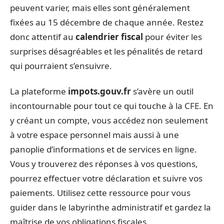
peuvent varier, mais elles sont généralement
fixées au 15 décembre de chaque année. Restez
donc attentif au
calendrier fiscal
pour éviter les
surprises désagréables et les pénalités de retard
qui pourraient s’ensuivre.
La plateforme
impots.gouv.fr
s’avère un outil
incontournable pour tout ce qui touche à la CFE. En
y créant un compte, vous accédez non seulement
à votre espace personnel mais aussi à une
panoplie d’informations et de services en ligne.
Vous y trouverez des réponses à vos questions,
pourrez effectuer votre déclaration et suivre vos
paiements. Utilisez cette ressource pour vous
guider dans le labyrinthe administratif et gardez la
maîtrise de vos obligations fiscales.