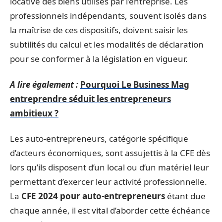
locative des biens utilisés par l’entreprise. Les
professionnels indépendants, souvent isolés dans
la maîtrise de ces dispositifs, doivent saisir les
subtilités du calcul et les modalités de déclaration
pour se conformer à la législation en vigueur.
A lire également :
Pourquoi Le Business Mag
entreprendre séduit les entrepreneurs
ambitieux ?
Les auto-entrepreneurs, catégorie spécifique
d’acteurs économiques, sont assujettis à la CFE dès
lors qu’ils disposent d’un local ou d’un matériel leur
permettant d’exercer leur activité professionnelle.
La
CFE 2024 pour auto-entrepreneurs
étant due
chaque année, il est vital d’aborder cette échéance