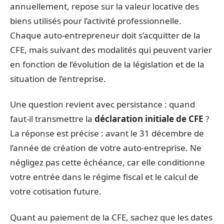
annuellement, repose sur la valeur locative des
biens utilisés pour l’activité professionnelle.
Chaque auto-entrepreneur doit s’acquitter de la
CFE, mais suivant des modalités qui peuvent varier
en fonction de l’évolution de la législation et de la
situation de l’entreprise.
Une question revient avec persistance : quand
faut-il transmettre la
déclaration initiale de CFE
?
La réponse est précise : avant le 31 décembre de
l’année de création de votre auto-entreprise. Ne
négligez pas cette échéance, car elle conditionne
votre entrée dans le régime fiscal et le calcul de
votre cotisation future.
Quant au paiement de la CFE, sachez que les dates