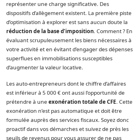
représenter une charge significative. Des
dispositifs d’allègement existent. La première piste
d’optimisation à explorer est sans aucun doute la
réduction de la base d’imposition
. Comment ? En
évaluant scrupuleusement les biens nécessaires à
votre activité et en évitant d’engager des dépenses
superflues en immobilisations susceptibles
d’augmenter la valeur locative.
Les auto-entrepreneurs dont le chiffre d’affaires
est inférieur à 5 000 € ont aussi l’opportunité de
prétendre à une
exonération totale de CFE
. Cette
exonération n’est pas automatique et doit être
formulée auprès des services fiscaux. Soyez donc
proactif dans vos démarches et suivez de près les
seuils de revenus pour vous assurer de ne pas