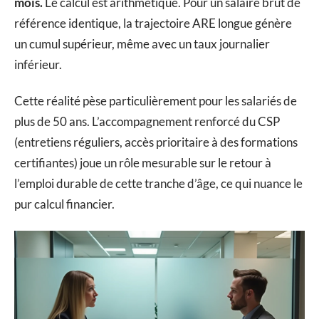
mois.
Le calcul est arithmétique. Pour un salaire brut de
référence identique, la trajectoire ARE longue génère
un cumul supérieur, même avec un taux journalier
inférieur.
Cette réalité pèse particulièrement pour les salariés de
plus de 50 ans. L’accompagnement renforcé du CSP
(entretiens réguliers, accès prioritaire à des formations
certifiantes) joue un rôle mesurable sur le retour à
l’emploi durable de cette tranche d’âge, ce qui nuance le
pur calcul financier.