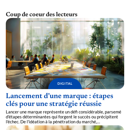
Coup de coeur des lecteurs
DIGITAL
Lancement d’une marque : étapes
clés pour une stratégie réussie
Lancer une marque représente un défi considérable, parsemé
d'étapes déterminantes qui forgent le succès ou précipitent
l'échec. De l'idéation à la pénétration du marché,
…