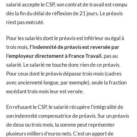
salarié accepte le CSP, son contrat de travail est rompu
dès la fin du délai de réflexion de 21 jours. Le préavis
n’est pas exécuté.
Pour les salariés dont le préavis est inférieur ou égal à
trois mois,
l’indemnité de préavis est reversée par
l’employeur directement à France Travail
, pas au
salarié. Le salarié ne touche donc rien de ce préavis.
Pour ceux dont le préavis dépasse trois mois (cadres
avec ancienneté longue, par exemple), seule la fraction
excédant trois mois leur est versée.
En refusant le CSP, le salarié récupère l’intégralité de
son indemnité compensatrice de préavis. Sur un préavis
de deux ou trois mois, la somme peut représenter
plusieurs milliers d’euros nets. C’est un apport de