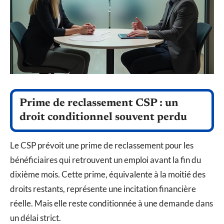
Prime de reclassement CSP : un
droit conditionnel souvent perdu
Le CSP prévoit une prime de reclassement pour les
bénéficiaires qui retrouvent un emploi avant la fin du
dixième mois. Cette prime, équivalente à la moitié des
droits restants, représente une incitation financière
réelle. Mais elle reste conditionnée à une demande dans
un délai strict.