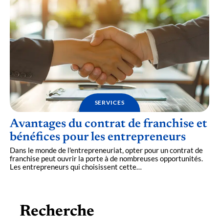
SERVICES
Avantages du contrat de franchise et
bénéfices pour les entrepreneurs
Dans le monde de l'entrepreneuriat, opter pour un contrat de
franchise peut ouvrir la porte à de nombreuses opportunités.
Les entrepreneurs qui choisissent cette
…
Recherche