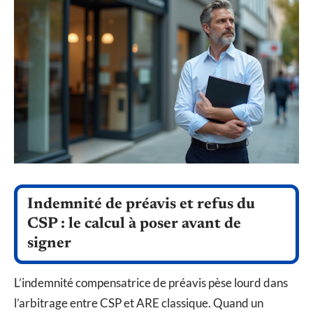
Indemnité de préavis et refus du
CSP : le calcul à poser avant de
signer
L’indemnité compensatrice de préavis pèse lourd dans
l’arbitrage entre CSP et ARE classique. Quand un