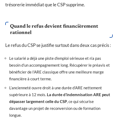
trésorerie immédiat que le CSP supprime.
Quand le refus devient financièrement
rationnel
Le refus du CSP se justifie surtout dans deux cas précis :
Le salarié a déjà une piste d’emploi sérieuse et n’a pas
besoin d’un accompagnement long. Récupérer le préavis et
bénéficier de l’ARE classique offre une meilleure marge
financière à court terme.
L’ancienneté ouvre droit à une durée d’ARE nettement
supérieure à 12 mois.
La durée d’indemnisation ARE peut
dépasser largement celle du CSP
, ce qui sécurise
davantage un projet de reconversion ou de formation
longue.