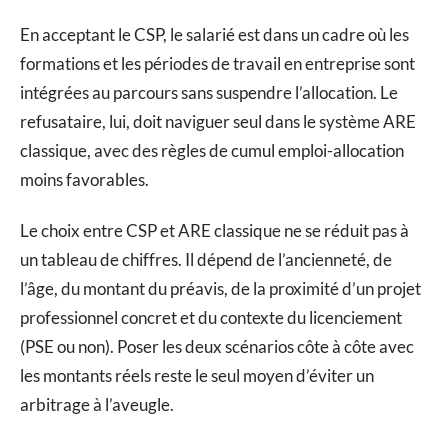
En acceptant le CSP, le salarié est dans un cadre où les
formations et les périodes de travail en entreprise sont
intégrées au parcours sans suspendre l’allocation. Le
refusataire, lui, doit naviguer seul dans le système ARE
classique, avec des règles de cumul emploi-allocation
moins favorables.
Le choix entre CSP et ARE classique ne se réduit pas à
un tableau de chiffres. Il dépend de l’ancienneté, de
l’âge, du montant du préavis, de la proximité d’un projet
professionnel concret et du contexte du licenciement
(PSE ou non). Poser les deux scénarios côte à côte avec
les montants réels reste le seul moyen d’éviter un
arbitrage à l’aveugle.