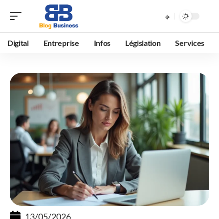
Digital
Entreprise
Infos
Législation
Services
13/05/2026