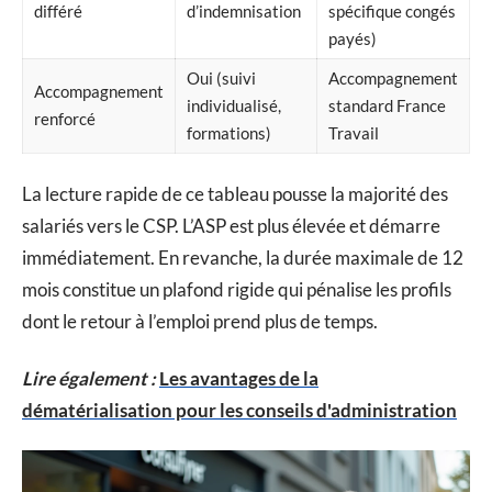
différé
d’indemnisation
spécifique congés
payés)
Oui (suivi
Accompagnement
Accompagnement
individualisé,
standard France
renforcé
formations)
Travail
La lecture rapide de ce tableau pousse la majorité des
salariés vers le CSP. L’ASP est plus élevée et démarre
immédiatement. En revanche, la durée maximale de 12
mois constitue un plafond rigide qui pénalise les profils
dont le retour à l’emploi prend plus de temps.
Lire également :
Les avantages de la
dématérialisation pour les conseils d'administration