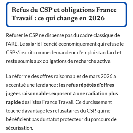
Refus du CSP et obligations France
Travail : ce qui change en 2026
Refuser le CSP ne dispense pas du cadre classique de
l’ARE. Le salarié licencié économiquement qui refuse le
CSP s’inscrit comme demandeur d’emploi standard et
reste soumis aux obligations de recherche active.
La réforme des offres raisonnables de mars 2026 a
accentué une tendance :
les refus répétés d’offres
jugées raisonnables exposent à une radiation plus
rapide
des listes France Travail. Ce durcissement
touche davantage les refusataires du CSP, qui ne
bénéficient pas du statut protecteur du parcours de
sécurisation.