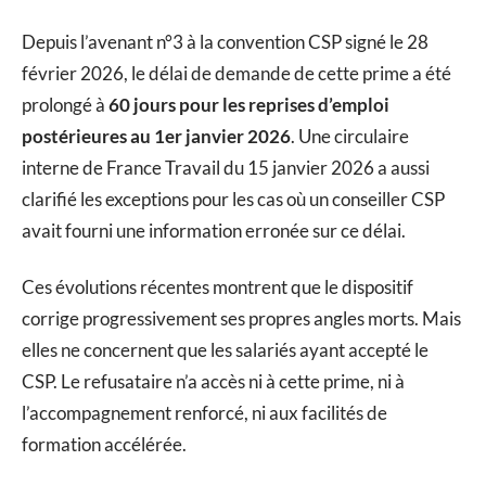
Depuis l’avenant n°3 à la convention CSP signé le 28
février 2026, le délai de demande de cette prime a été
prolongé à
60 jours pour les reprises d’emploi
postérieures au 1er janvier 2026
. Une circulaire
interne de France Travail du 15 janvier 2026 a aussi
clarifié les exceptions pour les cas où un conseiller CSP
avait fourni une information erronée sur ce délai.
Ces évolutions récentes montrent que le dispositif
corrige progressivement ses propres angles morts. Mais
elles ne concernent que les salariés ayant accepté le
CSP. Le refusataire n’a accès ni à cette prime, ni à
l’accompagnement renforcé, ni aux facilités de
formation accélérée.