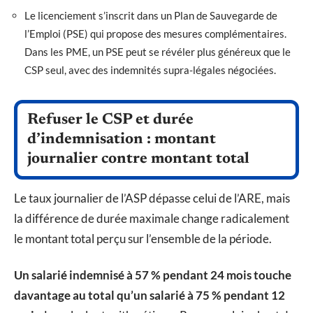
Le licenciement s’inscrit dans un Plan de Sauvegarde de
l’Emploi (PSE) qui propose des mesures complémentaires.
Dans les PME, un PSE peut se révéler plus généreux que le
CSP seul, avec des indemnités supra-légales négociées.
Refuser le CSP et durée
d’indemnisation : montant
journalier contre montant total
Le taux journalier de l’ASP dépasse celui de l’ARE, mais
la différence de durée maximale change radicalement
le montant total perçu sur l’ensemble de la période.
Un salarié indemnisé à 57 % pendant 24 mois touche
davantage au total qu’un salarié à 75 % pendant 12