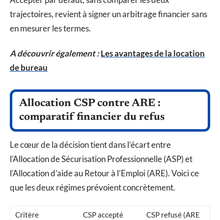
trajectoires, revient à signer un arbitrage financier sans
en mesurer les termes.
A découvrir également :
Les avantages de la location
de bureau
Allocation CSP contre ARE :
comparatif financier du refus
Le cœur de la décision tient dans l’écart entre
l’Allocation de Sécurisation Professionnelle (ASP) et
l’Allocation d’aide au Retour à l’Emploi (ARE). Voici ce
que les deux régimes prévoient concrètement.
Critère
CSP accepté
CSP refusé (ARE