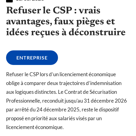
Refuser le CSP : vrais
avantages, faux pièges et
idées reçues à déconstruire
ENTREPRISE
Refuser le CSP lors d’un licenciement économique
oblige à comparer deux trajectoires d’indemnisation
aux logiques distinctes. Le Contrat de Sécurisation
Professionnelle, reconduit jusqu’au 31 décembre 2026
par arrêté du 24 décembre 2025, reste le dispositif
proposé en priorité aux salariés visés par un
licenciement économique.