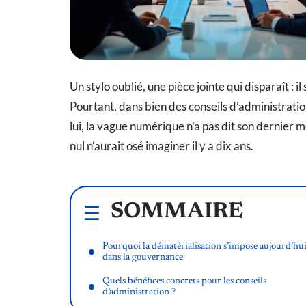
Un stylo oublié, une pièce jointe qui disparaît : i
Pourtant, dans bien des conseils d’administratio
lui, la vague numérique n’a pas dit son dernier 
nul n’aurait osé imaginer il y a dix ans.
SOMMAIRE
Pourquoi la dématérialisation s’impose aujourd’hu
dans la gouvernance
Quels bénéfices concrets pour les conseils
d’administration ?