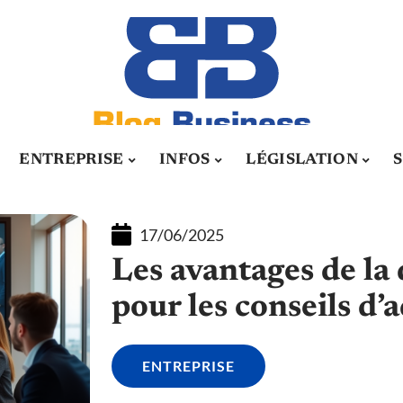
ENTREPRISE
INFOS
LÉGISLATION
17/06/2025
Les avantages de la
pour les conseils d’
ENTREPRISE