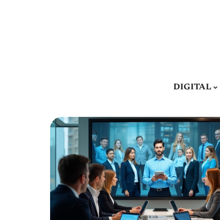
DIGITAL