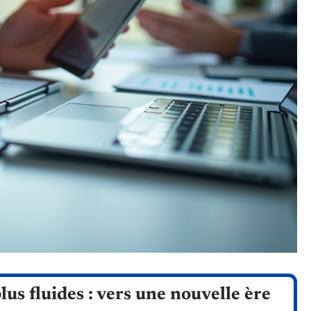
lus fluides : vers une nouvelle ère