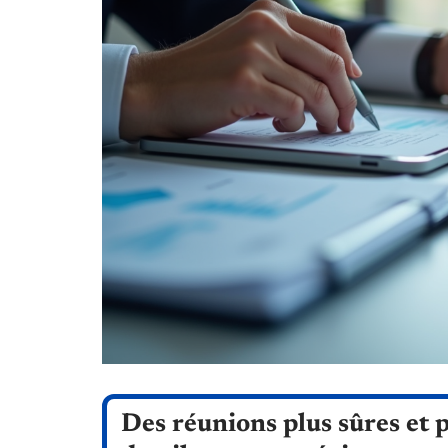
Des réunions plus sûres et p