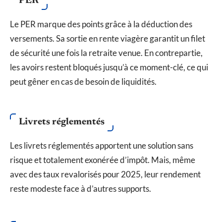
PER
Le PER marque des points grâce à la déduction des
versements. Sa sortie en rente viagère garantit un filet
de sécurité une fois la retraite venue. En contrepartie,
les avoirs restent bloqués jusqu’à ce moment-clé, ce qui
peut gêner en cas de besoin de liquidités.
Livrets réglementés
Les livrets réglementés apportent une solution sans
risque et totalement exonérée d’impôt. Mais, même
avec des taux revalorisés pour 2025, leur rendement
reste modeste face à d’autres supports.