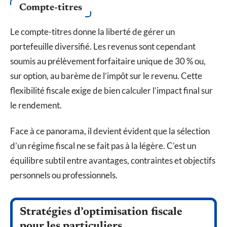
Compte-titres
Le compte-titres donne la liberté de gérer un
portefeuille diversifié. Les revenus sont cependant
soumis au prélèvement forfaitaire unique de 30 % ou,
sur option, au barème de l’impôt sur le revenu. Cette
flexibilité fiscale exige de bien calculer l’impact final sur
le rendement.
Face à ce panorama, il devient évident que la sélection
d’un régime fiscal ne se fait pas à la légère. C’est un
équilibre subtil entre avantages, contraintes et objectifs
personnels ou professionnels.
Stratégies d’optimisation fiscale
pour les particuliers