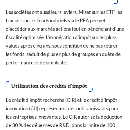
Les sociétés ont aussi leurs leviers. Miser sur les ETF, les
trackers ou les fonds indiciels via le PEA permet
d’accéder aux marchés actions tout en bénéficiant d’une
fiscalité optimisée. L’exonération d’impôt sur les plus-
values après cinq ans, sous condition de ne pas retirer
les fonds, séduit de plus en plus de groupes en quête de
performance et de simplicité.
Utilisation des crédits d’impôt
Le crédit d’impôt recherche (CIR) et le crédit d’impôt
innovation (CII) représentent des outils puissants pour
les entreprises innovantes. Le CIR autorise la déduction
de 30 % des dépenses de R&D, dans la limite de 100