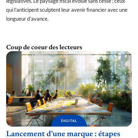
législatives. Le paysage fiscal évolue sans cesse ; ceux
qui l’anticipent sculptent leur avenir financier avec une
longueur d’avance.
Coup de coeur des lecteurs
DIGITAL
Lancement d’une marque : étapes