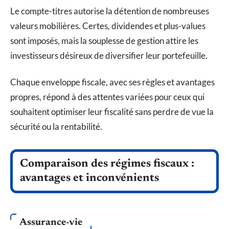
Le compte-titres autorise la détention de nombreuses
valeurs mobilières. Certes, dividendes et plus-values
sont imposés, mais la souplesse de gestion attire les
investisseurs désireux de diversifier leur portefeuille.
Chaque enveloppe fiscale, avec ses règles et avantages
propres, répond à des attentes variées pour ceux qui
souhaitent optimiser leur fiscalité sans perdre de vue la
sécurité ou la rentabilité.
Comparaison des régimes fiscaux :
avantages et inconvénients
Assurance-vie