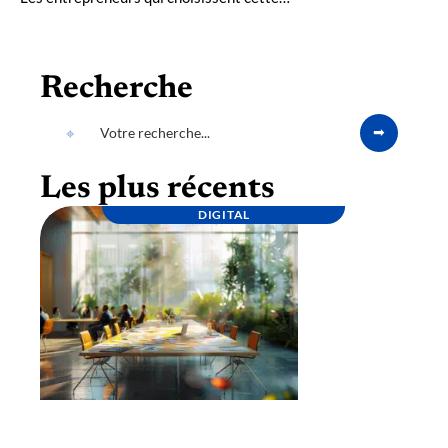
Recherche
Les plus récents
DIGITAL