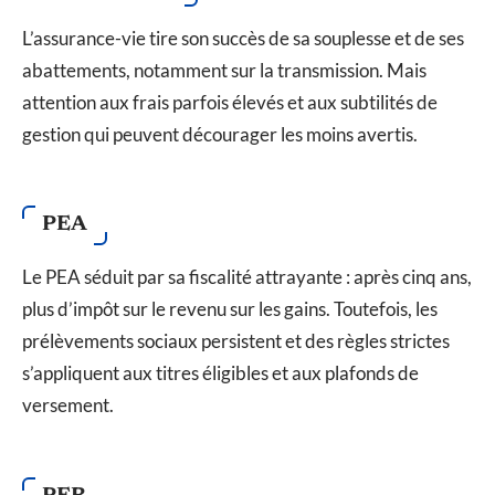
L’assurance-vie tire son succès de sa souplesse et de ses
abattements, notamment sur la transmission. Mais
attention aux frais parfois élevés et aux subtilités de
gestion qui peuvent décourager les moins avertis.
PEA
Le PEA séduit par sa fiscalité attrayante : après cinq ans,
plus d’impôt sur le revenu sur les gains. Toutefois, les
prélèvements sociaux persistent et des règles strictes
s’appliquent aux titres éligibles et aux plafonds de
versement.