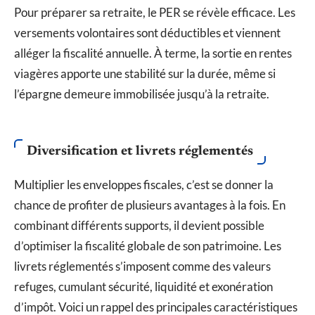
Pour préparer sa retraite, le PER se révèle efficace. Les
versements volontaires sont déductibles et viennent
alléger la fiscalité annuelle. À terme, la sortie en rentes
viagères apporte une stabilité sur la durée, même si
l’épargne demeure immobilisée jusqu’à la retraite.
Diversification et livrets réglementés
Multiplier les enveloppes fiscales, c’est se donner la
chance de profiter de plusieurs avantages à la fois. En
combinant différents supports, il devient possible
d’optimiser la fiscalité globale de son patrimoine. Les
livrets réglementés s’imposent comme des valeurs
refuges, cumulant sécurité, liquidité et exonération
d’impôt. Voici un rappel des principales caractéristiques