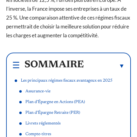
l’inverse, la France impose ses entreprises à un taux de
25 %. Une comparaison attentive de ces régimes fiscaux
permettrait de choisir la meilleure solution pour réduire
les charges et augmenter la compétitivité.
SOMMAIRE
Les principaux régimes fiscaux avantageux en 2025
Assurance-vie
Plan d’Épargne en Actions (PEA)
Plan d’Épargne Retraite (PER)
Livrets réglementés
Compte-titres