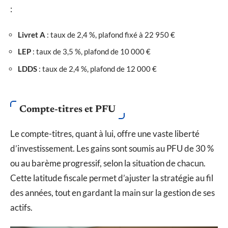
:
Livret A
: taux de 2,4 %, plafond fixé à 22 950 €
LEP
: taux de 3,5 %, plafond de 10 000 €
LDDS
: taux de 2,4 %, plafond de 12 000 €
Compte-titres et PFU
Le compte-titres, quant à lui, offre une vaste liberté
d’investissement. Les gains sont soumis au PFU de 30 %
ou au barème progressif, selon la situation de chacun.
Cette latitude fiscale permet d’ajuster la stratégie au fil
des années, tout en gardant la main sur la gestion de ses
actifs.