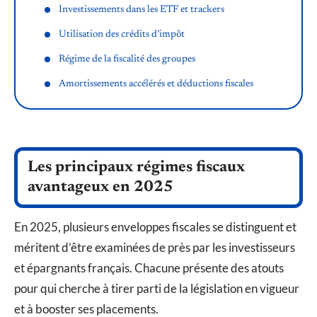
Investissements dans les ETF et trackers
Utilisation des crédits d’impôt
Régime de la fiscalité des groupes
Amortissements accélérés et déductions fiscales
Les principaux régimes fiscaux
avantageux en 2025
En 2025, plusieurs enveloppes fiscales se distinguent et
méritent d’être examinées de près par les investisseurs
et épargnants français. Chacune présente des atouts
pour qui cherche à tirer parti de la législation en vigueur
et à booster ses placements.