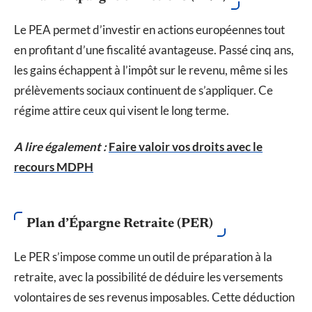
Le PEA permet d’investir en actions européennes tout
en profitant d’une fiscalité avantageuse. Passé cinq ans,
les gains échappent à l’impôt sur le revenu, même si les
prélèvements sociaux continuent de s’appliquer. Ce
régime attire ceux qui visent le long terme.
A lire également :
Faire valoir vos droits avec le
recours MDPH
Plan d’Épargne Retraite (PER)
Le PER s’impose comme un outil de préparation à la
retraite, avec la possibilité de déduire les versements
volontaires de ses revenus imposables. Cette déduction