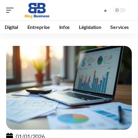
Digital
Entreprise
Infos
Législation
Services
01/01/2026