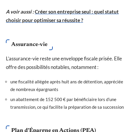
A voir aussi :
Créer son entreprise seul : quel statut
choisir pour optimiser sa réussite ?
Assurance-vie
L’assurance-vie reste une enveloppe fiscale prisée. Elle
offre des possibilités notables, notamment :
une fiscalité allégée après huit ans de détention, appréciée
de nombreux épargnants
un abattement de 152 500 € par bénéficiaire lors d’une
transmission, ce qui facilite la préparation de sa succession
Plan d’Épargne en Actions (PEA)