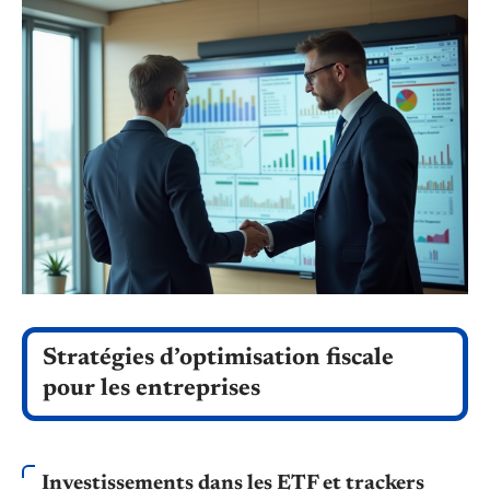
Stratégies d’optimisation fiscale
pour les entreprises
Investissements dans les ETF et trackers