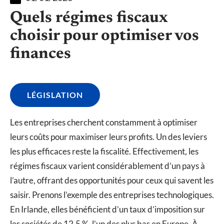
Quels régimes fiscaux
choisir pour optimiser vos
finances
LÉGISLATION
Les entreprises cherchent constamment à optimiser
leurs coûts pour maximiser leurs profits. Un des leviers
les plus efficaces reste la fiscalité. Effectivement, les
régimes fiscaux varient considérablement d’un pays à
l’autre, offrant des opportunités pour ceux qui savent les
saisir. Prenons l’exemple des entreprises technologiques.
En Irlande, elles bénéficient d’un taux d’imposition sur
les sociétés de 12,5 %, l’un des plus bas en Europe. À