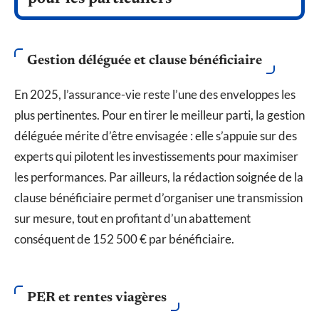
Gestion déléguée et clause bénéficiaire
En 2025, l’assurance-vie reste l’une des enveloppes les
plus pertinentes. Pour en tirer le meilleur parti, la gestion
déléguée mérite d’être envisagée : elle s’appuie sur des
experts qui pilotent les investissements pour maximiser
les performances. Par ailleurs, la rédaction soignée de la
clause bénéficiaire permet d’organiser une transmission
sur mesure, tout en profitant d’un abattement
conséquent de 152 500 € par bénéficiaire.
PER et rentes viagères