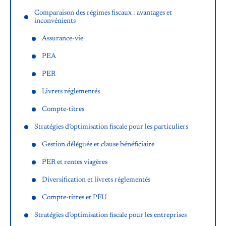
Comparaison des régimes fiscaux : avantages et
inconvénients
Assurance-vie
PEA
PER
Livrets réglementés
Compte-titres
Stratégies d’optimisation fiscale pour les particuliers
Gestion déléguée et clause bénéficiaire
PER et rentes viagères
Diversification et livrets réglementés
Compte-titres et PFU
Stratégies d’optimisation fiscale pour les entreprises