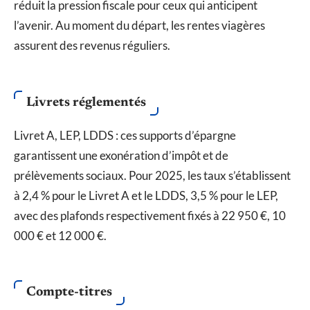
réduit la pression fiscale pour ceux qui anticipent
l’avenir. Au moment du départ, les rentes viagères
assurent des revenus réguliers.
Livrets réglementés
Livret A, LEP, LDDS : ces supports d’épargne
garantissent une exonération d’impôt et de
prélèvements sociaux. Pour 2025, les taux s’établissent
à 2,4 % pour le Livret A et le LDDS, 3,5 % pour le LEP,
avec des plafonds respectivement fixés à 22 950 €, 10
000 € et 12 000 €.
Compte-titres