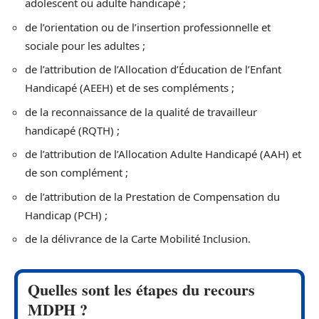
adolescent ou adulte handicapé ;
de l’orientation ou de l’insertion professionnelle et
sociale pour les adultes ;
de l’attribution de l’Allocation d’Éducation de l’Enfant
Handicapé (AEEH) et de ses compléments ;
de la reconnaissance de la qualité de travailleur
handicapé (RQTH) ;
de l’attribution de l’Allocation Adulte Handicapé (AAH) et
de son complément ;
de l’attribution de la Prestation de Compensation du
Handicap (PCH) ;
de la délivrance de la Carte Mobilité Inclusion.
Quelles sont les étapes du recours
MDPH ?