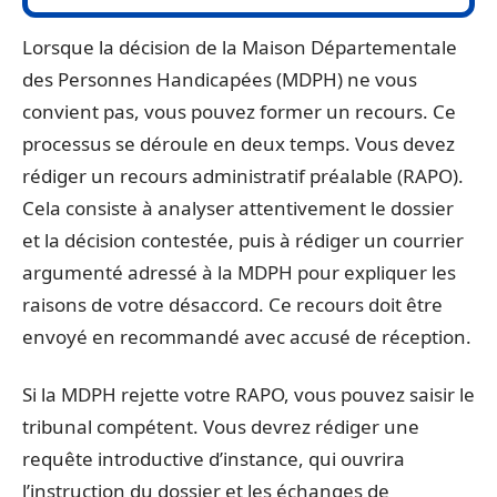
Lorsque la décision de la Maison Départementale
des Personnes Handicapées (MDPH) ne vous
convient pas, vous pouvez former un recours. Ce
processus se déroule en deux temps. Vous devez
rédiger un recours administratif préalable (RAPO).
Cela consiste à analyser attentivement le dossier
et la décision contestée, puis à rédiger un courrier
argumenté adressé à la MDPH pour expliquer les
raisons de votre désaccord. Ce recours doit être
envoyé en recommandé avec accusé de réception.
Si la MDPH rejette votre RAPO, vous pouvez saisir le
tribunal compétent. Vous devrez rédiger une
requête introductive d’instance, qui ouvrira
l’instruction du dossier et les échanges de