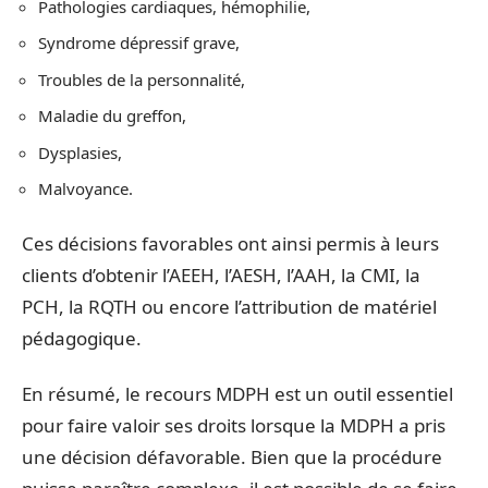
Pathologies cardiaques, hémophilie,
Syndrome dépressif grave,
Troubles de la personnalité,
Maladie du greffon,
Dysplasies,
Malvoyance.
Ces décisions favorables ont ainsi permis à leurs
clients d’obtenir l’AEEH, l’AESH, l’AAH, la CMI, la
PCH, la RQTH ou encore l’attribution de matériel
pédagogique.
En résumé, le recours MDPH est un outil essentiel
pour faire valoir ses droits lorsque la MDPH a pris
une décision défavorable. Bien que la procédure