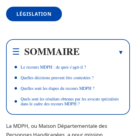
LÉGISLATION
SOMMAIRE
Le recours MDPH : de quoi s’agit-il ?
Quelles décisions peuvent être contestées ?
Quelles sont les étapes du recours MDPH ?
Quels sont les résultats obtenus par les avocats spécialisés
dans le cadre des recours MDPH ?
La MDPH, ou Maison Départementale des
Personnes Handicapées, a pour mission