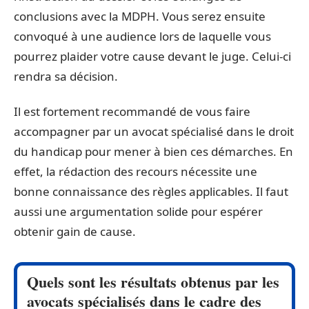
conclusions avec la MDPH. Vous serez ensuite
convoqué à une audience lors de laquelle vous
pourrez plaider votre cause devant le juge. Celui-ci
rendra sa décision.
Il est fortement recommandé de vous faire
accompagner par un avocat spécialisé dans le droit
du handicap pour mener à bien ces démarches. En
effet, la rédaction des recours nécessite une
bonne connaissance des règles applicables. Il faut
aussi une argumentation solide pour espérer
obtenir gain de cause.
Quels sont les résultats obtenus par les
avocats spécialisés dans le cadre des