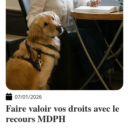
07/01/2026
Faire valoir vos droits avec le
recours MDPH