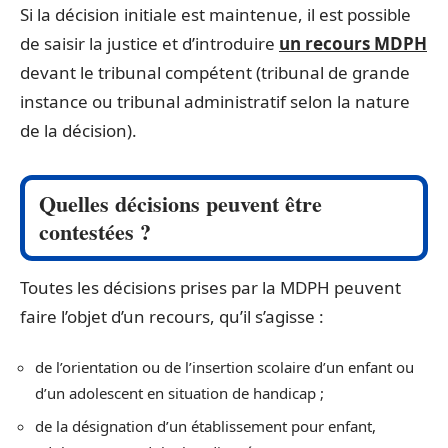
Si la décision initiale est maintenue, il est possible
de saisir la justice et d’introduire
un recours MDPH
devant le tribunal compétent (tribunal de grande
instance ou tribunal administratif selon la nature
de la décision).
Quelles décisions peuvent être
contestées ?
Toutes les décisions prises par la MDPH peuvent
faire l’objet d’un recours, qu’il s’agisse :
de l’orientation ou de l’insertion scolaire d’un enfant ou
d’un adolescent en situation de handicap ;
de la désignation d’un établissement pour enfant,