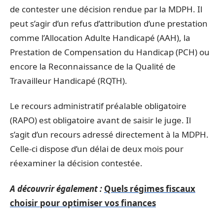
de contester une décision rendue par la MDPH. Il
peut s’agir d’un refus d’attribution d’une prestation
comme l’Allocation Adulte Handicapé (AAH), la
Prestation de Compensation du Handicap (PCH) ou
encore la Reconnaissance de la Qualité de
Travailleur Handicapé (RQTH).
Le recours administratif préalable obligatoire
(RAPO) est obligatoire avant de saisir le juge. Il
s’agit d’un recours adressé directement à la MDPH.
Celle-ci dispose d’un délai de deux mois pour
réexaminer la décision contestée.
A découvrir également :
Quels régimes fiscaux
choisir pour optimiser vos finances