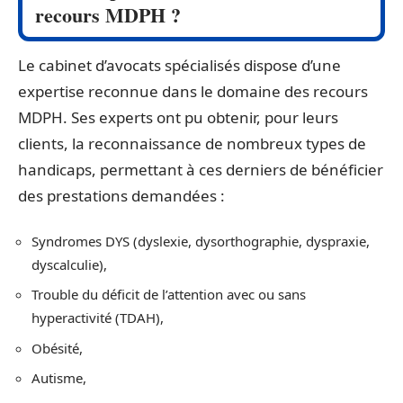
recours MDPH ?
Le cabinet d’avocats spécialisés dispose d’une
expertise reconnue dans le domaine des recours
MDPH. Ses experts ont pu obtenir, pour leurs
clients, la reconnaissance de nombreux types de
handicaps, permettant à ces derniers de bénéficier
des prestations demandées :
Syndromes DYS (dyslexie, dysorthographie, dyspraxie,
dyscalculie),
Trouble du déficit de l’attention avec ou sans
hyperactivité (TDAH),
Obésité,
Autisme,