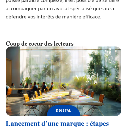
puisse paraître complexe, il est possible de se faire
accompagner par un avocat spécialisé qui saura
défendre vos intérêts de manière efficace.
Coup de coeur des lecteurs
DIGITAL
Lancement d’une marque : étapes