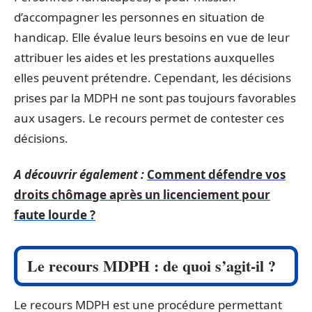
d’accompagner les personnes en situation de
handicap. Elle évalue leurs besoins en vue de leur
attribuer les aides et les prestations auxquelles
elles peuvent prétendre. Cependant, les décisions
prises par la MDPH ne sont pas toujours favorables
aux usagers. Le recours permet de contester ces
décisions.
A découvrir également :
Comment défendre vos
droits chômage après un licenciement pour
faute lourde ?
Le recours MDPH : de quoi s’agit-il ?
Le recours MDPH est une procédure permettant