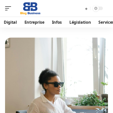
Digital
Entreprise
Infos
Législation
Service