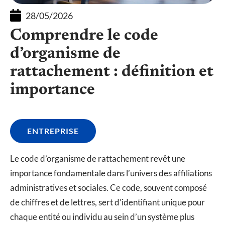
28/05/2026
Comprendre le code
d’organisme de
rattachement : définition et
importance
ENTREPRISE
Le code d’organisme de rattachement revêt une
importance fondamentale dans l’univers des affiliations
administratives et sociales. Ce code, souvent composé
de chiffres et de lettres, sert d’identifiant unique pour
chaque entité ou individu au sein d’un système plus