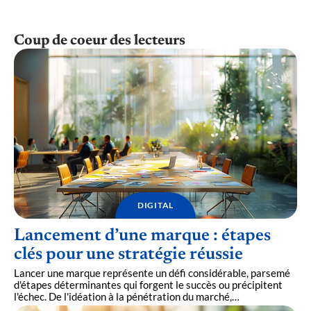
Coup de coeur des lecteurs
DIGITAL
Lancement d’une marque : étapes
clés pour une stratégie réussie
Lancer une marque représente un défi considérable, parsemé
d'étapes déterminantes qui forgent le succès ou précipitent
l'échec. De l'idéation à la pénétration du marché,
…