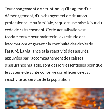
Tout
changement de situation
, qu’il s’agisse d’un
déménagement, d’un changement de situation
professionnelle ou familiale, requiert une mise à jour du
code de rattachement. Cette actualisation est
fondamentale pour maintenir l’exactitude des
informations et garantir la continuité des droits de
l’assuré. La vigilance et la réactivité des assurés,
appuyées par l’accompagnement des caisses
d’assurance maladie, sont dès lors essentielles pour que
le système de santé conserve son efficience et sa
réactivité au service de la population.