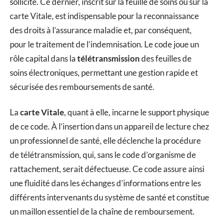
sollicité. Ce dernier, inscrit sur la feuille de soins ou sur la
carte Vitale, est indispensable pour la reconnaissance
des droits à l’assurance maladie et, par conséquent,
pour le traitement de l’indemnisation. Le code joue un
rôle capital dans la
télétransmission
des feuilles de
soins électroniques, permettant une gestion rapide et
sécurisée des remboursements de santé.
La
carte Vitale
, quant à elle, incarne le support physique
de ce code. À l’insertion dans un appareil de lecture chez
un professionnel de santé, elle déclenche la procédure
de télétransmission, qui, sans le code d’organisme de
rattachement, serait défectueuse. Ce code assure ainsi
une fluidité dans les échanges d’informations entre les
différents intervenants du système de santé et constitue
un maillon essentiel de la chaîne de remboursement.