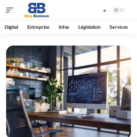
Digital
Entreprise
Infos
Législation
Services