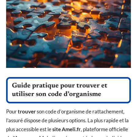
Guide pratique pour trouver et
utiliser son code d’organisme
Pour
trouver
son code d’organisme de rattachement,
l’assuré dispose de plusieurs options. La plus rapide et la
plus accessible est le
site Ameli.fr
, plateforme officielle