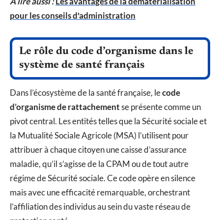
A lire aussi :
Les avantages de la dématérialisation
pour les conseils d'administration
Le rôle du code d’organisme dans le
système de santé français
Dans l’écosystème de la santé française, le
code
d’organisme de rattachement
se présente comme un
pivot central. Les entités telles que la Sécurité sociale et
la Mutualité Sociale Agricole (MSA) l’utilisent pour
attribuer à chaque citoyen une caisse d’assurance
maladie, qu’il s’agisse de la CPAM ou de tout autre
régime de Sécurité sociale. Ce code opère en silence
mais avec une efficacité remarquable, orchestrant
l’affiliation des individus au sein du vaste réseau de