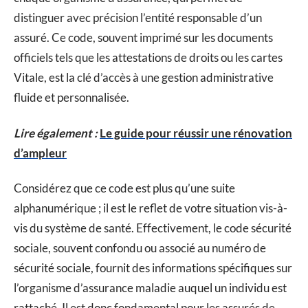
distinguer avec précision l’entité responsable d’un
assuré. Ce code, souvent imprimé sur les documents
officiels tels que les attestations de droits ou les cartes
Vitale, est la clé d’accès à une gestion administrative
fluide et personnalisée.
Lire également :
Le guide pour réussir une rénovation
d’ampleur
Considérez que ce code est plus qu’une suite
alphanumérique ; il est le reflet de votre situation vis-à-
vis du système de santé. Effectivement, le code sécurité
sociale, souvent confondu ou associé au numéro de
sécurité sociale, fournit des informations spécifiques sur
l’organisme d’assurance maladie auquel un individu est
rattaché. Il est donc fondamental pour les assurés de