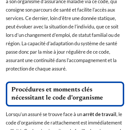
à son organisme d’assurance maladie via ce code, qui
consigne son parcours de santé et facilite l’accès aux
services. Ce dernier, loin d’être une donnée statique,
peut évoluer avec la situation de l’individu, que ce soit
lors d’un changement d’emploi, de statut familial ou de
région. La capacité d’adaptation du système de santé
passe donc par la mise à jour régulière de ce code,
assurant une continuité dans l’accompagnement et la
protection de chaque assuré.
Procédures et moments clés
nécessitant le code d’organisme
Lorsqu’un assuré se trouve face à un
arrêt de travail
, le
code d’organisme de rattachement est immédiatement