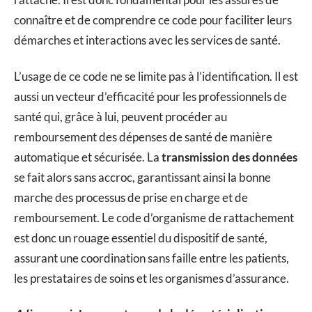
connaître et de comprendre ce code pour faciliter leurs
démarches et interactions avec les services de santé.
L’usage de ce code ne se limite pas à l’identification. Il est
aussi un vecteur d’efficacité pour les professionnels de
santé qui, grâce à lui, peuvent procéder au
remboursement des dépenses de santé de manière
automatique et sécurisée. La
transmission des données
se fait alors sans accroc, garantissant ainsi la bonne
marche des processus de prise en charge et de
remboursement. Le code d’organisme de rattachement
est donc un rouage essentiel du dispositif de santé,
assurant une coordination sans faille entre les patients,
les prestataires de soins et les organismes d’assurance.