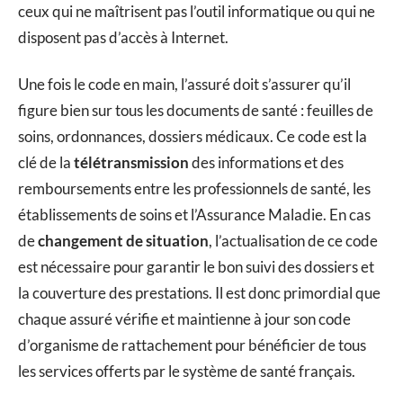
ceux qui ne maîtrisent pas l’outil informatique ou qui ne
disposent pas d’accès à Internet.
Une fois le code en main, l’assuré doit s’assurer qu’il
figure bien sur tous les documents de santé : feuilles de
soins, ordonnances, dossiers médicaux. Ce code est la
clé de la
télétransmission
des informations et des
remboursements entre les professionnels de santé, les
établissements de soins et l’Assurance Maladie. En cas
de
changement de situation
, l’actualisation de ce code
est nécessaire pour garantir le bon suivi des dossiers et
la couverture des prestations. Il est donc primordial que
chaque assuré vérifie et maintienne à jour son code
d’organisme de rattachement pour bénéficier de tous
les services offerts par le système de santé français.