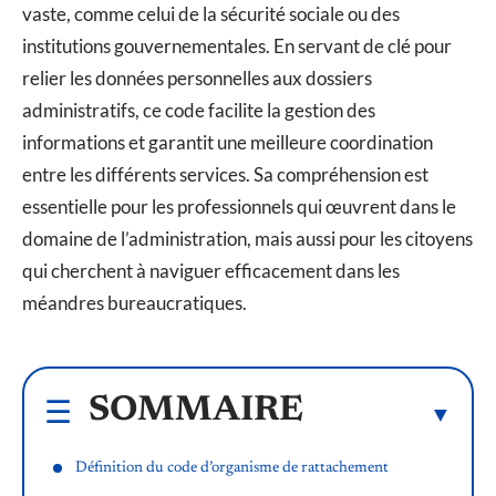
vaste, comme celui de la sécurité sociale ou des
institutions gouvernementales. En servant de clé pour
relier les données personnelles aux dossiers
administratifs, ce code facilite la gestion des
informations et garantit une meilleure coordination
entre les différents services. Sa compréhension est
essentielle pour les professionnels qui œuvrent dans le
domaine de l’administration, mais aussi pour les citoyens
qui cherchent à naviguer efficacement dans les
méandres bureaucratiques.
SOMMAIRE
Définition du code d’organisme de rattachement