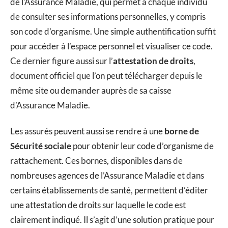
de l’Assurance Maladie, qui permet à chaque individu
de consulter ses informations personnelles, y compris
son code d’organisme. Une simple authentification suffit
pour accéder à l’espace personnel et visualiser ce code.
Ce dernier figure aussi sur l’
attestation de droits
,
document officiel que l’on peut télécharger depuis le
même site ou demander auprès de sa caisse
d’Assurance Maladie.
Les assurés peuvent aussi se rendre à une
borne de
Sécurité sociale
pour obtenir leur code d’organisme de
rattachement. Ces bornes, disponibles dans de
nombreuses agences de l’Assurance Maladie et dans
certains établissements de santé, permettent d’éditer
une attestation de droits sur laquelle le code est
clairement indiqué. Il s’agit d’une solution pratique pour