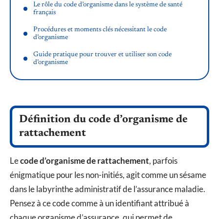
Le rôle du code d’organisme dans le système de santé
français
Procédures et moments clés nécessitant le code
d’organisme
Guide pratique pour trouver et utiliser son code
d’organisme
Définition du code d’organisme de
rattachement
Le
code d’organisme de rattachement
, parfois
énigmatique pour les non-initiés, agit comme un sésame
dans le labyrinthe administratif de l’assurance maladie.
Pensez à ce code comme à un identifiant attribué à
chaque organisme d’assurance, qui permet de