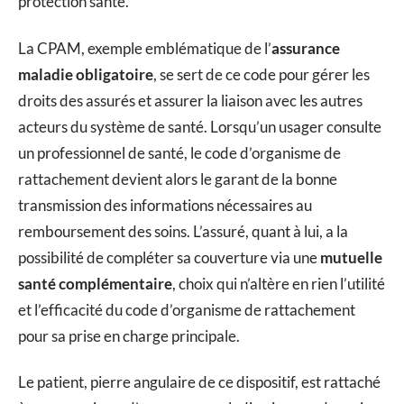
protection santé.
La CPAM, exemple emblématique de l’
assurance
maladie obligatoire
, se sert de ce code pour gérer les
droits des assurés et assurer la liaison avec les autres
acteurs du système de santé. Lorsqu’un usager consulte
un professionnel de santé, le code d’organisme de
rattachement devient alors le garant de la bonne
transmission des informations nécessaires au
remboursement des soins. L’assuré, quant à lui, a la
possibilité de compléter sa couverture via une
mutuelle
santé complémentaire
, choix qui n’altère en rien l’utilité
et l’efficacité du code d’organisme de rattachement
pour sa prise en charge principale.
Le patient, pierre angulaire de ce dispositif, est rattaché