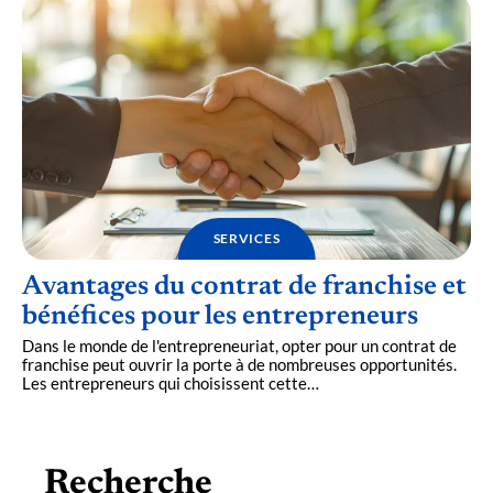
SERVICES
Avantages du contrat de franchise et
bénéfices pour les entrepreneurs
Dans le monde de l'entrepreneuriat, opter pour un contrat de
franchise peut ouvrir la porte à de nombreuses opportunités.
Les entrepreneurs qui choisissent cette
…
Recherche