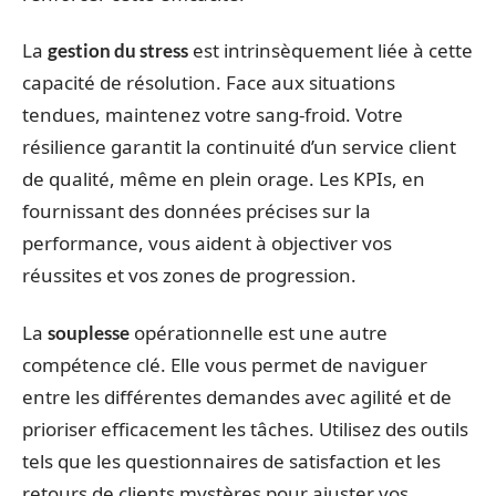
La
est intrinsèquement liée à cette
gestion du stress
capacité de résolution. Face aux situations
tendues, maintenez votre sang-froid. Votre
résilience garantit la continuité d’un service client
de qualité, même en plein orage. Les KPIs, en
fournissant des données précises sur la
performance, vous aident à objectiver vos
réussites et vos zones de progression.
La
opérationnelle est une autre
souplesse
compétence clé. Elle vous permet de naviguer
entre les différentes demandes avec agilité et de
prioriser efficacement les tâches. Utilisez des outils
tels que les questionnaires de satisfaction et les
retours de clients mystères pour ajuster vos