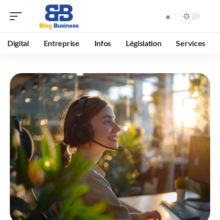
Digital
Entreprise
Infos
Législation
Services