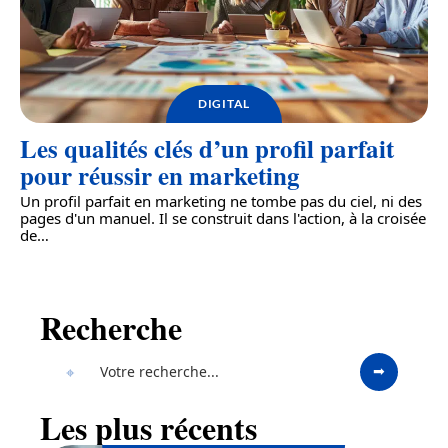
DIGITAL
Les qualités clés d’un profil parfait
pour réussir en marketing
Un profil parfait en marketing ne tombe pas du ciel, ni des
pages d'un manuel. Il se construit dans l'action, à la croisée
de
…
Recherche
Les plus récents