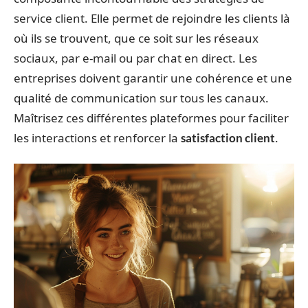
service client. Elle permet de rejoindre les clients là
où ils se trouvent, que ce soit sur les réseaux
sociaux, par e-mail ou par chat en direct. Les
entreprises doivent garantir une cohérence et une
qualité de communication sur tous les canaux.
Maîtrisez ces différentes plateformes pour faciliter
les interactions et renforcer la
.
satisfaction client