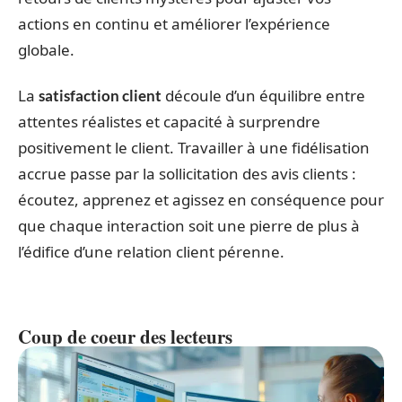
actions en continu et améliorer l’expérience
globale.
La
découle d’un équilibre entre
satisfaction client
attentes réalistes et capacité à surprendre
positivement le client. Travailler à une fidélisation
accrue passe par la sollicitation des avis clients :
écoutez, apprenez et agissez en conséquence pour
que chaque interaction soit une pierre de plus à
l’édifice d’une relation client pérenne.
Coup de coeur des lecteurs