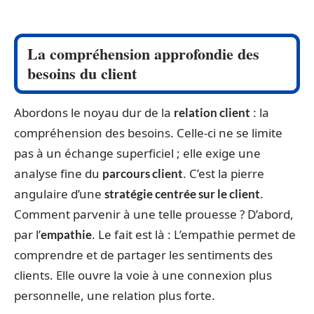
La compréhension approfondie des
besoins du client
Abordons le noyau dur de la
: la
relation client
compréhension des besoins. Celle-ci ne se limite
pas à un échange superficiel ; elle exige une
analyse fine du
. C’est la pierre
parcours client
angulaire d’une
.
stratégie centrée sur le client
Comment parvenir à une telle prouesse ? D’abord,
par l’
. Le fait est là : L’empathie permet de
empathie
comprendre et de partager les sentiments des
clients. Elle ouvre la voie à une connexion plus
personnelle, une relation plus forte.