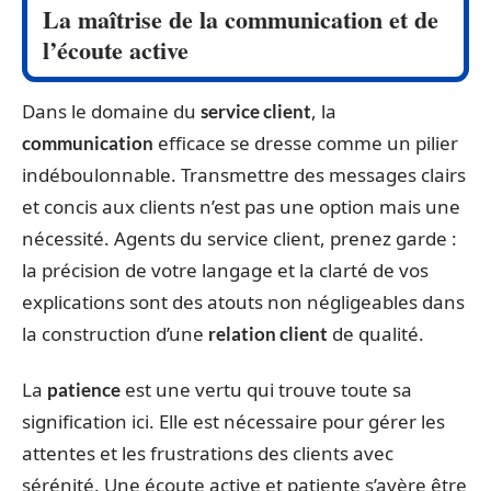
La maîtrise de la communication et de
l’écoute active
Dans le domaine du
, la
service client
efficace se dresse comme un pilier
communication
indéboulonnable. Transmettre des messages clairs
et concis aux clients n’est pas une option mais une
nécessité. Agents du service client, prenez garde :
la précision de votre langage et la clarté de vos
explications sont des atouts non négligeables dans
la construction d’une
de qualité.
relation client
La
est une vertu qui trouve toute sa
patience
signification ici. Elle est nécessaire pour gérer les
attentes et les frustrations des clients avec
sérénité. Une écoute active et patiente s’avère être