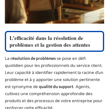
L’efficacité dans la résolution de
problèmes et la gestion des attentes
La
se pose en défi
résolution de problèmes
quotidien pour les professionnels du service client.
Leur capacité à identifier rapidement la racine d’un
problème et à y apporter une solution pertinente
est synonyme de
. Agents,
qualité du support
cultivez une compréhension approfondie des
produits et des processus de votre entreprise pour
renforcer cette efficacité.