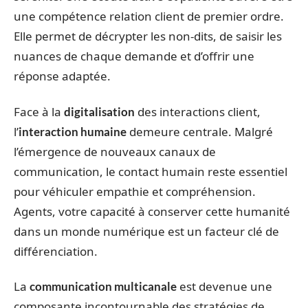
une compétence relation client de premier ordre.
Elle permet de décrypter les non-dits, de saisir les
nuances de chaque demande et d’offrir une
réponse adaptée.
Face à la
des interactions client,
digitalisation
l’
demeure centrale. Malgré
interaction humaine
l’émergence de nouveaux canaux de
communication, le contact humain reste essentiel
pour véhiculer empathie et compréhension.
Agents, votre capacité à conserver cette humanité
dans un monde numérique est un facteur clé de
différenciation.
La
est devenue une
communication multicanale
composante incontournable des stratégies de