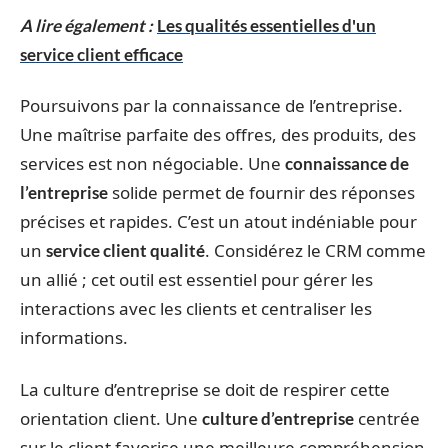
A lire également :
Les qualités essentielles d'un
service client efficace
Poursuivons par la connaissance de l’entreprise.
Une maîtrise parfaite des offres, des produits, des
services est non négociable. Une
connaissance de
solide permet de fournir des réponses
l’entreprise
précises et rapides. C’est un atout indéniable pour
un
. Considérez le CRM comme
service client qualité
un allié ; cet outil est essentiel pour gérer les
interactions avec les clients et centraliser les
informations.
La culture d’entreprise se doit de respirer cette
orientation client. Une
centrée
culture d’entreprise
sur le client favorise une meilleure compréhension