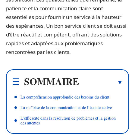
patience et la communication claire sont
essentielles pour fournir un service à la hauteur
des espérances. Un bon service client se doit aussi
d’être réactif et compétent, offrant des solutions
rapides et adaptées aux problématiques
rencontrées par les clients.
SOMMAIRE
La compréhension approfondie des besoins du client
La maîtrise de la communication et de l’écoute active
L’efficacité dans la résolution de problèmes et la gestion
des attentes