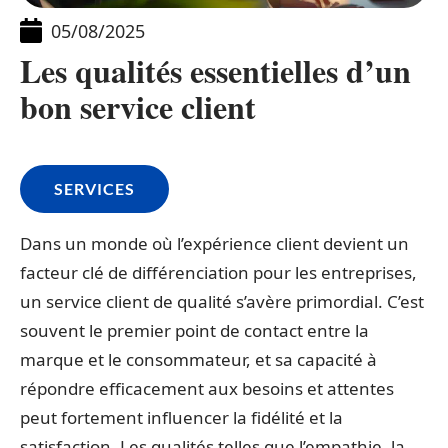
05/08/2025
Les qualités essentielles d’un
bon service client
SERVICES
Dans un monde où l’expérience client devient un
facteur clé de différenciation pour les entreprises,
un service client de qualité s’avère primordial. C’est
souvent le premier point de contact entre la
marque et le consommateur, et sa capacité à
répondre efficacement aux besoins et attentes
peut fortement influencer la fidélité et la
satisfaction. Les qualités telles que l’empathie, la