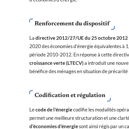
Renforcement du dispositif
La
directive 2012/27/UE du 25 octobre 2012
2020 des économies d’énergie équivalentes à 1
période 2010-2012. En réponse à cette directiv
croissance verte (LTECV)
a introduit une nouve
bénéfice des ménages en situation de précarité
Codification et régulation
Le
code de l’énergie
codifie les modalités opéra
permet une meilleure structuration et une clart
d’économies d’énergie
sont ainsi régis par un ca