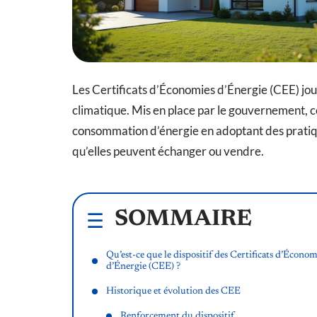
Les Certificats d’Économies d’Énergie (CEE) jou
climatique. Mis en place par le gouvernement, ces
consommation d’énergie en adoptant des pratiqu
qu’elles peuvent échanger ou vendre.
SOMMAIRE
Qu’est-ce que le dispositif des Certificats d’Économ
d’Énergie (CEE) ?
Historique et évolution des CEE
Renforcement du dispositif