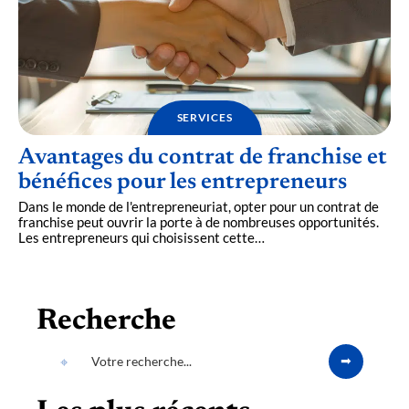
SERVICES
Avantages du contrat de franchise et
bénéfices pour les entrepreneurs
Dans le monde de l'entrepreneuriat, opter pour un contrat de
franchise peut ouvrir la porte à de nombreuses opportunités.
Les entrepreneurs qui choisissent cette
…
Recherche