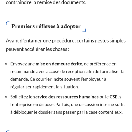
contraindre la remise des documents.
Premiers réflexes à adopter
Avant d’entamer une procédure, certains gestes simples
peuvent accélérer les choses :
Envoyez une
mise en demeure écrite
, de préférence en
recommandé avec accusé de réception, afin de formaliser la
demande. Ce courrier incite souvent l’employeur à
régulariser rapidement la situation.
Sollicitez le
service des ressources humaines
ou le
CSE
, si
l’entreprise en dispose. Parfois, une discussion interne suffit
à débloquer le dossier sans passer par la case contentieux.