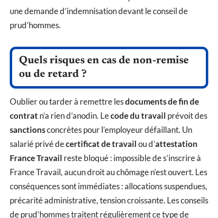
une demande d’indemnisation devant le conseil de
prud’hommes.
Quels risques en cas de non-remise
ou de retard ?
Oublier ou tarder à remettre les
documents de fin de
contrat
n’a rien d’anodin. Le
code du travail
prévoit des
sanctions
concrètes pour l’employeur défaillant. Un
salarié privé de
certificat de travail
ou d’
attestation
France Travail
reste bloqué : impossible de s’inscrire à
France Travail, aucun droit au chômage n’est ouvert. Les
conséquences sont immédiates : allocations suspendues,
précarité administrative, tension croissante. Les conseils
de prud’hommes traitent régulièrement ce type de