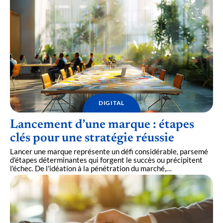
DIGITAL
Lancement d’une marque : étapes
clés pour une stratégie réussie
Lancer une marque représente un défi considérable, parsemé
d'étapes déterminantes qui forgent le succès ou précipitent
l'échec. De l'idéation à la pénétration du marché,
…