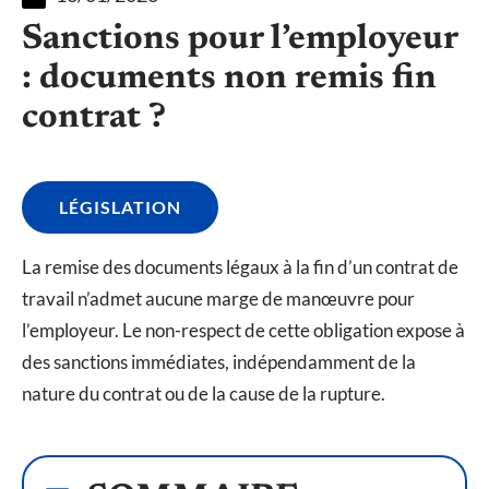
Sanctions pour l’employeur
: documents non remis fin
contrat ?
LÉGISLATION
La remise des documents légaux à la fin d’un contrat de
travail n’admet aucune marge de manœuvre pour
l’employeur. Le non-respect de cette obligation expose à
des sanctions immédiates, indépendamment de la
nature du contrat ou de la cause de la rupture.