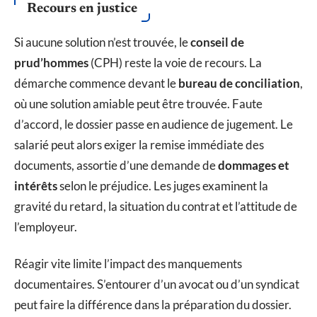
Recours en justice
Si aucune solution n’est trouvée, le
conseil de
prud’hommes
(CPH) reste la voie de recours. La
démarche commence devant le
bureau de conciliation
,
où une solution amiable peut être trouvée. Faute
d’accord, le dossier passe en audience de jugement. Le
salarié peut alors exiger la remise immédiate des
documents, assortie d’une demande de
dommages et
intérêts
selon le préjudice. Les juges examinent la
gravité du retard, la situation du contrat et l’attitude de
l’employeur.
Réagir vite limite l’impact des manquements
documentaires. S’entourer d’un avocat ou d’un syndicat
peut faire la différence dans la préparation du dossier.