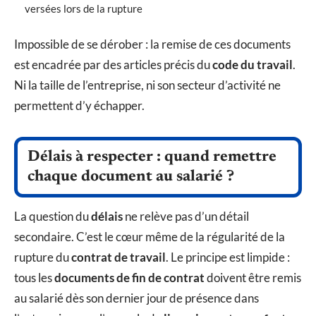
versées lors de la rupture
Impossible de se dérober : la remise de ces documents
est encadrée par des articles précis du
code du travail
.
Ni la taille de l’entreprise, ni son secteur d’activité ne
permettent d’y échapper.
Délais à respecter : quand remettre
chaque document au salarié ?
La question du
délais
ne relève pas d’un détail
secondaire. C’est le cœur même de la régularité de la
rupture du
contrat de travail
. Le principe est limpide :
tous les
documents de fin de contrat
doivent être remis
au salarié dès son dernier jour de présence dans