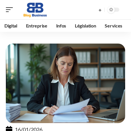
Digital
Entreprise
Infos
Législation
Services
16/01/2026