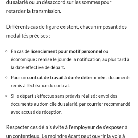
du salarié ou un désaccord sur les sommes pour
retarder la transmission.
Différents cas de figure existent, chacun imposant des
modalités précises :
En cas de
licenciement pour motif personnel
ou
économique : remise le jour de la notification, au plus tard à
la date effective de départ.
Pour un
contrat de travail à durée déterminée
: documents
remis à l’échéance du contrat.
Si le départ s’effectue sans préavis réalisé : envoi des
documents au domicile du salarié, par courrier recommandé
avec accusé de réception.
Respecter ces délais évite à l’employeur de s’exposer à
un contentieux. Le moindre écart peut ouvrir la voie à