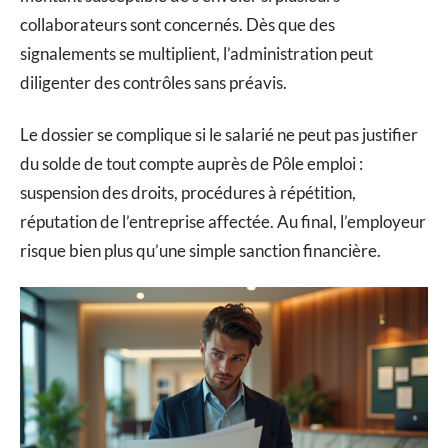
collaborateurs sont concernés. Dès que des
signalements se multiplient, l’administration peut
diligenter des contrôles sans préavis.
Le dossier se complique si le salarié ne peut pas justifier
du solde de tout compte auprès de Pôle emploi :
suspension des droits, procédures à répétition,
réputation de l’entreprise affectée. Au final, l’employeur
risque bien plus qu’une simple sanction financière.