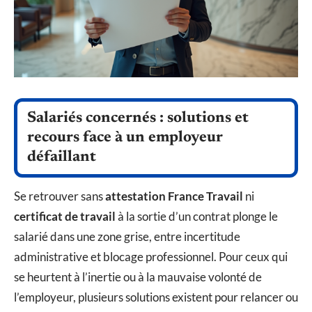
Salariés concernés : solutions et
recours face à un employeur
défaillant
Se retrouver sans
attestation France Travail
ni
certificat de travail
à la sortie d’un contrat plonge le
salarié dans une zone grise, entre incertitude
administrative et blocage professionnel. Pour ceux qui
se heurtent à l’inertie ou à la mauvaise volonté de
l’employeur, plusieurs solutions existent pour relancer ou