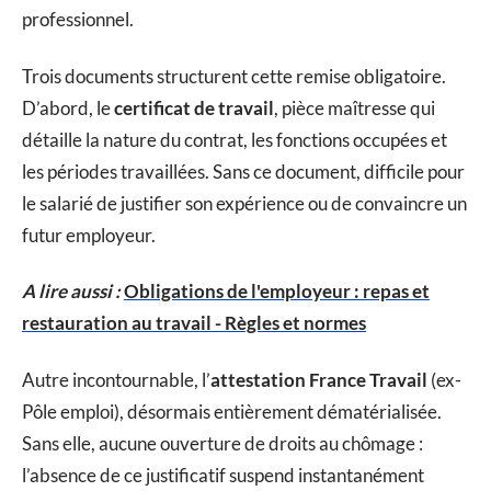
professionnel.
Trois documents structurent cette remise obligatoire.
D’abord, le
certificat de travail
, pièce maîtresse qui
détaille la nature du contrat, les fonctions occupées et
les périodes travaillées. Sans ce document, difficile pour
le salarié de justifier son expérience ou de convaincre un
futur employeur.
A lire aussi :
Obligations de l'employeur : repas et
restauration au travail - Règles et normes
Autre incontournable, l’
attestation France Travail
(ex-
Pôle emploi), désormais entièrement dématérialisée.
Sans elle, aucune ouverture de droits au chômage :
l’absence de ce justificatif suspend instantanément