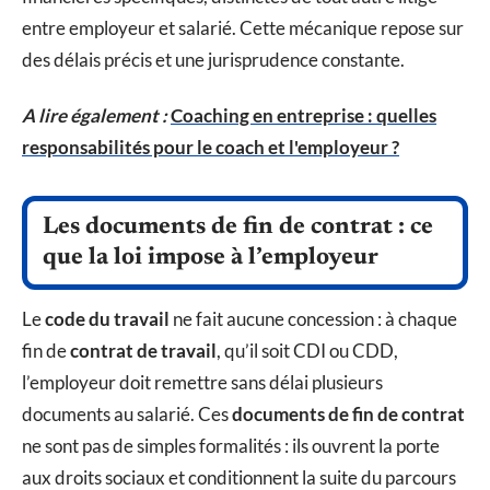
entre employeur et salarié. Cette mécanique repose sur
des délais précis et une jurisprudence constante.
A lire également :
Coaching en entreprise : quelles
responsabilités pour le coach et l'employeur ?
Les documents de fin de contrat : ce
que la loi impose à l’employeur
Le
code du travail
ne fait aucune concession : à chaque
fin de
contrat de travail
, qu’il soit CDI ou CDD,
l’employeur doit remettre sans délai plusieurs
documents au salarié. Ces
documents de fin de contrat
ne sont pas de simples formalités : ils ouvrent la porte
aux droits sociaux et conditionnent la suite du parcours