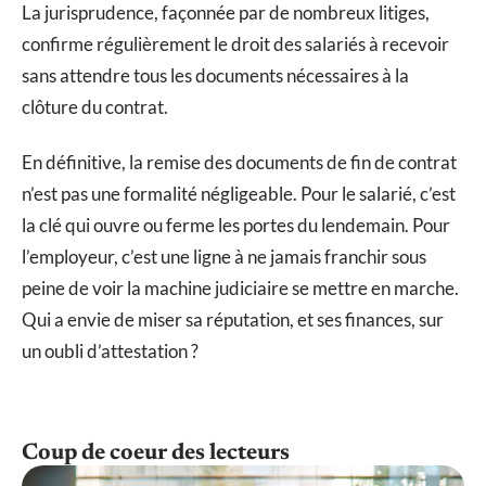
La jurisprudence, façonnée par de nombreux litiges,
confirme régulièrement le droit des salariés à recevoir
sans attendre tous les documents nécessaires à la
clôture du contrat.
En définitive, la remise des documents de fin de contrat
n’est pas une formalité négligeable. Pour le salarié, c’est
la clé qui ouvre ou ferme les portes du lendemain. Pour
l’employeur, c’est une ligne à ne jamais franchir sous
peine de voir la machine judiciaire se mettre en marche.
Qui a envie de miser sa réputation, et ses finances, sur
un oubli d’attestation ?
Coup de coeur des lecteurs