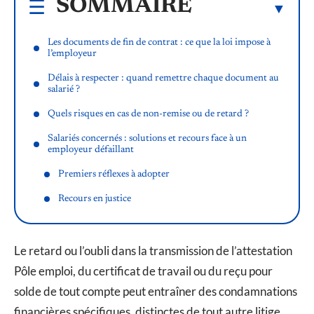
SOMMAIRE
Les documents de fin de contrat : ce que la loi impose à
l’employeur
Délais à respecter : quand remettre chaque document au
salarié ?
Quels risques en cas de non-remise ou de retard ?
Salariés concernés : solutions et recours face à un
employeur défaillant
Premiers réflexes à adopter
Recours en justice
Le retard ou l’oubli dans la transmission de l’attestation
Pôle emploi, du certificat de travail ou du reçu pour
solde de tout compte peut entraîner des condamnations
financières spécifiques, distinctes de tout autre litige