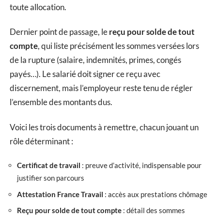
toute allocation.
Dernier point de passage, le
reçu pour solde de tout
compte
, qui liste précisément les sommes versées lors
de la rupture (salaire, indemnités, primes, congés
payés…). Le salarié doit signer ce reçu avec
discernement, mais l’employeur reste tenu de régler
l’ensemble des montants dus.
Voici les trois documents à remettre, chacun jouant un
rôle déterminant :
Certificat de travail
: preuve d’activité, indispensable pour
justifier son parcours
Attestation France Travail
: accès aux prestations chômage
Reçu pour solde de tout compte
: détail des sommes