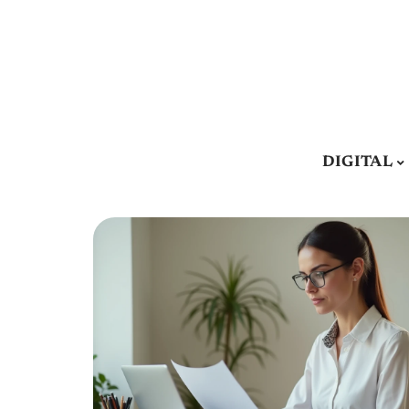
DIGITAL