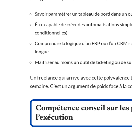
Savoir paramétrer un tableau de bord dans un out
Être capable de créer des automatisations simple
conditionnelles)
Comprendre la logique d’un ERP ou d’un CRM su
longue
Maîtriser au moins un outil de ticketing ou de s
Un freelance qui arrive avec cette polyvalence 
semaine. C’est un argument de poids face à la 
Compétence conseil sur les 
l’exécution