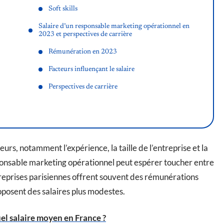
Soft skills
Salaire d’un responsable marketing opérationnel en
2023 et perspectives de carrière
Rémunération en 2023
Facteurs influençant le salaire
Perspectives de carrière
eurs, notamment l’expérience, la taille de l’entreprise et la
onsable marketing opérationnel peut espérer toucher entre
reprises parisiennes offrent souvent des rémunérations
oposent des salaires plus modestes.
el salaire moyen en France ?