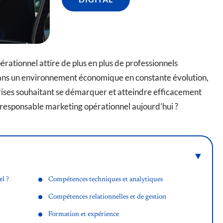
rationnel attire de plus en plus de professionnels
Dans un environnement économique en constante évolution,
rises souhaitant se démarquer et atteindre efficacement
 responsable marketing opérationnel aujourd’hui ?
l ?
Compétences techniques et analytiques
Compétences relationnelles et de gestion
Formation et expérience