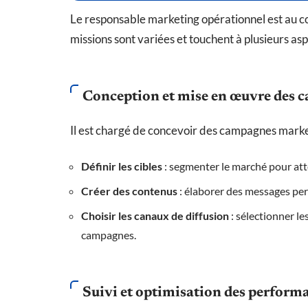
Le responsable marketing opérationnel est au c
missions sont variées et touchent à plusieurs asp
Conception et mise en œuvre des 
Il est chargé de concevoir des campagnes marketi
Définir les cibles
: segmenter le marché pour att
Créer des contenus
: élaborer des messages perc
Choisir les canaux de diffusion
: sélectionner le
campagnes.
Suivi et optimisation des perform