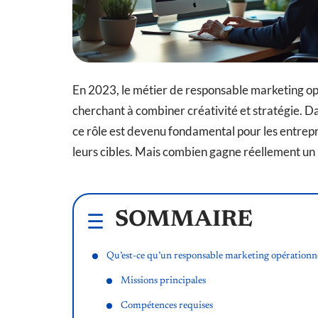
En 2023, le métier de responsable marketing opé
cherchant à combiner créativité et stratégie. 
ce rôle est devenu fondamental pour les entrep
leurs cibles. Mais combien gagne réellement un
SOMMAIRE
Qu’est-ce qu’un responsable marketing opérationne
Missions principales
Compétences requises