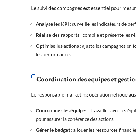
Le suivi des campagnes est essentiel pour mesur
Analyse les KPI
: surveille les indicateurs de p
Réalise des rapports
: compile et présente les r
Optimise les actions
: ajuste les campagnes en 
les performances.
Coordination des équipes et gesti
Le responsable marketing opérationnel joue aussi
Coordonner les équipes
: travailler avec les éq
pour assurer la cohérence des actions.
Gérer le budget
: allouer les ressources financi