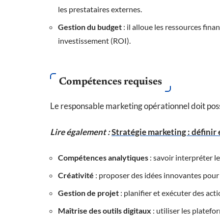
les prestataires externes.
Gestion du budget
: il alloue les ressources fin
investissement (ROI).
Compétences requises
Le responsable marketing opérationnel doit poss
Lire également :
Stratégie marketing : définir
Compétences analytiques
: savoir interpréter 
Créativité
: proposer des idées innovantes pour
Gestion de projet
: planifier et exécuter des acti
Maîtrise des outils digitaux
: utiliser les platef