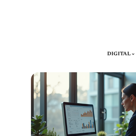
DIGITAL