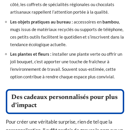
côté, les coffrets de spécialités régionales ou chocolats
artisanaux rappellent l’attention portée à la qualité.
Les objets pratiques au bureau :
accessoires en
bambou
,
mugs issus de matériaux recyclés ou supports de téléphone,
ces petits outils facilitent le quotidien et s’inscrivent dans la
tendance écologique actuelle.
Les plantes et fleurs :
installer une plante verte ou offrir un
joli bouquet, c’est apporter une touche de fraîcheur à
l’environnement de travail. Souvent sous-estimée, cette
option contribue à rendre chaque espace plus convivial.
Des cadeaux personnalisés pour plus
d’impact
Pour créer une véritable surprise, rien de tel que la