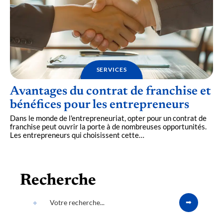
SERVICES
Avantages du contrat de franchise et
bénéfices pour les entrepreneurs
Dans le monde de l'entrepreneuriat, opter pour un contrat de
franchise peut ouvrir la porte à de nombreuses opportunités.
Les entrepreneurs qui choisissent cette
…
Recherche