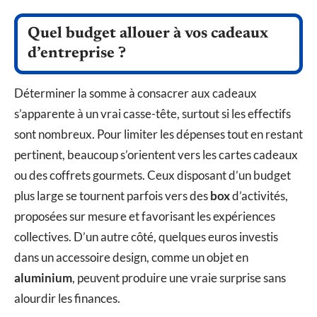
Quel budget allouer à vos cadeaux
d’entreprise ?
Déterminer la somme à consacrer aux cadeaux
s’apparente à un vrai casse-tête, surtout si les effectifs
sont nombreux. Pour limiter les dépenses tout en restant
pertinent, beaucoup s’orientent vers les cartes cadeaux
ou des coffrets gourmets. Ceux disposant d’un budget
plus large se tournent parfois vers des
box
d’activités,
proposées sur mesure et favorisant les expériences
collectives. D’un autre côté, quelques euros investis
dans un accessoire design, comme un objet en
aluminium
, peuvent produire une vraie surprise sans
alourdir les finances.