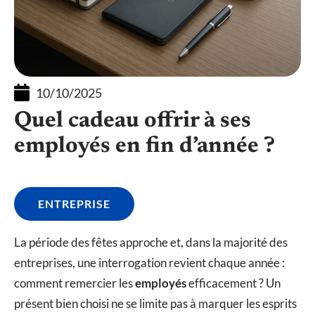
10/10/2025
Quel cadeau offrir à ses
employés en fin d’année ?
ENTREPRISE
La période des fêtes approche et, dans la majorité des
entreprises, une interrogation revient chaque année :
comment remercier les
employés
efficacement ? Un
présent bien choisi ne se limite pas à marquer les esprits