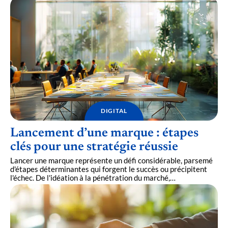
DIGITAL
Lancement d’une marque : étapes
clés pour une stratégie réussie
Lancer une marque représente un défi considérable, parsemé
d'étapes déterminantes qui forgent le succès ou précipitent
l'échec. De l'idéation à la pénétration du marché,
…