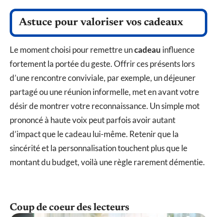
Astuce pour valoriser vos cadeaux
Le moment choisi pour remettre un
cadeau
influence
fortement la portée du geste. Offrir ces présents lors
d’une rencontre conviviale, par exemple, un déjeuner
partagé ou une réunion informelle, met en avant votre
désir de montrer votre reconnaissance. Un simple mot
prononcé à haute voix peut parfois avoir autant
d’impact que le cadeau lui-même. Retenir que la
sincérité et la personnalisation touchent plus que le
montant du budget, voilà une règle rarement démentie.
Coup de coeur des lecteurs