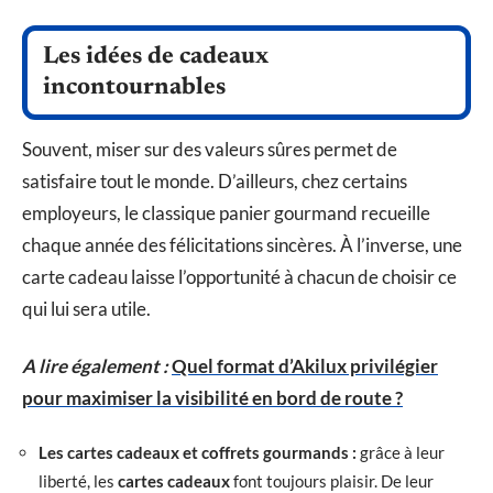
Les idées de cadeaux
incontournables
Souvent, miser sur des valeurs sûres permet de
satisfaire tout le monde. D’ailleurs, chez certains
employeurs, le classique panier gourmand recueille
chaque année des félicitations sincères. À l’inverse, une
carte cadeau laisse l’opportunité à chacun de choisir ce
qui lui sera utile.
A lire également :
Quel format d’Akilux privilégier
pour maximiser la visibilité en bord de route ?
Les cartes cadeaux et coffrets gourmands :
grâce à leur
liberté, les
cartes cadeaux
font toujours plaisir. De leur