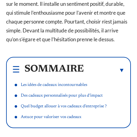
sur le moment. Il installe un sentiment positif, durable,
qui stimule l’enthousiasme pour l’avenir et montre que
chaque personne compte. Pourtant, choisir n’est jamais
simple. Devant la multitude de possibilités, il arrive
qu’on s’égare et que l’hésitation prenne le dessus.
SOMMAIRE
Les idées de cadeaux incontournables
Des cadeaux personnalisés pour plus d’impact
Quel budget allouer à vos cadeaux d’entreprise ?
Astuce pour valoriser vos cadeaux