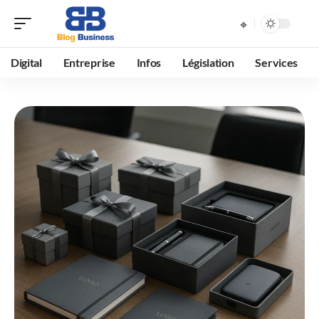
Digital
Entreprise
Infos
Législation
Services