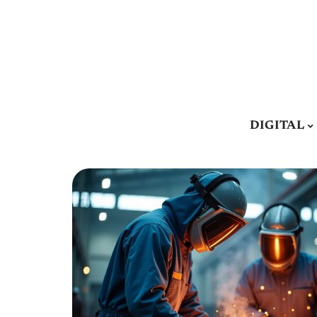
DIGITAL