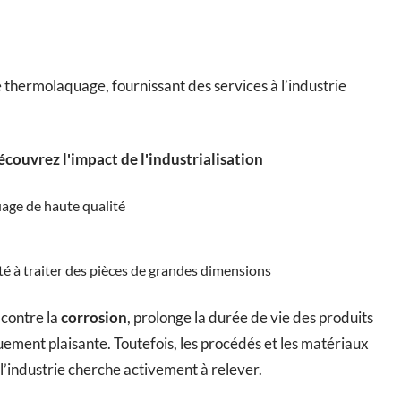
e thermolaquage, fournissant des services à l’industrie
écouvrez l'impact de l'industrialisation
uage de haute qualité
té à traiter des pièces de grandes dimensions
contre la
corrosion
, prolonge la durée de vie des produits
quement plaisante. Toutefois, les procédés et les matériaux
l’industrie cherche activement à relever.