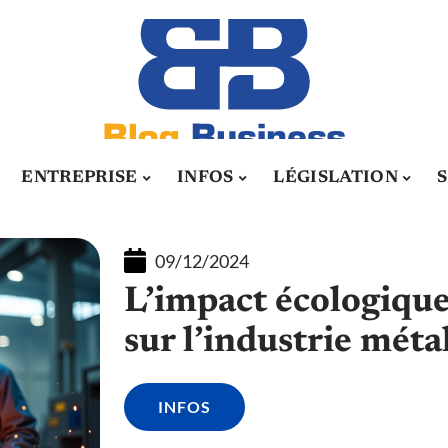
ENTREPRISE
INFOS
LÉGISLATION
09/12/2024
L’impact écologiqu
sur l’industrie méta
INFOS