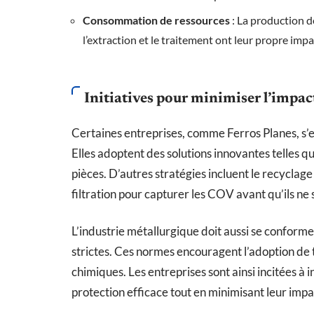
Consommation de ressources
: La production d
l’extraction et le traitement ont leur propre imp
Initiatives pour minimiser l’impac
Certaines entreprises, comme Ferros Planes, s’
Elles adoptent des solutions innovantes telles que
pièces. D’autres stratégies incluent le recyclag
filtration pour capturer les COV avant qu’ils ne 
L’industrie métallurgique doit aussi se conform
strictes. Ces normes encouragent l’adoption de 
chimiques. Les entreprises sont ainsi incitées à 
protection efficace tout en minimisant leur imp