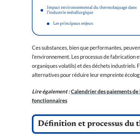
Impact environnemental du thermolaquage dans
l’industrie métallurgique
Les principaux enjeux
Ces substances, bien que performantes, peuvent
l’environnement. Les processus de fabrication 
organiques volatils) et des déchets industriels. 
alternatives pour réduire leur empreinte écologi
Lire également :
Calendrier des paiements de l
fonctionnaires
Définition et processus du