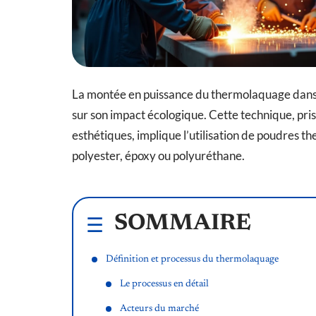
La montée en puissance du thermolaquage dans 
sur son impact écologique. Cette technique, prisé
esthétiques, implique l’utilisation de poudres 
polyester, époxy ou polyuréthane.
SOMMAIRE
Définition et processus du thermolaquage
Le processus en détail
Acteurs du marché