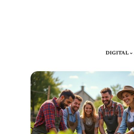
DIGITAL