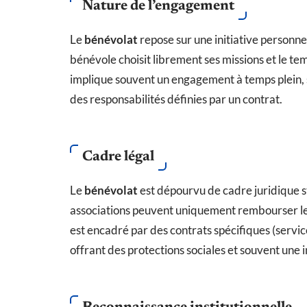
Nature de l’engagement
Le
bénévolat
repose sur une initiative personne
bénévole choisit librement ses missions et le te
implique souvent un engagement à temps plein, s
des responsabilités définies par un contrat.
Cadre légal
Le
bénévolat
est dépourvu de cadre juridique stri
associations peuvent uniquement rembourser les
est encadré par des contrats spécifiques (service 
offrant des protections sociales et souvent une 