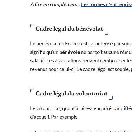
A lire en complément :
Les formes d'entrepris
Cadre légal du bénévolat
Le bénévolat en France est caractérisé par son 
signifie qu’un
bénévole
ne perçoit aucune rémun
salarié. Les associations peuvent rembourser le
revenus pour celui-ci. Le cadre légal est souple
Cadre légal du volontariat
Le volontariat, quant à lui, est encadré par diffé
d’accueil. Par exemple :