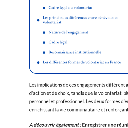
Cadre légal du volontariat
Les principales différences entre bénévolat et
volontariat
Nature de l’engagement
Cadre légal
Reconnaissance institutionnelle
Les différentes formes de volontariat en France
Les implications de ces engagements diffèrent a
d’action et de choix, tandis que le volontariat, p
personnel et professionnel. Les deux formes d’e
enrichissant la vie communautaire et renforçant 
A découvrir également :
Enregistrer une réunio