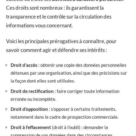
Ces droits sont nombreux : ils garantissent la
transparence et le contrôle sur la circulation des
informations vous concernant.
Voici les principales prérogatives à connaître, pour
savoir comment agir et défendre ses intérêts :
Droit d’accès
: obtenir une copie des données personnelles
détenues par une organisation, ainsi que des précisions sur
la façon dont elles sont utilisées.
Droit de rectification
: faire corriger toute information
erronée ou incomplète.
Droit d’opposition
: s’opposer à certains traitements,
notamment dans le cadre de prospection commerciale.
Droit à l’effacement
(droit à l’oubli) : demander la
suppression de vos données dans des circonstances