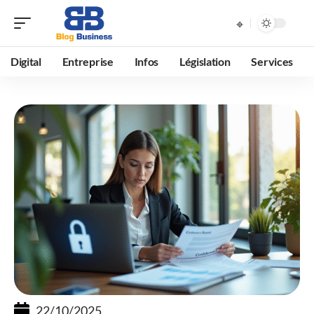
Digital
Entreprise
Infos
Législation
Services
22/10/2025