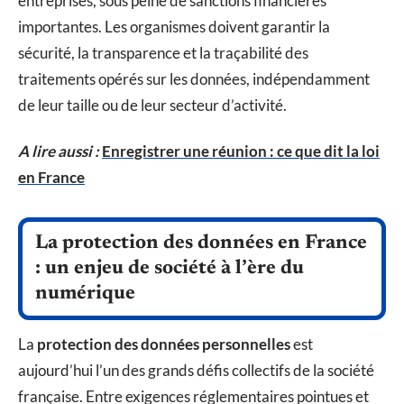
entreprises, sous peine de sanctions financières
importantes. Les organismes doivent garantir la
sécurité, la transparence et la traçabilité des
traitements opérés sur les données, indépendamment
de leur taille ou de leur secteur d’activité.
A lire aussi :
Enregistrer une réunion : ce que dit la loi
en France
La protection des données en France
: un enjeu de société à l’ère du
numérique
La
protection des données personnelles
est
aujourd’hui l’un des grands défis collectifs de la société
française. Entre exigences réglementaires pointues et