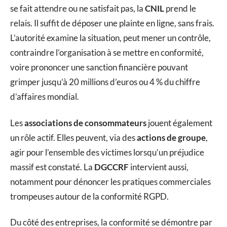
se fait attendre ou ne satisfait pas, la
CNIL
prend le
relais. Il suffit de déposer une plainte en ligne, sans frais.
L’autorité examine la situation, peut mener un contrôle,
contraindre l’organisation à se mettre en conformité,
voire prononcer une sanction financière pouvant
grimper jusqu’à 20 millions d’euros ou 4 % du chiffre
d’affaires mondial.
Les
associations de consommateurs
jouent également
un rôle actif. Elles peuvent, via des
actions de groupe
,
agir pour l’ensemble des victimes lorsqu’un préjudice
massif est constaté. La
DGCCRF
intervient aussi,
notamment pour dénoncer les pratiques commerciales
trompeuses autour de la conformité RGPD.
Du côté des entreprises, la conformité se démontre par