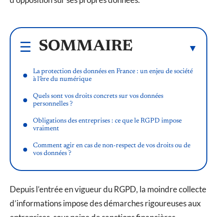
SOMMAIRE
La protection des données en France : un enjeu de société
à l’ère du numérique
Quels sont vos droits concrets sur vos données
personnelles ?
Obligations des entreprises : ce que le RGPD impose
vraiment
Comment agir en cas de non-respect de vos droits ou de
vos données ?
Depuis l’entrée en vigueur du RGPD, la moindre collecte
d’informations impose des démarches rigoureuses aux