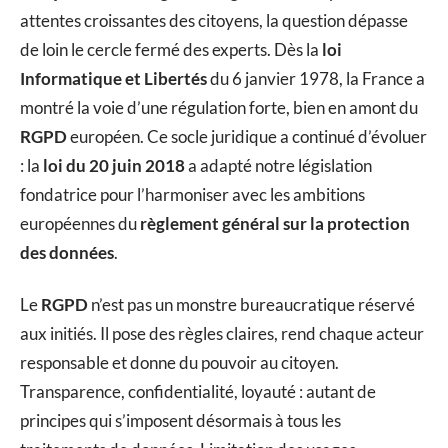
attentes croissantes des citoyens, la question dépasse
de loin le cercle fermé des experts. Dès la
loi
Informatique et Libertés
du 6 janvier 1978, la France a
montré la voie d’une régulation forte, bien en amont du
RGPD
européen. Ce socle juridique a continué d’évoluer
: la
loi du 20 juin 2018
a adapté notre législation
fondatrice pour l’harmoniser avec les ambitions
européennes du
règlement général sur la protection
des données
.
Le
RGPD
n’est pas un monstre bureaucratique réservé
aux initiés. Il pose des règles claires, rend chaque acteur
responsable et donne du pouvoir au citoyen.
Transparence, confidentialité, loyauté : autant de
principes qui s’imposent désormais à tous les