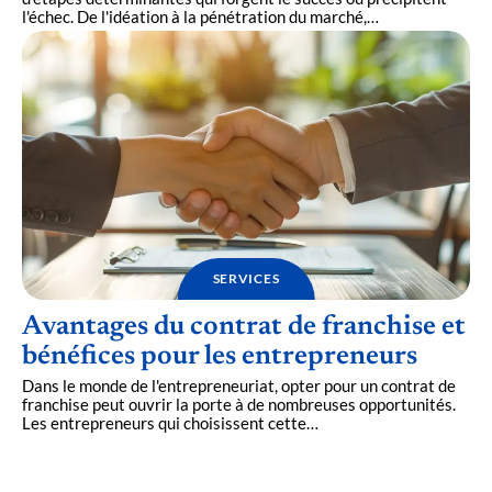
l'échec. De l'idéation à la pénétration du marché,
…
SERVICES
Avantages du contrat de franchise et
bénéfices pour les entrepreneurs
Dans le monde de l'entrepreneuriat, opter pour un contrat de
franchise peut ouvrir la porte à de nombreuses opportunités.
Les entrepreneurs qui choisissent cette
…