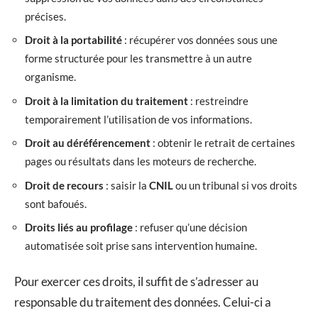
précises.
Droit à la portabilité
: récupérer vos données sous une
forme structurée pour les transmettre à un autre
organisme.
Droit à la limitation du traitement
: restreindre
temporairement l’utilisation de vos informations.
Droit au déréférencement
: obtenir le retrait de certaines
pages ou résultats dans les moteurs de recherche.
Droit de recours
: saisir la
CNIL
ou un tribunal si vos droits
sont bafoués.
Droits liés au profilage
: refuser qu’une décision
automatisée soit prise sans intervention humaine.
Pour exercer ces droits, il suffit de s’adresser au
responsable du traitement des données. Celui-ci a