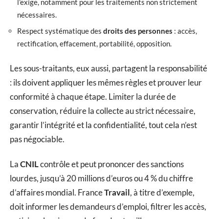
l’exige, notamment pour les traitements non strictement
nécessaires.
Respect systématique des
droits des personnes
: accès,
rectification, effacement, portabilité, opposition.
Les sous-traitants, eux aussi, partagent la responsabilité
: ils doivent appliquer les mêmes règles et prouver leur
conformité à chaque étape. Limiter la durée de
conservation, réduire la collecte au strict nécessaire,
garantir l’intégrité et la confidentialité, tout cela n’est
pas négociable.
La
CNIL
contrôle et peut prononcer des sanctions
lourdes, jusqu’à 20 millions d’euros ou 4 % du chiffre
d’affaires mondial. France
Travail
, à titre d’exemple,
doit informer les demandeurs d’emploi, filtrer les accès,