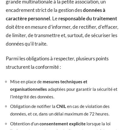
grande multinationale à la petite association, un
encadrement strict de la gestion des
données à
caractère personnel
. Le
responsable du traitement
doit être en mesure d’informer, de rectifier, d’effacer,
de limiter, de transmettre et, surtout, de sécuriser les
données qu’il traite.
Parmi les obligations à respecter, plusieurs points
structurent la conformité :
Mise en place de
mesures techniques et
organisationnelles
adaptées pour garantir la sécurité et
l’intégrité des données.
Obligation de notifier la
CNIL
en cas de violation des
données, et ce, dans un délai maximum de 72 heures.
Obtention d’un
consentement explicite
lorsque la loi