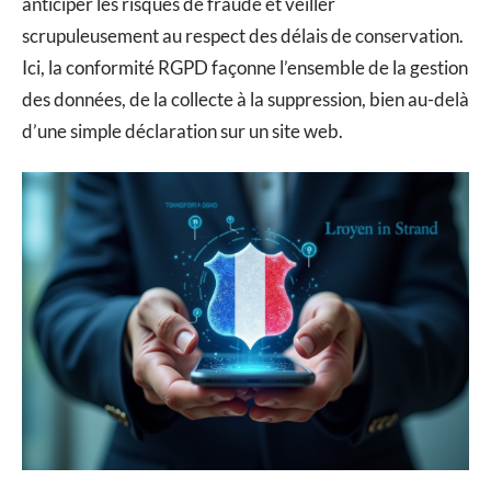
anticiper les risques de fraude et veiller
scrupuleusement au respect des délais de conservation.
Ici, la conformité RGPD façonne l’ensemble de la gestion
des données, de la collecte à la suppression, bien au-delà
d’une simple déclaration sur un site web.