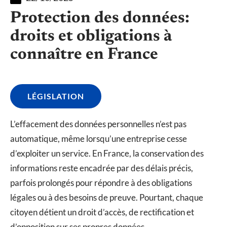
Protection des données:
droits et obligations à
connaître en France
LÉGISLATION
L’effacement des données personnelles n’est pas
automatique, même lorsqu’une entreprise cesse
d’exploiter un service. En France, la conservation des
informations reste encadrée par des délais précis,
parfois prolongés pour répondre à des obligations
légales ou à des besoins de preuve. Pourtant, chaque
citoyen détient un droit d’accès, de rectification et
d’opposition sur ses propres données.