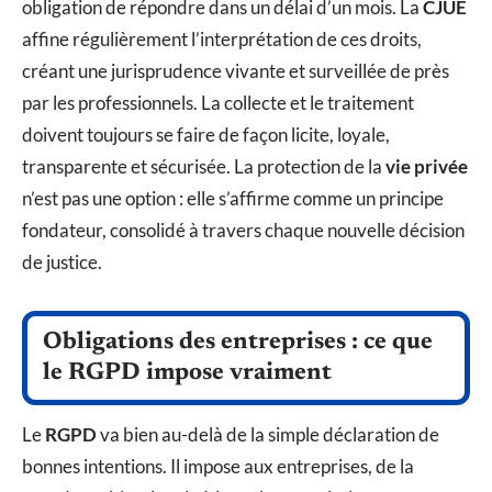
obligation de répondre dans un délai d’un mois. La
CJUE
affine régulièrement l’interprétation de ces droits,
créant une jurisprudence vivante et surveillée de près
par les professionnels. La collecte et le traitement
doivent toujours se faire de façon licite, loyale,
transparente et sécurisée. La protection de la
vie privée
n’est pas une option : elle s’affirme comme un principe
fondateur, consolidé à travers chaque nouvelle décision
de justice.
Obligations des entreprises : ce que
le RGPD impose vraiment
Le
RGPD
va bien au-delà de la simple déclaration de
bonnes intentions. Il impose aux entreprises, de la