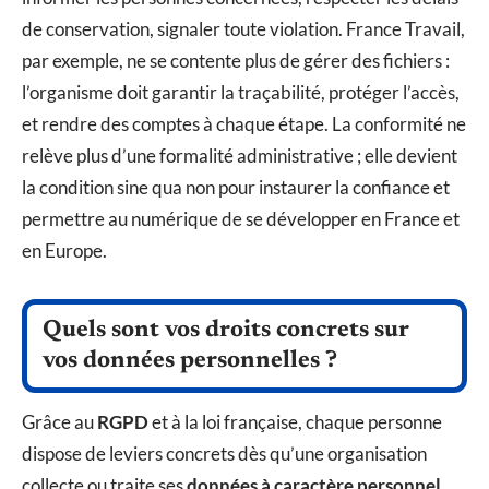
de conservation, signaler toute violation. France Travail,
par exemple, ne se contente plus de gérer des fichiers :
l’organisme doit garantir la traçabilité, protéger l’accès,
et rendre des comptes à chaque étape. La conformité ne
relève plus d’une formalité administrative ; elle devient
la condition sine qua non pour instaurer la confiance et
permettre au numérique de se développer en France et
en Europe.
Quels sont vos droits concrets sur
vos données personnelles ?
Grâce au
RGPD
et à la loi française, chaque personne
dispose de leviers concrets dès qu’une organisation
collecte ou traite ses
données à caractère personnel
.