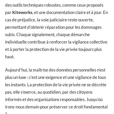
des outils techniques robustes, comme ceux proposés
par
Kiteworks
, et une documentation claire et à jour. En
cas de préjudice, la voie judiciaire reste ouverte,
permettant d’obtenir réparation pour les dommages
subis. Chaque signalement, chaque démarche
individuelle contribue à renforcer la vigilance collective
et à porter la protection de la vie privée toujours plus
haut.
Aujourd’hui, la maîtrise des données personnelles n’est
plus un luxe : c’est une exigence et une vigilance de tous
les instants. La protection de la vie privée ne se décrète
pas, elle s’exerce, au quotidien, par des citoyens
informés et des organisations responsables. Jusqu’où
irons-nous demain pour préserver ce droit fondamental