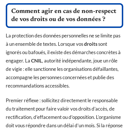
Comment agir en cas de non-respect
de vos droits ou de vos données ?
La protection des données personnelles ne se limite pas
à un ensemble de textes. Lorsque vos
droits
sont
ignorés ou bafoués, il existe des démarches concrètes à
engager. La
CNIL
, autorité indépendante, joue un rôle
de vigie : elle sanctionne les organisations défaillantes,
accompagne les personnes concernées et publie des
recommandations accessibles.
Premier réflexe : sollicitez directement le responsable
du traitement pour faire valoir vos droits d’accès, de
rectification, d’effacement ou d’opposition. L’organisme
doit vous répondre dans un délai d’un mois. Si la réponse