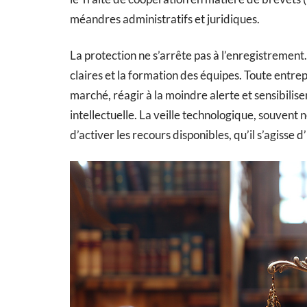
méandres administratifs et juridiques.
La protection ne s’arrête pas à l’enregistrement.
claires et la formation des équipes. Toute entre
marché, réagir à la moindre alerte et sensibilise
intellectuelle. La veille technologique, souvent
d’activer les recours disponibles, qu’il s’agisse