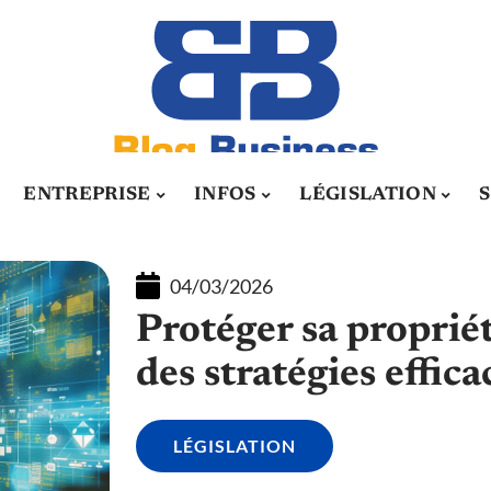
ENTREPRISE
INFOS
LÉGISLATION
04/03/2026
Protéger sa propriét
des stratégies effica
LÉGISLATION