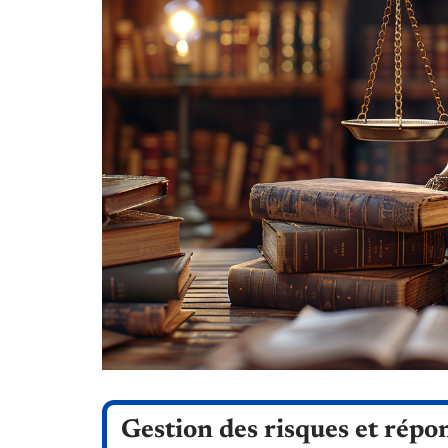
Gestion des risques et répo