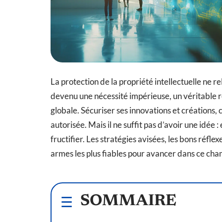
La protection de la propriété intellectuelle ne re
devenu une nécessité impérieuse, un véritable r
globale. Sécuriser ses innovations et créations, c
autorisée. Mais il ne suffit pas d’avoir une idée : 
fructifier. Les stratégies avisées, les bons réflex
armes les plus fiables pour avancer dans ce cham
SOMMAIRE