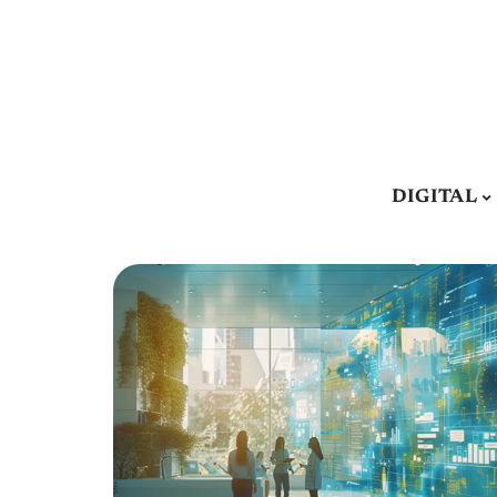
DIGITAL