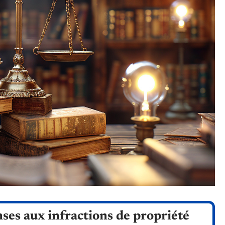
nses aux infractions de propriété