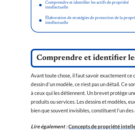
Comprendre et identifier les actifs de propriété
intellectuelle
Élaboration de stratégies de protection de la propr
intellectuelle
Comprendre et identifier les
Avant toute chose, il faut savoir exactement ce
dessin d’un modèle, ce n’est pas un détail. Ce son
à ceux qui les détiennent. Un brevet protège un
produits ou services. Les dessins et modèles, eux
bien que souvent invisibles, constituent l’un des
Lire également :
Concepts de propriété intelle