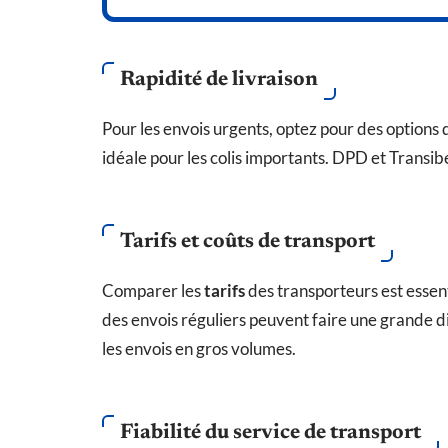
Rapidité de livraison
Pour les envois urgents, optez pour des options 
idéale pour les colis importants. DPD et Transibe
Tarifs et coûts de transport
Comparer les
tarifs
des transporteurs est essen
des envois réguliers peuvent faire une grande 
les envois en gros volumes.
Fiabilité du service de transport