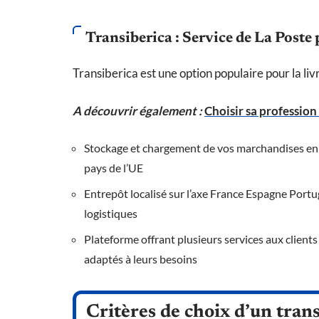
Transiberica : Service de La Poste 
Transiberica est une option populaire pour la livr
A découvrir également :
Choisir sa profession
Stockage et chargement de vos marchandises en p
pays de l’UE
Entrepôt localisé sur l’axe France Espagne Portug
logistiques
Plateforme offrant plusieurs services aux client
adaptés à leurs besoins
Critères de choix d’un tran