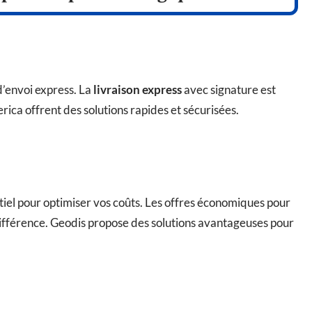
d’envoi express. La
livraison express
avec signature est
rica offrent des solutions rapides et sécurisées.
tiel pour optimiser vos coûts. Les offres économiques pour
différence. Geodis propose des solutions avantageuses pour