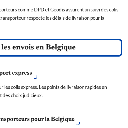
nsporteurs comme DPD et Geodis assurent un suivi des colis
transporteur respecte les délais de livraison pour la
les envois en Belgique
port express
r les colis express. Les points de livraison rapides en
 des choix judicieux.
ansporteurs pour la Belgique