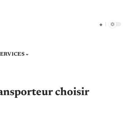
SERVICES
ransporteur choisir