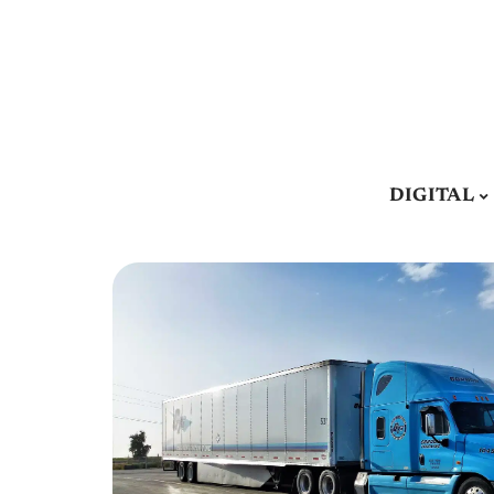
DIGITAL