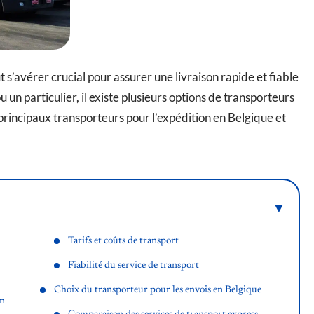
 s’avérer crucial pour assurer une livraison rapide et fiable
un particulier, il existe plusieurs options de transporteurs
 principaux transporteurs pour l’expédition en Belgique et
Tarifs et coûts de transport
Fiabilité du service de transport
Choix du transporteur pour les envois en Belgique
en