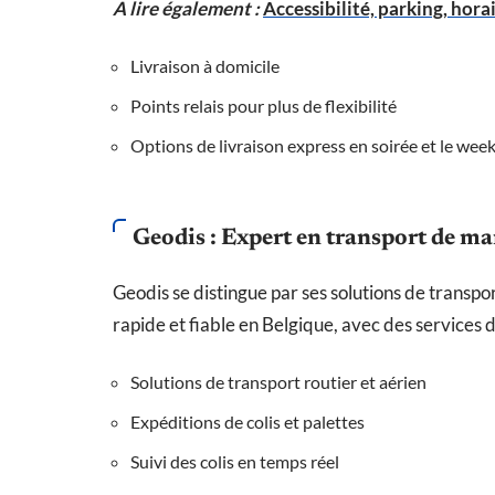
A lire également :
Accessibilité, parking, horai
Livraison à domicile
Points relais pour plus de flexibilité
Options de livraison express en soirée et le wee
Geodis : Expert en transport de m
Geodis se distingue par ses solutions de transpor
rapide et fiable en Belgique, avec des services d
Solutions de transport routier et aérien
Expéditions de colis et palettes
Suivi des colis en temps réel