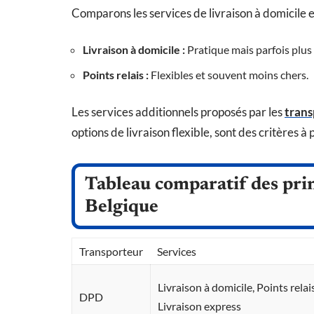
Comparons les services de livraison à domicile et
Livraison à domicile :
Pratique mais parfois plus
Points relais :
Flexibles et souvent moins chers.
Les services additionnels proposés par les
trans
options de livraison flexible, sont des critères 
Tableau comparatif des pri
Belgique
Transporteur
Services
Livraison à domicile, Points relais
DPD
Livraison express