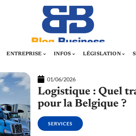
ENTREPRISE
INFOS
LÉGISLATION
01/06/2026
Logistique : Quel t
pour la Belgique ?
SERVICES