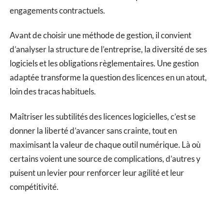
engagements contractuels.
Avant de choisir une méthode de gestion, il convient
d’analyser la structure de l’entreprise, la diversité de ses
logiciels et les obligations règlementaires. Une gestion
adaptée transforme la question des licences en un atout,
loin des tracas habituels.
Maîtriser les subtilités des licences logicielles, c’est se
donner la liberté d’avancer sans crainte, tout en
maximisant la valeur de chaque outil numérique. Là où
certains voient une source de complications, d’autres y
puisent un levier pour renforcer leur agilité et leur
compétitivité.