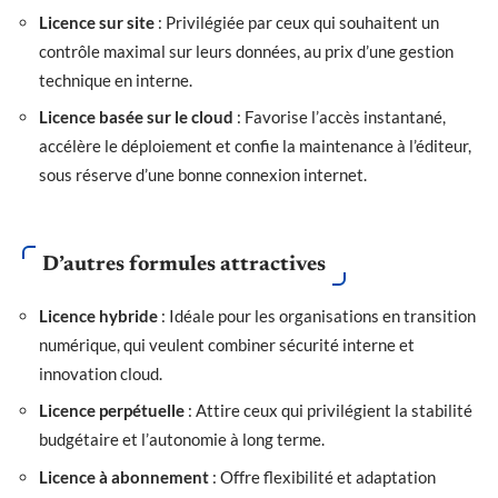
Licence sur site
: Privilégiée par ceux qui souhaitent un
contrôle maximal sur leurs données, au prix d’une gestion
technique en interne.
Licence basée sur le cloud
: Favorise l’accès instantané,
accélère le déploiement et confie la maintenance à l’éditeur,
sous réserve d’une bonne connexion internet.
D’autres formules attractives
Licence hybride
: Idéale pour les organisations en transition
numérique, qui veulent combiner sécurité interne et
innovation cloud.
Licence perpétuelle
: Attire ceux qui privilégient la stabilité
budgétaire et l’autonomie à long terme.
Licence à abonnement
: Offre flexibilité et adaptation