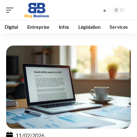
Digital
Entreprise
Infos
Législation
Services
11/02/2026