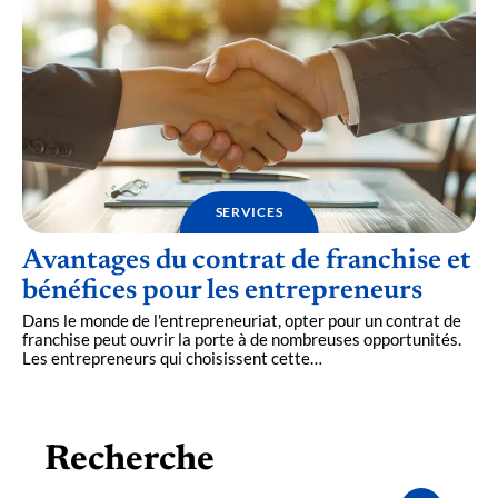
SERVICES
Avantages du contrat de franchise et
bénéfices pour les entrepreneurs
Dans le monde de l'entrepreneuriat, opter pour un contrat de
franchise peut ouvrir la porte à de nombreuses opportunités.
Les entrepreneurs qui choisissent cette
…
Recherche