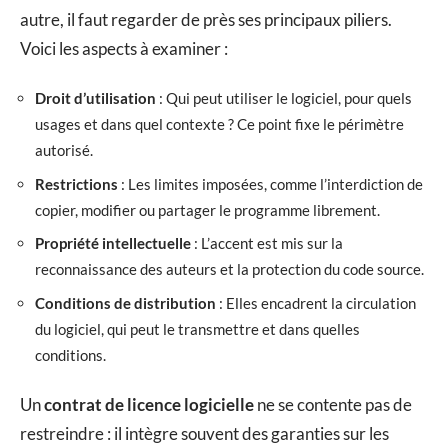
autre, il faut regarder de près ses principaux piliers.
Voici les aspects à examiner :
Droit d’utilisation
: Qui peut utiliser le logiciel, pour quels
usages et dans quel contexte ? Ce point fixe le périmètre
autorisé.
Restrictions
: Les limites imposées, comme l’interdiction de
copier, modifier ou partager le programme librement.
Propriété intellectuelle
: L’accent est mis sur la
reconnaissance des auteurs et la protection du code source.
Conditions de distribution
: Elles encadrent la circulation
du logiciel, qui peut le transmettre et dans quelles
conditions.
Un
contrat de licence logicielle
ne se contente pas de
restreindre : il intègre souvent des garanties sur les