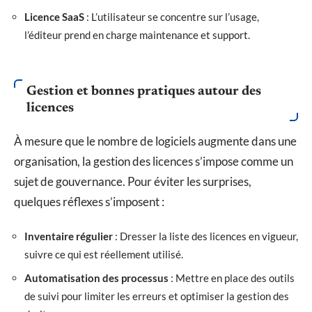
Licence SaaS
: L’utilisateur se concentre sur l’usage,
l’éditeur prend en charge maintenance et support.
Gestion et bonnes pratiques autour des
licences
À mesure que le nombre de logiciels augmente dans une
organisation, la gestion des licences s’impose comme un
sujet de gouvernance. Pour éviter les surprises,
quelques réflexes s’imposent :
Inventaire régulier
: Dresser la liste des licences en vigueur,
suivre ce qui est réellement utilisé.
Automatisation des processus
: Mettre en place des outils
de suivi pour limiter les erreurs et optimiser la gestion des