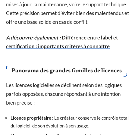
mises à jour, la maintenance, voire le support technique.
Cette précision permet d’éviter bien des malentendus et
offre une base solide en cas de conflit.
A découvrir également :
Différence entre label et
certification : importants critères à connaître
Panorama des grandes familles de licences
Les licences logicielles se déclinent selon des logiques
parfois opposées, chacune répondant à une intention
bien précise :
Licence propriétaire
: Le créateur conserve le contrôle total
du logiciel, de son évolution à son usage.