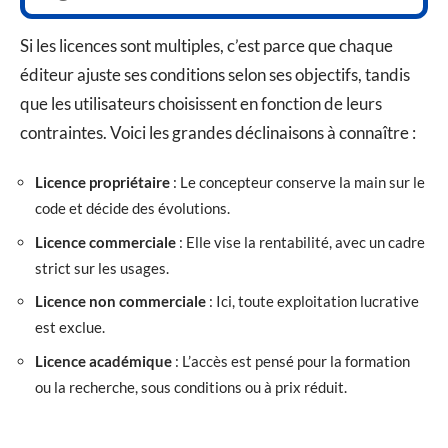
Si les licences sont multiples, c’est parce que chaque
éditeur ajuste ses conditions selon ses objectifs, tandis
que les utilisateurs choisissent en fonction de leurs
contraintes. Voici les grandes déclinaisons à connaître :
Licence propriétaire
: Le concepteur conserve la main sur le
code et décide des évolutions.
Licence commerciale
: Elle vise la rentabilité, avec un cadre
strict sur les usages.
Licence non commerciale
: Ici, toute exploitation lucrative
est exclue.
Licence académique
: L’accès est pensé pour la formation
ou la recherche, sous conditions ou à prix réduit.