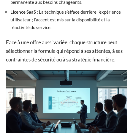
permanente aux besoins changeants.
Licence SaaS
: La technique s’efface derrière l’expérience
utilisateur ; l’accent est mis sur la disponibilité et la
réactivité du service.
Face à une offre aussi variée, chaque structure peut
sélectionner la formule qui répond à ses attentes, à ses
contraintes de sécurité ou à sa stratégie financière.