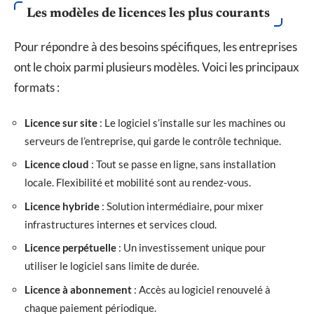
Les modèles de licences les plus courants
Pour répondre à des besoins spécifiques, les entreprises
ont le choix parmi plusieurs modèles. Voici les principaux
formats :
Licence sur site
: Le logiciel s’installe sur les machines ou
serveurs de l’entreprise, qui garde le contrôle technique.
Licence cloud
: Tout se passe en ligne, sans installation
locale. Flexibilité et mobilité sont au rendez-vous.
Licence hybride
: Solution intermédiaire, pour mixer
infrastructures internes et services cloud.
Licence perpétuelle
: Un investissement unique pour
utiliser le logiciel sans limite de durée.
Licence à abonnement
: Accès au logiciel renouvelé à
chaque paiement périodique.