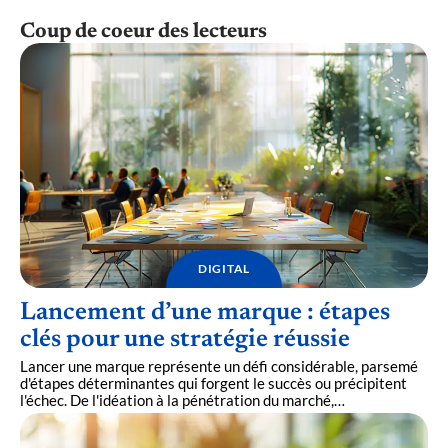
Coup de coeur des lecteurs
DIGITAL
Lancement d’une marque : étapes
clés pour une stratégie réussie
Lancer une marque représente un défi considérable, parsemé
d'étapes déterminantes qui forgent le succès ou précipitent
l'échec. De l'idéation à la pénétration du marché,
…