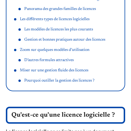
Panorama des grandes familles de licences
Les différents types de licences logicielles
Les modèles de licences les plus courants
Gestion et bonnes pratiques autour des licences
Zoom sur quelques modèles d’utilisation
D’autres formules attractives
Miser sur une gestion fluide des licences
Pourquoi outiller la gestion des licences ?
Qu’est-ce qu’une licence logicielle ?