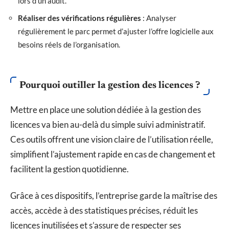
lors d’un audit.
Réaliser des vérifications régulières
: Analyser
régulièrement le parc permet d’ajuster l’offre logicielle aux
besoins réels de l’organisation.
Pourquoi outiller la gestion des licences ?
Mettre en place une solution dédiée à la gestion des
licences va bien au-delà du simple suivi administratif.
Ces outils offrent une vision claire de l’utilisation réelle,
simplifient l’ajustement rapide en cas de changement et
facilitent la gestion quotidienne.
Grâce à ces dispositifs, l’entreprise garde la maîtrise des
accès, accède à des statistiques précises, réduit les
licences inutilisées et s’assure de respecter ses