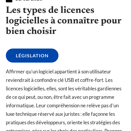
Les types de licences
logicielles à connaître pour
bien choisir
LÉGISLATION
Affirmer qu’un logiciel appartient à son utilisateur
reviendrait à confondre clé USB et coffre-fort. Les
licences logicielles, elles, sont les véritables gardiennes
de ce qui peut, ou non, être fait avec un programme
informatique. Leur compréhension ne relève pas d’un
luxe technique réservé aux juristes : elle façonne les
pratiques des développeurs, oriente les stratégies des
entreprises, pèse sur les choix des particuliers. Prenons