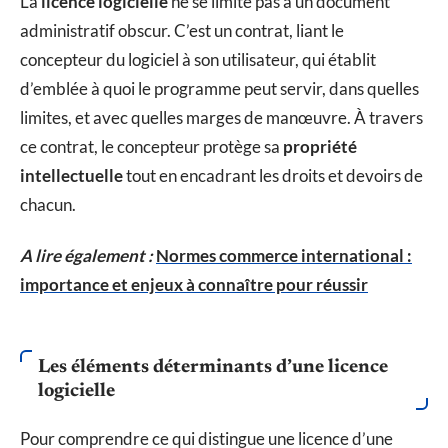
La
licence logicielle
ne se limite pas à un document
administratif obscur. C’est un contrat, liant le
concepteur du logiciel à son utilisateur, qui établit
d’emblée à quoi le programme peut servir, dans quelles
limites, et avec quelles marges de manœuvre. À travers
ce contrat, le concepteur protège sa
propriété
intellectuelle
tout en encadrant les droits et devoirs de
chacun.
A lire également :
Normes commerce international :
importance et enjeux à connaître pour réussir
Les éléments déterminants d’une licence
logicielle
Pour comprendre ce qui distingue une licence d’une