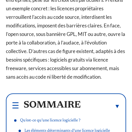
un exemple concret : les licences propriétaires
verrouillent l’accès au code source, interdisent les
modifications, imposent des barrières claires. En face,
l’open source, sous bannière GPL, MIT ou autre, ouvre la
porte à la collaboration, à l’audace, à l’évolution
collective. D’autres cas de figure existent, adaptés à des
besoins spécifiques : logiciels gratuits via licence
freeware, services accessibles sur abonnement, mais
sans accès au code ni liberté de modification.
SOMMAIRE
Qu’est-ce qu’une licence logicielle ?
Les éléments déterminants d’une licence logicielle