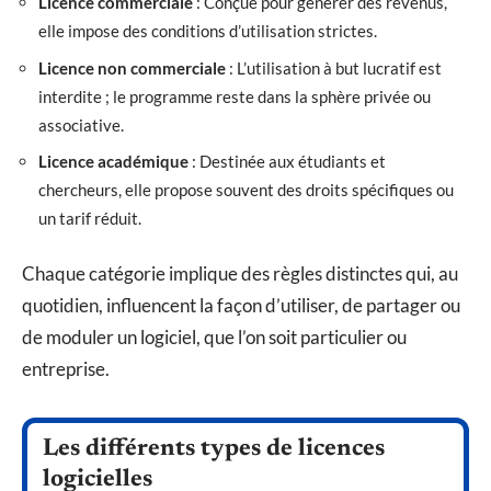
Licence commerciale
: Conçue pour générer des revenus,
elle impose des conditions d’utilisation strictes.
Licence non commerciale
: L’utilisation à but lucratif est
interdite ; le programme reste dans la sphère privée ou
associative.
Licence académique
: Destinée aux étudiants et
chercheurs, elle propose souvent des droits spécifiques ou
un tarif réduit.
Chaque catégorie implique des règles distinctes qui, au
quotidien, influencent la façon d’utiliser, de partager ou
de moduler un logiciel, que l’on soit particulier ou
entreprise.
Les différents types de licences
logicielles