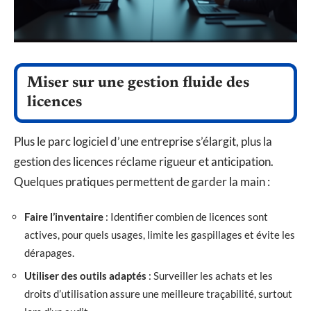
Miser sur une gestion fluide des
licences
Plus le parc logiciel d’une entreprise s’élargit, plus la
gestion des licences réclame rigueur et anticipation.
Quelques pratiques permettent de garder la main :
Faire l’inventaire
: Identifier combien de licences sont
actives, pour quels usages, limite les gaspillages et évite les
dérapages.
Utiliser des outils adaptés
: Surveiller les achats et les
droits d’utilisation assure une meilleure traçabilité, surtout