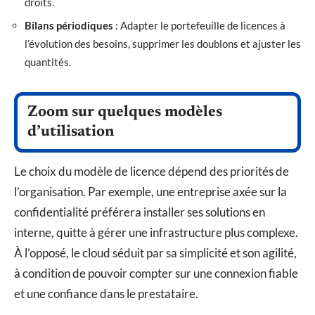
droits.
Bilans périodiques
: Adapter le portefeuille de licences à
l’évolution des besoins, supprimer les doublons et ajuster les
quantités.
Zoom sur quelques modèles
d’utilisation
Le choix du modèle de licence dépend des priorités de
l’organisation. Par exemple, une entreprise axée sur la
confidentialité préférera installer ses solutions en
interne, quitte à gérer une infrastructure plus complexe.
À l’opposé, le cloud séduit par sa simplicité et son agilité,
à condition de pouvoir compter sur une connexion fiable
et une confiance dans le prestataire.