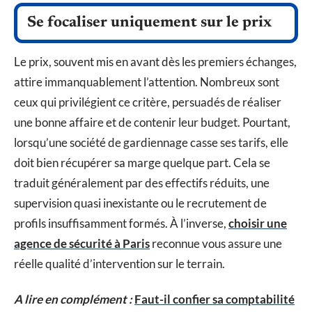
Se focaliser uniquement sur le prix
Le prix, souvent mis en avant dès les premiers échanges,
attire immanquablement l’attention. Nombreux sont
ceux qui privilégient ce critère, persuadés de réaliser
une bonne affaire et de contenir leur budget. Pourtant,
lorsqu’une société de gardiennage casse ses tarifs, elle
doit bien récupérer sa marge quelque part. Cela se
traduit généralement par des effectifs réduits, une
supervision quasi inexistante ou le recrutement de
profils insuffisamment formés. À l’inverse,
choisir une
agence de sécurité à Paris
reconnue vous assure une
réelle qualité d’intervention sur le terrain.
A lire en complément :
Faut-il confier sa comptabilité