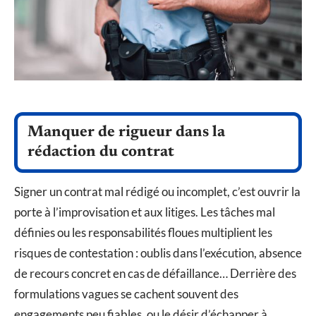
Manquer de rigueur dans la
rédaction du contrat
Signer un contrat mal rédigé ou incomplet, c’est ouvrir la
porte à l’improvisation et aux litiges. Les tâches mal
définies ou les responsabilités floues multiplient les
risques de contestation : oublis dans l’exécution, absence
de recours concret en cas de défaillance… Derrière des
formulations vagues se cachent souvent des
engagements peu fiables, ou le désir d’échapper à