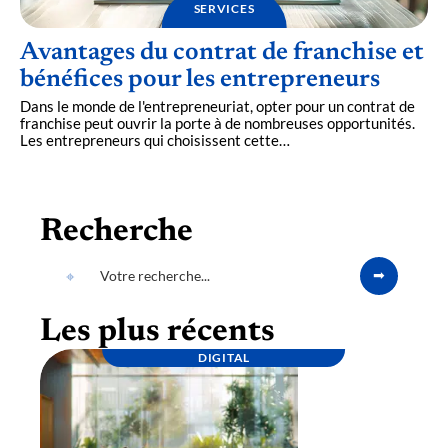
SERVICES
Avantages du contrat de franchise et
bénéfices pour les entrepreneurs
Dans le monde de l'entrepreneuriat, opter pour un contrat de
franchise peut ouvrir la porte à de nombreuses opportunités.
Les entrepreneurs qui choisissent cette
…
Recherche
Les plus récents
DIGITAL