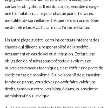
certaines obligations. Il est donc indispensable d’exiger
une formulation claire pour chaque point : horaires,
modalités de surveillance, fréquence des rondes. Rien
ne doit être laissé au hasard ou à l’interprétation.
Un autre piège guette : certains contrats intègrent des
clauses qui diluent la responsabilité de la société,
notamment en cas de vol ou d’intrusion. Exclure une
obligation de résultat sous prétexte d’avoir mis en
œuvre des moyens techniques, c’est s’offrir une porte de
sortie en cas de problème. Si un dispositif de dissuasion
tombe en panne, vous devez pouvoir faire valoir vos
droits, sans vous retrouver bloqué dans un labyrinthe
administratif ou juridique.