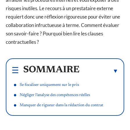
risques inutiles. Le recours à un prestataire externe
requiert donc une réflexion rigoureuse pour éviter une
collaboration infructueuse à terme. Comment évaluer
son savoir-faire ? Pourquoi bien lire les clauses
contractuelles ?
SOMMAIRE
Se focaliser uniquement sur le prix
Négliger l’analyse des compétences réelles
Manquer de rigueur dans la rédaction du contrat