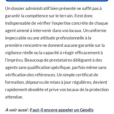
Un dossier administratif bien présenté ne suffit pas à
garantir la compétence sur le terrain. Il est donc
indispensable de vérifier l’expertise concrète de chaque
agent amené à intervenir dans vos locaux. Un uniforme
impeccable ou une attitude professionnelle à la
première rencontre ne donnent aucune garantie sur la
vigilance réelle ou la capacité à réagir efficacement à
l’imprévu. Beaucoup de prestataires délèguent à des
agents sans qualification spécifique, parfois même sans
vérification des références. Un simple certificat de
formation, dépourvu de mises à jour régulières, devient
rapidement obsolète et prive vos locaux de la protection
attendue.
A voir aussi :
Faut-il encore appeler un Geodis