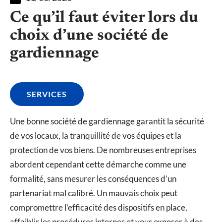
Ce qu’il faut éviter lors du
choix d’une société de
gardiennage
SERVICES
Une bonne société de gardiennage garantit la sécurité
de vos locaux, la tranquillité de vos équipes et la
protection de vos biens. De nombreuses entreprises
abordent cependant cette démarche comme une
formalité, sans mesurer les conséquences d’un
partenariat mal calibré. Un mauvais choix peut
compromettre l’efficacité des dispositifs en place,
affaiblir les procédures internes et vous exposer à des