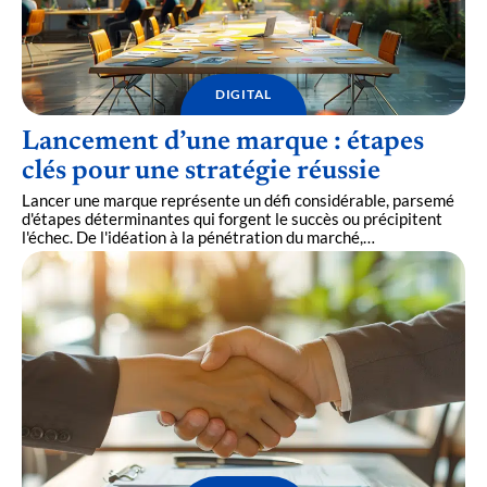
DIGITAL
Lancement d’une marque : étapes
clés pour une stratégie réussie
Lancer une marque représente un défi considérable, parsemé
d'étapes déterminantes qui forgent le succès ou précipitent
l'échec. De l'idéation à la pénétration du marché,
…