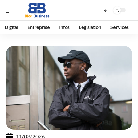
Digital
Entreprise
Infos
Législation
Services
11/03/2026