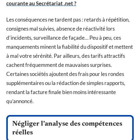
courante au Secrétariat .net ?
Les conséquences ne tardent pas : retards à répétition,
consignes mal suivies, absence de réactivité lors
d’incidents, surveillance de façade… Peu à peu, ces
manquements minent la fiabilité du dispositif et mettent
à mal votre sérénité. Par ailleurs, des tarifs attractifs
cachent fréquemment de mauvaises surprises.
Certaines sociétés ajoutent des frais pour les rondes
supplémentaires ou la rédaction de simples rapports,
rendant la facture finale bien moins intéressante
qu’annoncé.
Négliger l’analyse des compétences
réelles