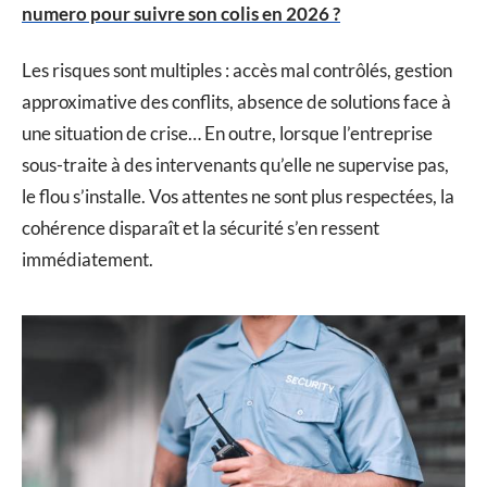
numero pour suivre son colis en 2026 ?
Les risques sont multiples : accès mal contrôlés, gestion
approximative des conflits, absence de solutions face à
une situation de crise… En outre, lorsque l’entreprise
sous-traite à des intervenants qu’elle ne supervise pas,
le flou s’installe. Vos attentes ne sont plus respectées, la
cohérence disparaît et la sécurité s’en ressent
immédiatement.