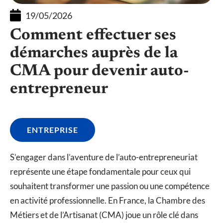
19/05/2026
Comment effectuer ses
démarches auprès de la
CMA pour devenir auto-
entrepreneur
ENTREPRISE
S’engager dans l’aventure de l’auto-entrepreneuriat
représente une étape fondamentale pour ceux qui
souhaitent transformer une passion ou une compétence
en activité professionnelle. En France, la Chambre des
Métiers et de l’Artisanat (CMA) joue un rôle clé dans