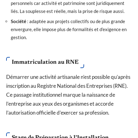
personnels car activité et patrimoine sont juridiquement
liés. La souplesse est réelle, mais la prise de risque aussi.
Société
: adaptée aux projets collectifs ou de plus grande
envergure, elle impose plus de formalités et d’exigence en
gestion.
Immatriculation au RNE
Démarrer une activité artisanale n’est possible qu’après
inscription au Registre National des Entreprises (RNE).
Ce passage institutionnel marque la naissance de
l’entreprise aux yeux des organismes et accorde
l’autorisation officielle d’exercer sa profession.
Stage de Préparation à l’Installation