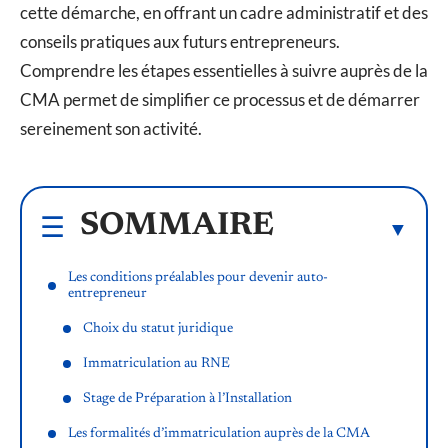
cette démarche, en offrant un cadre administratif et des
conseils pratiques aux futurs entrepreneurs.
Comprendre les étapes essentielles à suivre auprès de la
CMA permet de simplifier ce processus et de démarrer
sereinement son activité.
SOMMAIRE
Les conditions préalables pour devenir auto-
entrepreneur
Choix du statut juridique
Immatriculation au RNE
Stage de Préparation à l’Installation
Les formalités d’immatriculation auprès de la CMA