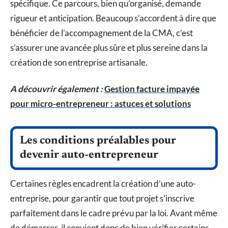
spécifique. Ce parcours, bien qu’organisé, demande
rigueur et anticipation. Beaucoup s’accordent à dire que
bénéficier de l’accompagnement de la CMA, c’est
s’assurer une avancée plus sûre et plus sereine dans la
création de son entreprise artisanale.
A découvrir également :
Gestion facture impayée
pour micro-entrepreneur : astuces et solutions
Les conditions préalables pour
devenir auto-entrepreneur
Certaines règles encadrent la création d’une auto-
entreprise, pour garantir que tout projet s’inscrive
parfaitement dans le cadre prévu par la loi. Avant même
de démarrer, il convient donc de bien vérifier certains