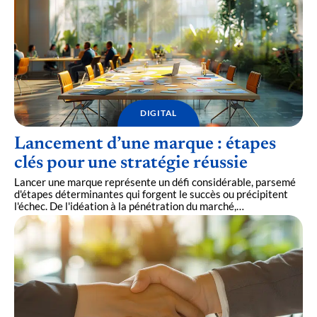
DIGITAL
Lancement d’une marque : étapes
clés pour une stratégie réussie
Lancer une marque représente un défi considérable, parsemé
d'étapes déterminantes qui forgent le succès ou précipitent
l'échec. De l'idéation à la pénétration du marché,
…