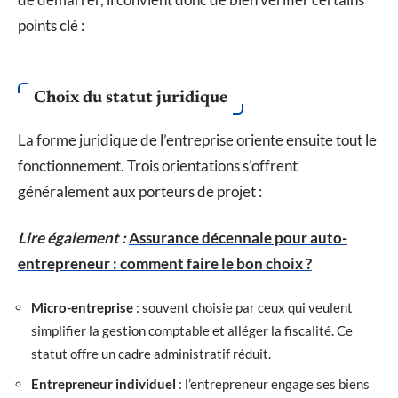
points clé :
Choix du statut juridique
La forme juridique de l’entreprise oriente ensuite tout le
fonctionnement. Trois orientations s’offrent
généralement aux porteurs de projet :
Lire également :
Assurance décennale pour auto-
entrepreneur : comment faire le bon choix ?
Micro-entreprise
: souvent choisie par ceux qui veulent
simplifier la gestion comptable et alléger la fiscalité. Ce
statut offre un cadre administratif réduit.
Entrepreneur individuel
: l’entrepreneur engage ses biens