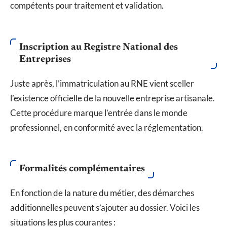
compétents pour traitement et validation.
Inscription au Registre National des
Entreprises
Juste après, l’immatriculation au RNE vient sceller
l’existence officielle de la nouvelle entreprise artisanale.
Cette procédure marque l’entrée dans le monde
professionnel, en conformité avec la réglementation.
Formalités complémentaires
En fonction de la nature du métier, des démarches
additionnelles peuvent s’ajouter au dossier. Voici les
situations les plus courantes :