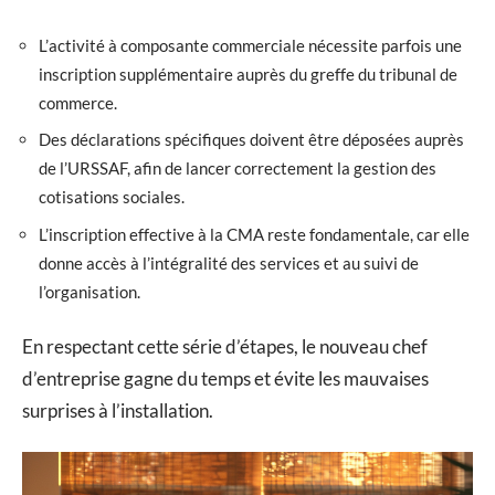
L’activité à composante commerciale nécessite parfois une
inscription supplémentaire auprès du greffe du tribunal de
commerce.
Des déclarations spécifiques doivent être déposées auprès
de l’URSSAF, afin de lancer correctement la gestion des
cotisations sociales.
L’inscription effective à la CMA reste fondamentale, car elle
donne accès à l’intégralité des services et au suivi de
l’organisation.
En respectant cette série d’étapes, le nouveau chef
d’entreprise gagne du temps et évite les mauvaises
surprises à l’installation.