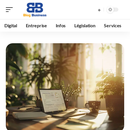
Digital
Entreprise
Infos
Législation
Services