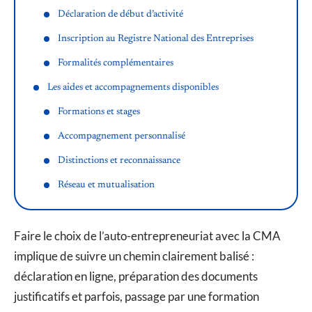
Déclaration de début d’activité
Inscription au Registre National des Entreprises
Formalités complémentaires
Les aides et accompagnements disponibles
Formations et stages
Accompagnement personnalisé
Distinctions et reconnaissance
Réseau et mutualisation
Faire le choix de l’auto-entrepreneuriat avec la CMA
implique de suivre un chemin clairement balisé :
déclaration en ligne, préparation des documents
justificatifs et parfois, passage par une formation