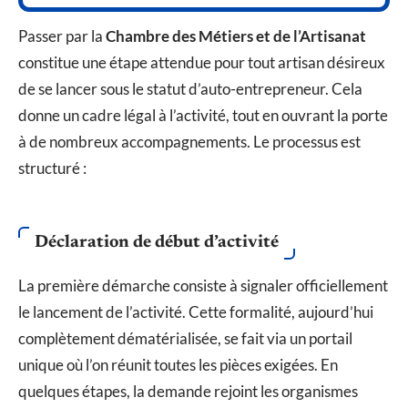
Passer par la
Chambre des Métiers et de l’Artisanat
constitue une étape attendue pour tout artisan désireux
de se lancer sous le statut d’auto-entrepreneur. Cela
donne un cadre légal à l’activité, tout en ouvrant la porte
à de nombreux accompagnements. Le processus est
structuré :
Déclaration de début d’activité
La première démarche consiste à signaler officiellement
le lancement de l’activité. Cette formalité, aujourd’hui
complètement dématérialisée, se fait via un portail
unique où l’on réunit toutes les pièces exigées. En
quelques étapes, la demande rejoint les organismes