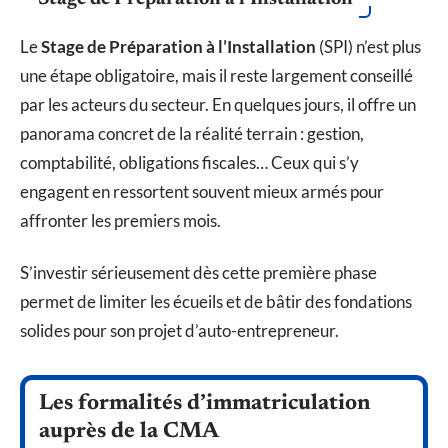
Le
Stage de Préparation à l’Installation
(SPI) n’est plus
une étape obligatoire, mais il reste largement conseillé
par les acteurs du secteur. En quelques jours, il offre un
panorama concret de la réalité terrain : gestion,
comptabilité, obligations fiscales… Ceux qui s’y
engagent en ressortent souvent mieux armés pour
affronter les premiers mois.
S’investir sérieusement dès cette première phase
permet de limiter les écueils et de bâtir des fondations
solides pour son projet d’auto-entrepreneur.
Les formalités d’immatriculation
auprès de la CMA