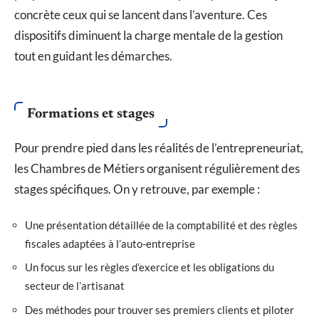
concrète ceux qui se lancent dans l’aventure. Ces
dispositifs diminuent la charge mentale de la gestion
tout en guidant les démarches.
Formations et stages
Pour prendre pied dans les réalités de l’entrepreneuriat,
les Chambres de Métiers organisent régulièrement des
stages spécifiques. On y retrouve, par exemple :
Une présentation détaillée de la comptabilité et des règles
fiscales adaptées à l’auto-entreprise
Un focus sur les règles d’exercice et les obligations du
secteur de l’artisanat
Des méthodes pour trouver ses premiers clients et piloter