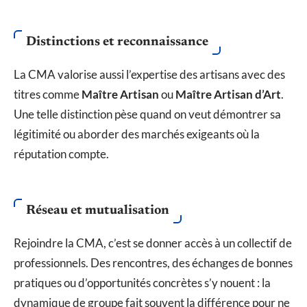
Distinctions et reconnaissance
La CMA valorise aussi l’expertise des artisans avec des
titres comme
Maître Artisan
ou
Maître Artisan d’Art
.
Une telle distinction pèse quand on veut démontrer sa
légitimité ou aborder des marchés exigeants où la
réputation compte.
Réseau et mutualisation
Rejoindre la CMA, c’est se donner accès à un collectif de
professionnels. Des rencontres, des échanges de bonnes
pratiques ou d’opportunités concrètes s’y nouent : la
dynamique de groupe fait souvent la différence pour ne