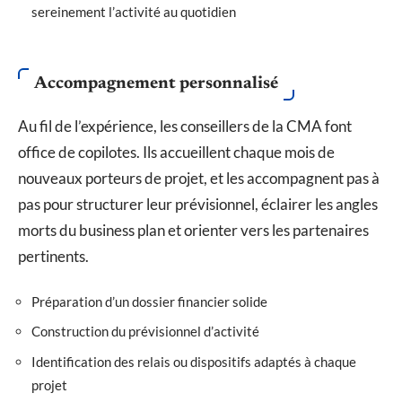
sereinement l’activité au quotidien
Accompagnement personnalisé
Au fil de l’expérience, les conseillers de la CMA font
office de copilotes. Ils accueillent chaque mois de
nouveaux porteurs de projet, et les accompagnent pas à
pas pour structurer leur prévisionnel, éclairer les angles
morts du business plan et orienter vers les partenaires
pertinents.
Préparation d’un dossier financier solide
Construction du prévisionnel d’activité
Identification des relais ou dispositifs adaptés à chaque
projet