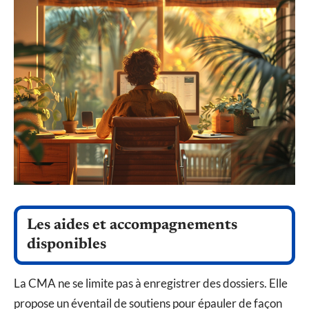
Les aides et accompagnements
disponibles
La CMA ne se limite pas à enregistrer des dossiers. Elle
propose un éventail de soutiens pour épauler de façon