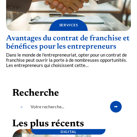
SERVICES
Avantages du contrat de franchise et
bénéfices pour les entrepreneurs
Dans le monde de l'entrepreneuriat, opter pour un contrat de
franchise peut ouvrir la porte à de nombreuses opportunités.
Les entrepreneurs qui choisissent cette
…
Recherche
Les plus récents
DIGITAL