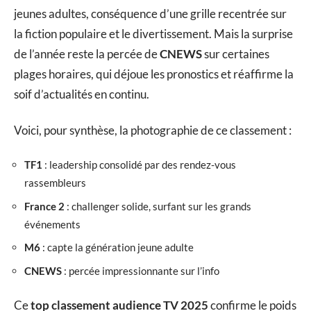
jeunes adultes, conséquence d’une grille recentrée sur
la fiction populaire et le divertissement. Mais la surprise
de l’année reste la percée de
CNEWS
sur certaines
plages horaires, qui déjoue les pronostics et réaffirme la
soif d’actualités en continu.
Voici, pour synthèse, la photographie de ce classement :
TF1
: leadership consolidé par des rendez-vous
rassembleurs
France 2
: challenger solide, surfant sur les grands
événements
M6
: capte la génération jeune adulte
CNEWS
: percée impressionnante sur l’info
Ce
top classement audience TV 2025
confirme le poids