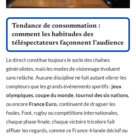
Tendance de consommation :
comment les habitudes des
téléspectateurs façonnent l’audience
Le direct constitue toujours le socle des chaînes
généralistes, mais les modes de visionnage évoluent
sans relâche. Aucune discipline ne fait autant vibrer les
compteurs que les grands événements sportifs :
jeux
olympiques
,
coupe du monde
,
tournoi des six nations
,
ou encore
France Euro
, continuent de draguer les
foules. Foot, rugby ou compétitions internationales,
chaque phase finale, chaque victoire tricolore fait
affluer les regards, comme ce France-Irlande décisif ou