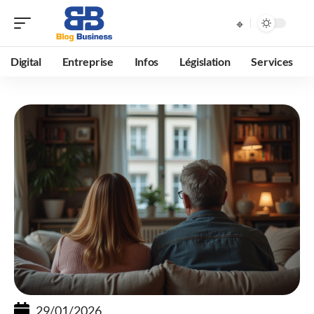
Digital
Entreprise
Infos
Législation
Services
29/01/2026