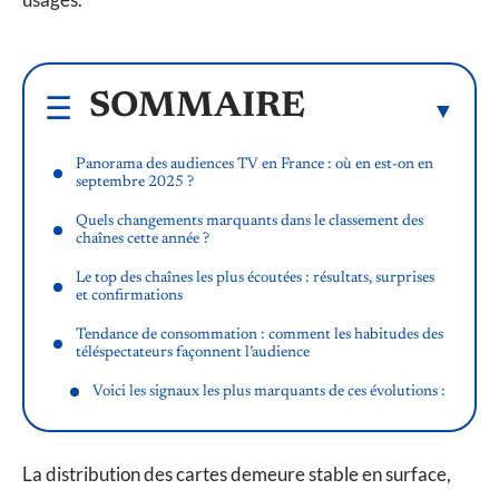
SOMMAIRE
Panorama des audiences TV en France : où en est-on en
septembre 2025 ?
Quels changements marquants dans le classement des
chaînes cette année ?
Le top des chaînes les plus écoutées : résultats, surprises
et confirmations
Tendance de consommation : comment les habitudes des
téléspectateurs façonnent l’audience
Voici les signaux les plus marquants de ces évolutions :
La distribution des cartes demeure stable en surface,