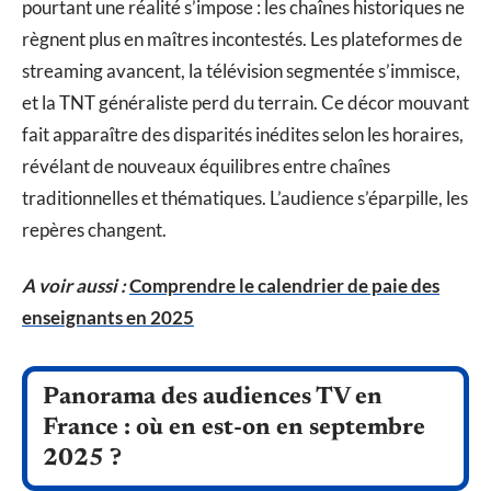
pourtant une réalité s’impose : les chaînes historiques ne
règnent plus en maîtres incontestés. Les plateformes de
streaming avancent, la télévision segmentée s’immisce,
et la TNT généraliste perd du terrain. Ce décor mouvant
fait apparaître des disparités inédites selon les horaires,
révélant de nouveaux équilibres entre chaînes
traditionnelles et thématiques. L’audience s’éparpille, les
repères changent.
A voir aussi :
Comprendre le calendrier de paie des
enseignants en 2025
Panorama des audiences TV en
France : où en est-on en septembre
2025 ?