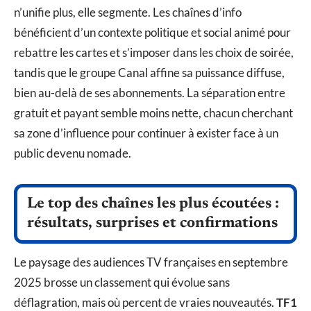
n’unifie plus, elle segmente. Les chaînes d’info
bénéficient d’un contexte politique et social animé pour
rebattre les cartes et s’imposer dans les choix de soirée,
tandis que le groupe Canal affine sa puissance diffuse,
bien au-delà de ses abonnements. La séparation entre
gratuit et payant semble moins nette, chacun cherchant
sa zone d’influence pour continuer à exister face à un
public devenu nomade.
Le top des chaînes les plus écoutées :
résultats, surprises et confirmations
Le paysage des audiences TV françaises en septembre
2025 brosse un classement qui évolue sans
déflagration, mais où percent de vraies nouveautés.
TF1