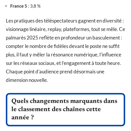
France 5
: 3,8 %
Les pratiques des téléspectateurs gagnent en diversité :
visionnage linéaire, replay, plateformes, tout se mêle. Ce
palmarès 2025 reflète en profondeur un basculement :
compter le nombre de fidèles devant le poste ne suffit
plus, il faut y mêler la résonance numérique, l’influence
sur les réseaux sociaux, et l’engagement à toute heure.
Chaque point d’audience prend désormais une
dimension nouvelle.
Quels changements marquants dans
le classement des chaînes cette
année ?