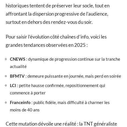
historiques tentent de préserver leur socle, tout en
affrontant la dispersion progressive de l’audience,
surtout en dehors des rendez-vous du soir.
Pour saisir l’évolution côté chaînes d’info, voici les
grandes tendances observées en 2025 :
CNEWS
: dynamique de progression continue sur la tranche
actualité
BFMTV
: demeure puissante en journée, mais perd en soirée
LCI
: petite hausse confirmée, repositionnement qui
commence à porter
Franceinfo
: public fidèle, mais difficulté à charmer les
moins de 40 ans
Cette mutation dévoile une réalité : la TNT généraliste