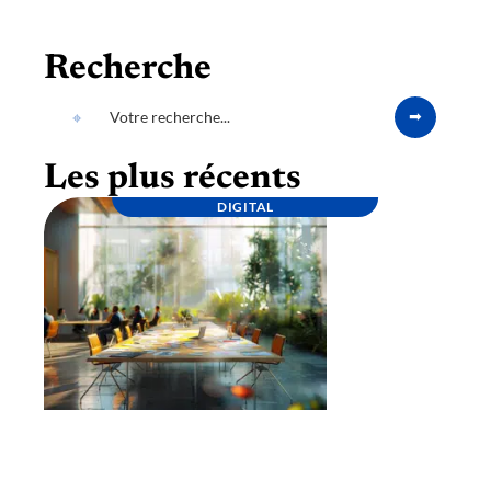
Recherche
Les plus récents
DIGITAL