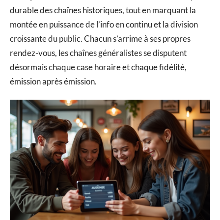
durable des chaînes historiques, tout en marquant la
montée en puissance de l’info en continu et la division
croissante du public. Chacun s’arrime à ses propres
rendez-vous, les chaînes généralistes se disputent
désormais chaque case horaire et chaque fidélité,
émission après émission.