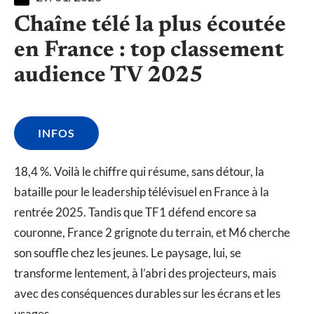
Chaîne télé la plus écoutée
en France : top classement
audience TV 2025
INFOS
18,4 %. Voilà le chiffre qui résume, sans détour, la
bataille pour le leadership télévisuel en France à la
rentrée 2025. Tandis que TF1 défend encore sa
couronne, France 2 grignote du terrain, et M6 cherche
son souffle chez les jeunes. Le paysage, lui, se
transforme lentement, à l’abri des projecteurs, mais
avec des conséquences durables sur les écrans et les
usages.