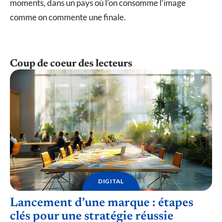
moments, dans un pays où l’on consomme l’image
comme on commente une finale.
Coup de coeur des lecteurs
DIGITAL
Lancement d’une marque : étapes
clés pour une stratégie réussie