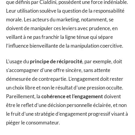
que définis par Cialdini, possèdent une force indéniable.
Leur utilisation soulève la question de la responsabilité
morale. Les acteurs du marketing, notamment, se
doivent de manipuler ces leviers avec prudence, en
veillant à ne pas franchir la ligne ténue qui sépare
l’influence bienveillante de la manipulation coercitive.
L’usage du
principe de réciprocité
, par exemple, doit
s’accompagner d’une offre sincère, sans attente
démesurée de contrepartie. L’engagement doit rester
un choix libre et non le résultat d’une pression occulte.
Pareillement, la
cohérence et l’engagement
doivent
être le reflet d’une décision personnelle éclairée, et non
le fruit d’une stratégie d’engagement progressif visant à
piéger le consommateur.