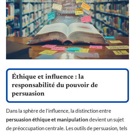
Éthique et influence : la
responsabilité du pouvoir de
persuasion
Dans la sphère de l’influence, la distinction entre
persuasion éthique et manipulation
devient un sujet
de préoccupation centrale. Les outils de persuasion, tels