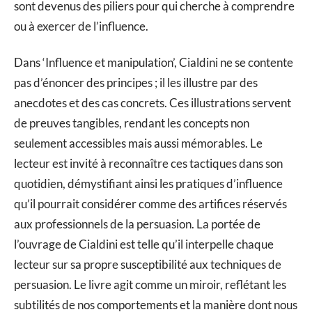
sont devenus des piliers pour qui cherche à comprendre
ou à exercer de l’influence.
Dans ‘Influence et manipulation’, Cialdini ne se contente
pas d’énoncer des principes ; il les illustre par des
anecdotes et des cas concrets. Ces illustrations servent
de preuves tangibles, rendant les concepts non
seulement accessibles mais aussi mémorables. Le
lecteur est invité à reconnaître ces tactiques dans son
quotidien, démystifiant ainsi les pratiques d’influence
qu’il pourrait considérer comme des artifices réservés
aux professionnels de la persuasion. La portée de
l’ouvrage de Cialdini est telle qu’il interpelle chaque
lecteur sur sa propre susceptibilité aux techniques de
persuasion. Le livre agit comme un miroir, reflétant les
subtilités de nos comportements et la manière dont nous