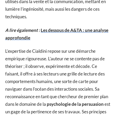
utilisés dans la vente et la communication, mettant en
lumière l’ingéniosité, mais aussi les dangers de ces
techniques.
A lire également :
Les dessous de A&TA : une analyse
approfondie
L’expertise de Cialdini repose sur une démarche
empirique rigoureuse. L’auteur ne se contente pas de
théoriser ; il observe, expérimente et décode. Ce
faisant, il offre à ses lecteurs une grille de lecture des
comportements humains, une sorte de carte pour
naviguer dans l’océan des interactions sociales. Sa
reconnaissance en tant que chercheur de premier plan
dans le domaine de la
psychologie de la persuasion
est
un gage de la pertinence de ses travaux. Ses principes