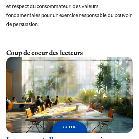
et respect du consommateur, des valeurs
fondamentales pour un exercice responsable du pouvoir
de persuasion.
Coup de coeur des lecteurs
DIGITAL