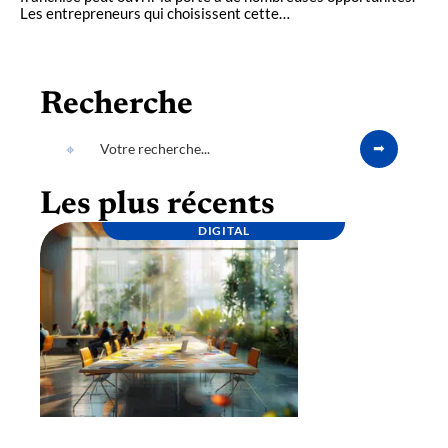
Les entrepreneurs qui choisissent cette
…
Recherche
Les plus récents
DIGITAL