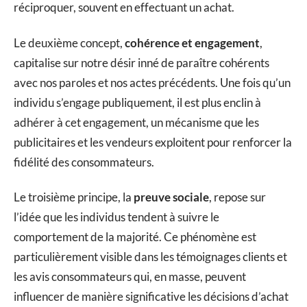
réciproquer, souvent en effectuant un achat.
Le deuxième concept,
cohérence et engagement
,
capitalise sur notre désir inné de paraître cohérents
avec nos paroles et nos actes précédents. Une fois qu’un
individu s’engage publiquement, il est plus enclin à
adhérer à cet engagement, un mécanisme que les
publicitaires et les vendeurs exploitent pour renforcer la
fidélité des consommateurs.
Le troisième principe, la
preuve sociale
, repose sur
l’idée que les individus tendent à suivre le
comportement de la majorité. Ce phénomène est
particulièrement visible dans les témoignages clients et
les avis consommateurs qui, en masse, peuvent
influencer de manière significative les décisions d’achat