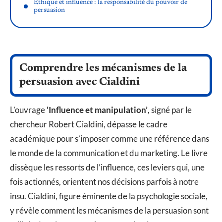
Éthique et influence : la responsabilité du pouvoir de
persuasion
Comprendre les mécanismes de la
persuasion avec Cialdini
L’ouvrage
‘Influence et manipulation’
, signé par le
chercheur Robert Cialdini, dépasse le cadre
académique pour s’imposer comme une référence dans
le monde de la communication et du marketing. Le livre
dissèque les ressorts de l’influence, ces leviers qui, une
fois actionnés, orientent nos décisions parfois à notre
insu. Cialdini, figure éminente de la psychologie sociale,
y révèle comment les mécanismes de la persuasion sont