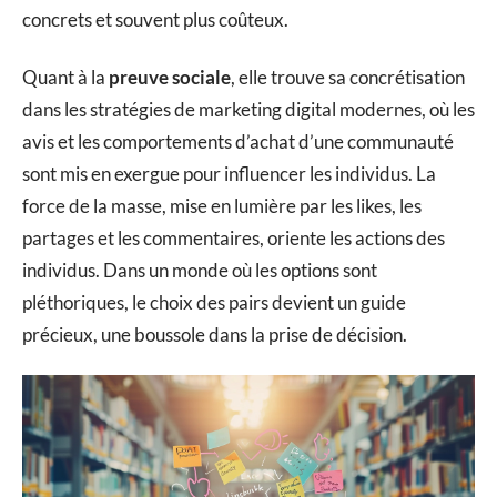
concrets et souvent plus coûteux.
Quant à la
preuve sociale
, elle trouve sa concrétisation
dans les stratégies de marketing digital modernes, où les
avis et les comportements d’achat d’une communauté
sont mis en exergue pour influencer les individus. La
force de la masse, mise en lumière par les likes, les
partages et les commentaires, oriente les actions des
individus. Dans un monde où les options sont
pléthoriques, le choix des pairs devient un guide
précieux, une boussole dans la prise de décision.