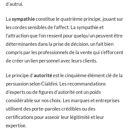
d’autrui.
La
sympathie
constitue le quatrième principe, jouant sur
les cordes sensibles de l’affect. La sympathie et
l’attraction que l’on ressent pour quelqu’un peuvent être
déterminantes dans la prise de décision, un fait bien
compris par les professionnels de la vente qui s’efforcent
de créer un lien personnel avec leurs clients.
Le principe d’
autorité
est le cinquième élément clé de la
persuasion selon Cialdini. Les recommandations
d’experts ou de figures d’autorité ont un poids
considérable sur nos choix. Les marques et entreprises
utilisent des porte-paroles crédibles ou des
certifications pour asseoir leur légitimité et leur
expertise.