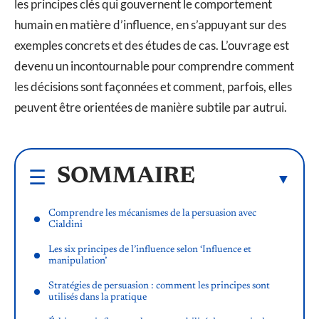
les principes clés qui gouvernent le comportement
humain en matière d’influence, en s’appuyant sur des
exemples concrets et des études de cas. L’ouvrage est
devenu un incontournable pour comprendre comment
les décisions sont façonnées et comment, parfois, elles
peuvent être orientées de manière subtile par autrui.
SOMMAIRE
Comprendre les mécanismes de la persuasion avec
Cialdini
Les six principes de l’influence selon ‘Influence et
manipulation’
Stratégies de persuasion : comment les principes sont
utilisés dans la pratique