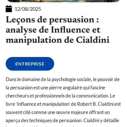
12/08/2025
Leçons de persuasion :
analyse de Influence et
manipulation de Cialdini
ENTREPRISE
Dans le domaine de la psychologie sociale, le pouvoir de
la persuasion est une pierre angulaire qui fascine
chercheurs et professionnels de la communication. Le
livre ‘Influence et manipulation’ de Robert B. Cialdini est
souvent cité comme une œuvre majeure offrant un
aperçu des techniques de persuasion. Cialdini y détaille