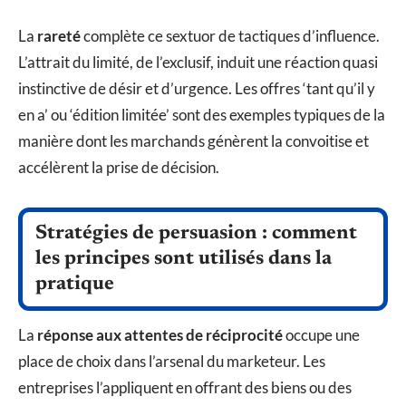
La
rareté
complète ce sextuor de tactiques d’influence.
L’attrait du limité, de l’exclusif, induit une réaction quasi
instinctive de désir et d’urgence. Les offres ‘tant qu’il y
en a’ ou ‘édition limitée’ sont des exemples typiques de la
manière dont les marchands génèrent la convoitise et
accélèrent la prise de décision.
Stratégies de persuasion : comment
les principes sont utilisés dans la
pratique
La
réponse aux attentes de réciprocité
occupe une
place de choix dans l’arsenal du marketeur. Les
entreprises l’appliquent en offrant des biens ou des