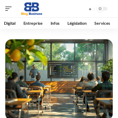
Digital
Entreprise
Infos
Législation
Services