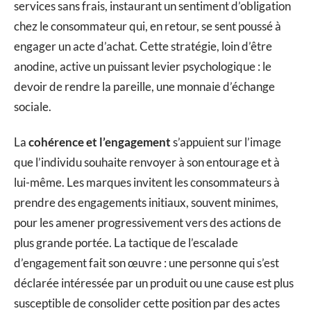
services sans frais, instaurant un sentiment d’obligation
chez le consommateur qui, en retour, se sent poussé à
engager un acte d’achat. Cette stratégie, loin d’être
anodine, active un puissant levier psychologique : le
devoir de rendre la pareille, une monnaie d’échange
sociale.
La
cohérence et l’engagement
s’appuient sur l’image
que l’individu souhaite renvoyer à son entourage et à
lui-même. Les marques invitent les consommateurs à
prendre des engagements initiaux, souvent minimes,
pour les amener progressivement vers des actions de
plus grande portée. La tactique de l’escalade
d’engagement fait son œuvre : une personne qui s’est
déclarée intéressée par un produit ou une cause est plus
susceptible de consolider cette position par des actes