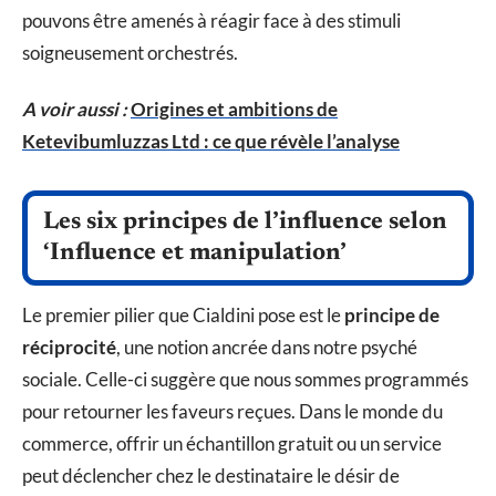
pouvons être amenés à réagir face à des stimuli
soigneusement orchestrés.
A voir aussi :
Origines et ambitions de
Ketevibumluzzas Ltd : ce que révèle l’analyse
Les six principes de l’influence selon
‘Influence et manipulation’
Le premier pilier que Cialdini pose est le
principe de
réciprocité
, une notion ancrée dans notre psyché
sociale. Celle-ci suggère que nous sommes programmés
pour retourner les faveurs reçues. Dans le monde du
commerce, offrir un échantillon gratuit ou un service
peut déclencher chez le destinataire le désir de